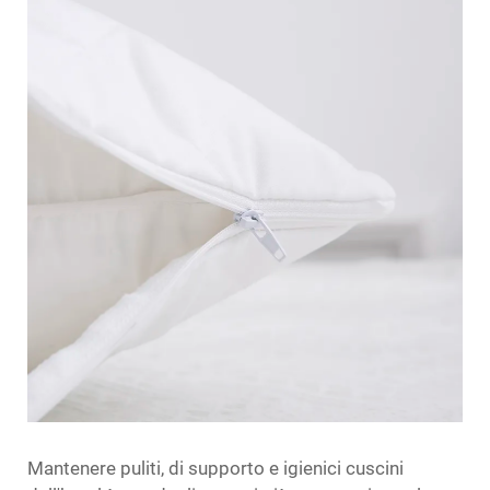
Mantenere puliti, di supporto e igienici
cuscini