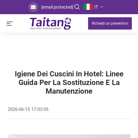
IT
[email protected]
Richiedi un preventivo
Igiene Dei Cuscini In Hotel: Linee
Guida Per La Sostituzione E La
Manutenzione
2026-06-15 17:03:05