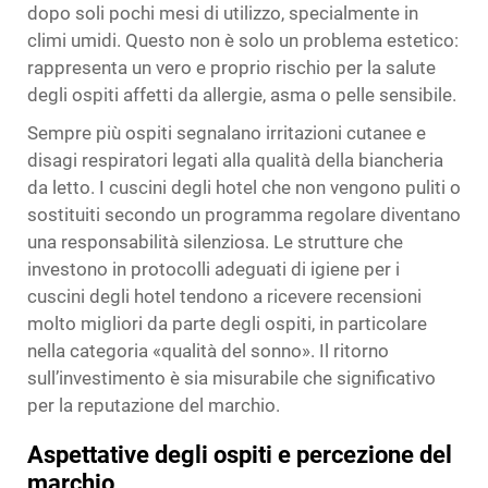
dopo soli pochi mesi di utilizzo, specialmente in
climi umidi. Questo non è solo un problema estetico:
rappresenta un vero e proprio rischio per la salute
degli ospiti affetti da allergie, asma o pelle sensibile.
Sempre più ospiti segnalano irritazioni cutanee e
disagi respiratori legati alla qualità della biancheria
da letto. I cuscini degli hotel che non vengono puliti o
sostituiti secondo un programma regolare diventano
una responsabilità silenziosa. Le strutture che
investono in protocolli adeguati di igiene per i
cuscini degli hotel tendono a ricevere recensioni
molto migliori da parte degli ospiti, in particolare
nella categoria «qualità del sonno». Il ritorno
sull’investimento è sia misurabile che significativo
per la reputazione del marchio.
Aspettative degli ospiti e percezione del
marchio