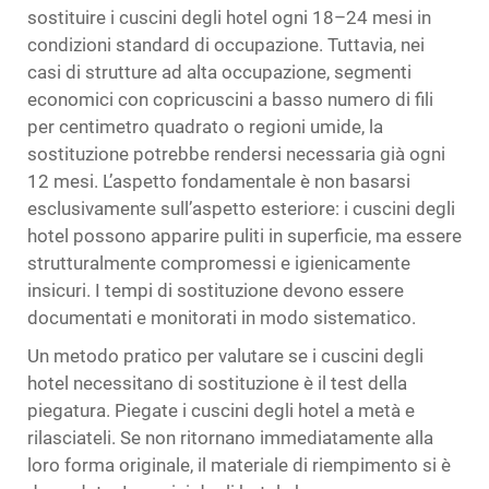
sostituire i cuscini degli hotel ogni 18–24 mesi in
condizioni standard di occupazione. Tuttavia, nei
casi di strutture ad alta occupazione, segmenti
economici con copricuscini a basso numero di fili
per centimetro quadrato o regioni umide, la
sostituzione potrebbe rendersi necessaria già ogni
12 mesi. L’aspetto fondamentale è non basarsi
esclusivamente sull’aspetto esteriore: i cuscini degli
hotel possono apparire puliti in superficie, ma essere
strutturalmente compromessi e igienicamente
insicuri. I tempi di sostituzione devono essere
documentati e monitorati in modo sistematico.
Un metodo pratico per valutare se i cuscini degli
hotel necessitano di sostituzione è il test della
piegatura. Piegate i cuscini degli hotel a metà e
rilasciateli. Se non ritornano immediatamente alla
loro forma originale, il materiale di riempimento si è