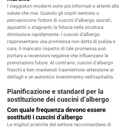
I viaggiatori moderni sono più informati e attenti alla
salute che mai. Quando gli ospiti sentono o
percepiscono l’odore di cuscini d’albergo usurati,
appiattiti o stagnanti, la fiducia nella struttura
diminuisce rapidamente. I cuscini d’albergo
rappresentano una promessa non detta di pulizia e
cura. Il mancato rispetto di tale promessa può
portare a recensioni negative che influenzano le
prenotazioni future. Al contrario, cuscini d’albergo
freschi e ben mantenuti trasmettono attenzione ai
dettagli e un autentico investimento nell’ospitalità.
Pianificazione e standard per la
sostituzione dei cuscini d’albergo
Con quale frequenza devono essere
sostituiti i cuscini d’albergo
Le migliori pratiche del settore raccomandano di