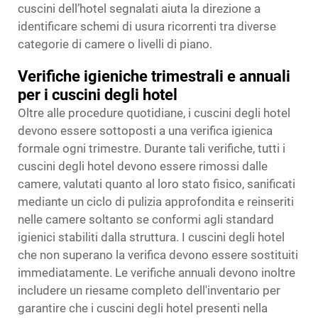
cuscini dell’hotel segnalati aiuta la direzione a
identificare schemi di usura ricorrenti tra diverse
categorie di camere o livelli di piano.
Verifiche igieniche trimestrali e annuali
per i cuscini degli hotel
Oltre alle procedure quotidiane, i cuscini degli hotel
devono essere sottoposti a una verifica igienica
formale ogni trimestre. Durante tali verifiche, tutti i
cuscini degli hotel devono essere rimossi dalle
camere, valutati quanto al loro stato fisico, sanificati
mediante un ciclo di pulizia approfondita e reinseriti
nelle camere soltanto se conformi agli standard
igienici stabiliti dalla struttura. I cuscini degli hotel
che non superano la verifica devono essere sostituiti
immediatamente. Le verifiche annuali devono inoltre
includere un riesame completo dell'inventario per
garantire che i cuscini degli hotel presenti nella