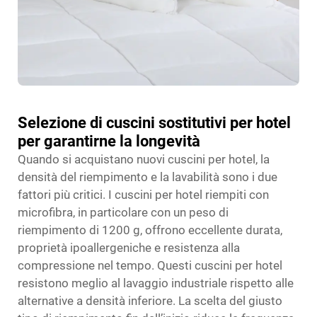
Selezione di cuscini sostitutivi per hotel
per garantirne la longevità
Quando si acquistano nuovi cuscini per hotel, la
densità del riempimento e la lavabilità sono i due
fattori più critici. I cuscini per hotel riempiti con
microfibra, in particolare con un peso di
riempimento di 1200 g, offrono eccellente durata,
proprietà ipoallergeniche e resistenza alla
compressione nel tempo. Questi cuscini per hotel
resistono meglio al lavaggio industriale rispetto alle
alternative a densità inferiore. La scelta del giusto