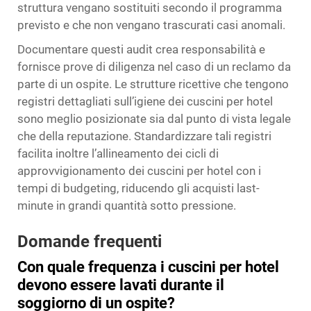
struttura vengano sostituiti secondo il programma
previsto e che non vengano trascurati casi anomali.
Documentare questi audit crea responsabilità e
fornisce prove di diligenza nel caso di un reclamo da
parte di un ospite. Le strutture ricettive che tengono
registri dettagliati sull’igiene dei cuscini per hotel
sono meglio posizionate sia dal punto di vista legale
che della reputazione. Standardizzare tali registri
facilita inoltre l’allineamento dei cicli di
approvvigionamento dei cuscini per hotel con i
tempi di budgeting, riducendo gli acquisti last-
minute in grandi quantità sotto pressione.
Domande frequenti
Con quale frequenza i cuscini per hotel
devono essere lavati durante il
soggiorno di un ospite?