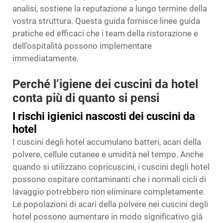
analisi, sostiene la reputazione a lungo termine della
vostra struttura. Questa guida fornisce linee guida
pratiche ed efficaci che i team della ristorazione e
dell’ospitalità possono implementare
immediatamente.
Perché l’igiene dei cuscini da hotel
conta più di quanto si pensi
I rischi igienici nascosti dei cuscini da
hotel
I cuscini degli hotel accumulano batteri, acari della
polvere, cellule cutanee e umidità nel tempo. Anche
quando si utilizzano copricuscini, i cuscini degli hotel
possono ospitare contaminanti che i normali cicli di
lavaggio potrebbero non eliminare completamente.
Le popolazioni di acari della polvere nei cuscini degli
hotel possono aumentare in modo significativo già