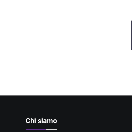
Chi siamo