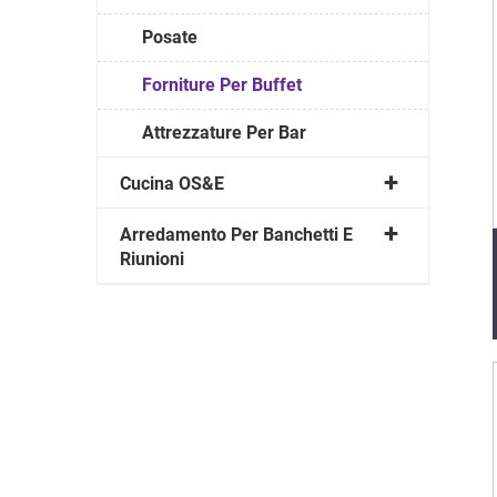
Posate
Forniture Per Buffet
Attrezzature Per Bar
Cucina OS&E
Arredamento Per Banchetti E
Riunioni