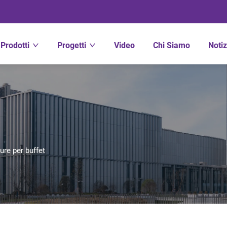
Prodotti
Progetti
Video
Chi Siamo
Notiz
ure per buffet