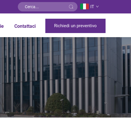
IT
Richiedi un preventivo
ie
Contattaci