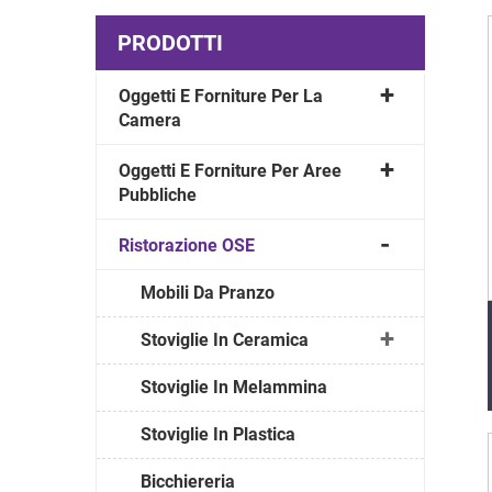
PRODOTTI
Oggetti E Forniture Per La
Camera
Oggetti E Forniture Per Aree
Pubbliche
Ristorazione OSE
Mobili Da Pranzo
Stoviglie In Ceramica
Stoviglie In Melammina
Stoviglie In Plastica
Bicchiereria