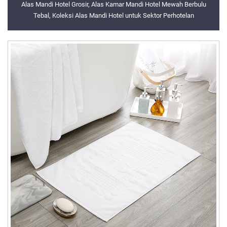
Alas Mandi Hotel Grosir, Alas Kamar Mandi Hotel Mewah Berbulu
Tebal, Koleksi Alas Mandi Hotel untuk Sektor Perhotelan