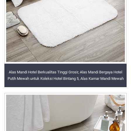
Alas Mandi Hotel Berkualitas Tinggi Grosir, Alas Mandi Bergaya Hotel
Putih Mewah untuk Koleksi Hotel Bintang 5, Alas Kamar Mandi Mewah