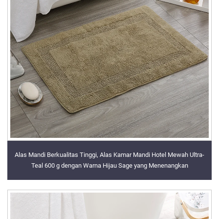
Alas Mandi Berkualitas Tinggi, Alas Kamar Mandi Hotel Mewah Ultra-
Teal 600 g dengan Warna Hijau Sage yang Menenangkan