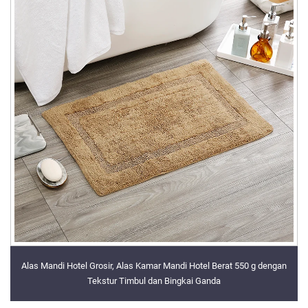
Alas Mandi Hotel Grosir, Alas Kamar Mandi Hotel Berat 550 g dengan
Tekstur Timbul dan Bingkai Ganda