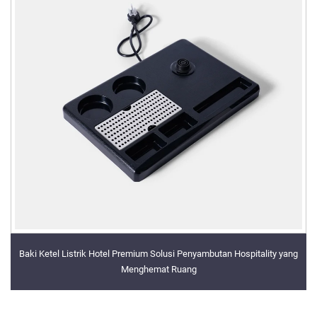
Baki Ketel Listrik Hotel Premium Solusi Penyambutan Hospitality yang
Menghemat Ruang