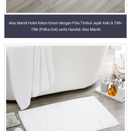
Alas Mandi Hotel Katun Grosir dengan Pola Timbul Jejak Kaki & Titik-
Titik (Polka Dot) serta Handuk Alas Mandi