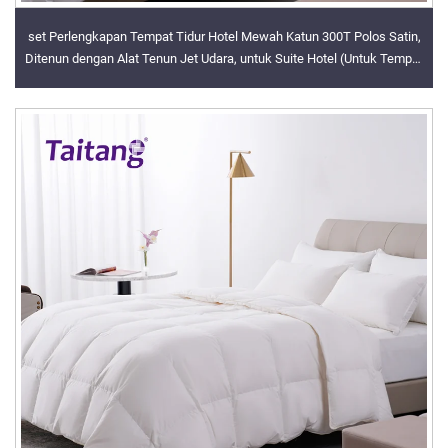
set Perlengkapan Tempat Tidur Hotel Mewah Katun 300T Polos Satin,
Ditenun dengan Alat Tenun Jet Udara, untuk Suite Hotel (Untuk Tempat
Tidur 1,5 m)