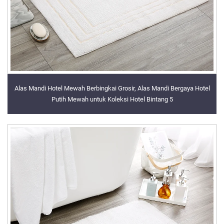
Alas Mandi Hotel Mewah Berbingkai Grosir, Alas Mandi Bergaya Hotel
Putih Mewah untuk Koleksi Hotel Bintang 5