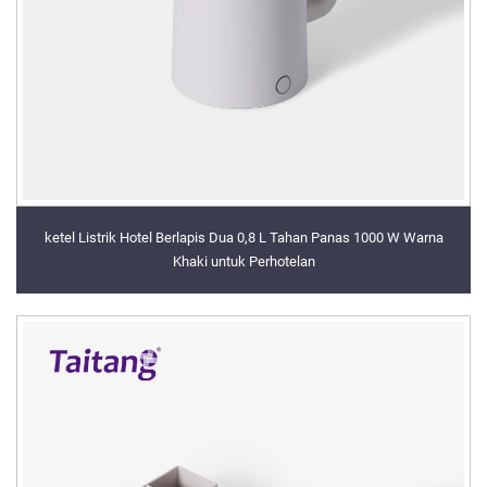
ketel Listrik Hotel Berlapis Dua 0,8 L Tahan Panas 1000 W Warna
Khaki untuk Perhotelan