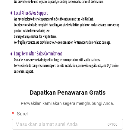
Dapatkan Penawaran Gratis
Perwakilan kami akan segera menghubungi Anda.
Surel
0/100