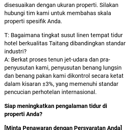
disesuaikan dengan ukuran properti. Silakan
hubungi tim kami untuk membahas skala
properti spesifik Anda.
T: Bagaimana tingkat susut linen tempat tidur
hotel berkualitas Taitang dibandingkan standar
industri?
A: Berkat proses tenun jet-udara dan pra-
penyusutan kami, penyusutan benang lungsin
dan benang pakan kami dikontrol secara ketat
dalam kisaran ±3%, yang memenuhi standar
pencucian perhotelan internasional.
Siap meningkatkan pengalaman tidur di
properti Anda?
[Minta Penawaran dengan Persyaratan Anda]