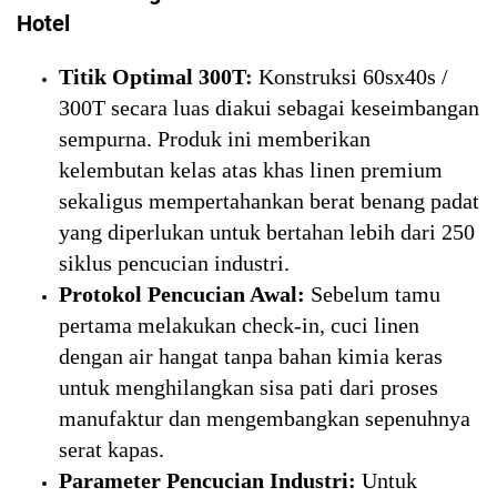
Hotel
Titik Optimal 300T:
Konstruksi 60sx40s /
300T secara luas diakui sebagai keseimbangan
sempurna. Produk ini memberikan
kelembutan kelas atas khas linen premium
sekaligus mempertahankan berat benang padat
yang diperlukan untuk bertahan lebih dari 250
siklus pencucian industri.
Protokol Pencucian Awal:
Sebelum tamu
pertama melakukan check-in, cuci linen
dengan air hangat tanpa bahan kimia keras
untuk menghilangkan sisa pati dari proses
manufaktur dan mengembangkan sepenuhnya
serat kapas.
Parameter Pencucian Industri:
Untuk