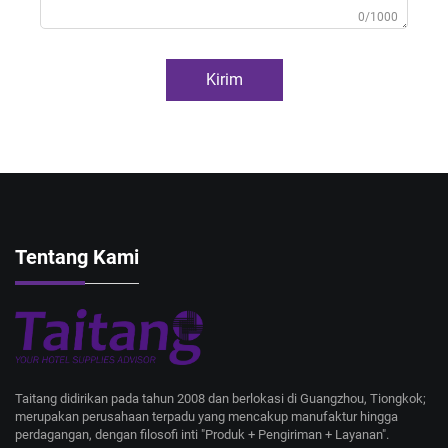
0/1000
Kirim
Tentang Kami
Taitang didirikan pada tahun 2008 dan berlokasi di Guangzhou, Tiongkok;
merupakan perusahaan terpadu yang mencakup manufaktur hingga
perdagangan, dengan filosofi inti "Produk + Pengiriman + Layanan".