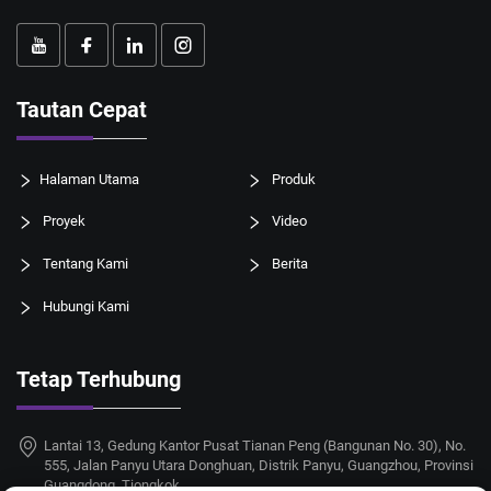
Tautan Cepat
Halaman Utama
Produk
Proyek
Video
Tentang Kami
Berita
Hubungi Kami
Tetap Terhubung
Lantai 13, Gedung Kantor Pusat Tianan Peng (Bangunan No. 30), No.
555, Jalan Panyu Utara Donghuan, Distrik Panyu, Guangzhou, Provinsi
Guangdong, Tiongkok