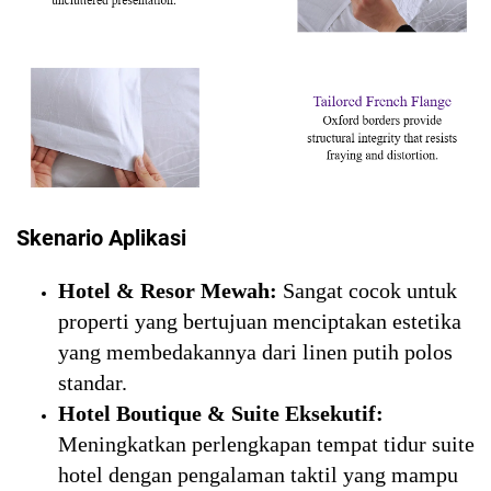
Skenario Aplikasi
Hotel & Resor Mewah:
Sangat cocok untuk
properti yang bertujuan menciptakan estetika
yang membedakannya dari linen putih polos
standar.
Hotel Boutique & Suite Eksekutif:
Meningkatkan perlengkapan tempat tidur suite
hotel dengan pengalaman taktil yang mampu