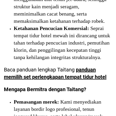
struktur kain menjadi seragam,
meminimalkan cacat benang, serta
memaksimalkan ketahanan terhadap robek.
Ketahanan Pencucian Komersial:
Seprai
tempat tidur hotel mewah ini dirancang untuk
tahan terhadap pencucian industri, pemutihan
klorin, dan penggilingan kecepatan tinggi
tanpa kehilangan integritas strukturalnya.
Baca panduan lengkap Taitang
panduan
memilih set perlengkapan tempat tidur hotel
Mengapa Bermitra dengan Taitang?
Pemasangan merek:
Kami menyediakan
layanan bordir logo profesional, tenun