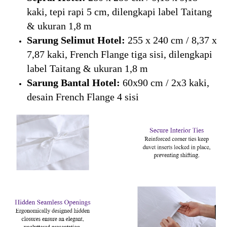
kaki, tepi rapi 5 cm, dilengkapi label Taitang
& ukuran 1,8 m
Sarung Selimut Hotel:
255 x 240 cm / 8,37 x
7,87 kaki, French Flange tiga sisi, dilengkapi
label Taitang & ukuran 1,8 m
Sarung Bantal Hotel:
60x90 cm / 2x3 kaki,
desain French Flange 4 sisi