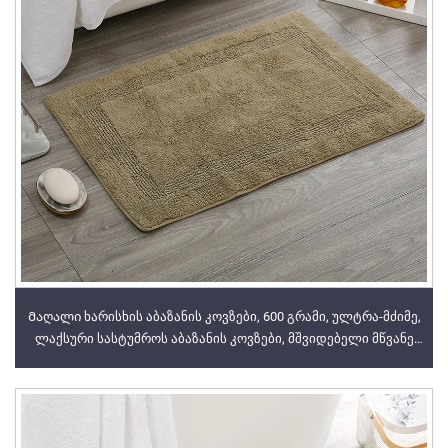
Მაღალი ხარისხის აბაზანის კოვზები, 600 გრამი, ულტრა-მძიმე,
ლაქსური სასტუმროს აბაზანის კოვზები, მშვიდებელი მწვანე
ფერი