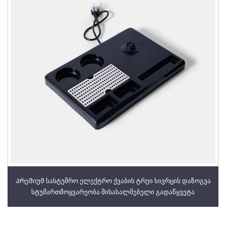
Პრემიუმ სასტუმრო ელექტრო ქვაბის ტრეი სივრცის დაზოგვა
სტუმართმოყვარეობა მისასალმებელი გადაწყვეტა