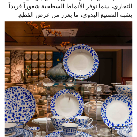
التجاري، بينما توفر الأنماط السطحية شعوراً فريداً
يشبه التصنيع اليدوي، ما يعزز من عرض القطع.