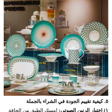
٥. كيفية تقييم الجودة في الشراء بالجملة
١) اختبار الرنين الصوتي:
امسك الطبق من الحافة