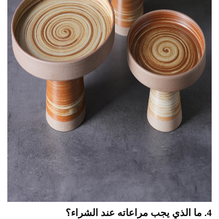
4. ما الذي يجب مراعاته عند الشراء؟