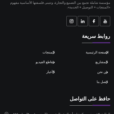
مؤسسة شاملة تجمع بين التصنيع والتجارة، وتتبنى فلسفتها الأساسية مفهوم
«المنتجات + التوصيل + الخدمة».
روابط سريعة
الصفحة الرئيسية
المنتجات
المشاريع
مقاطع الفيديو
من نحن
الأخبار
اتصل بنا
حافظ على التواصل