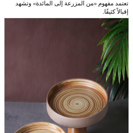
تعتمد مفهوم «من المزرعة إلى المائدة» وتشهد
إقبالاً كثيفًا.