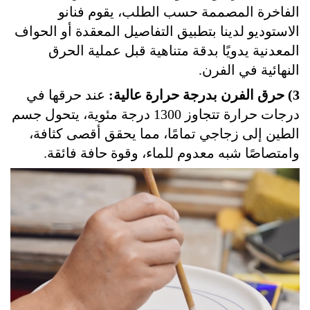
الفاخرة المصممة حسب الطلب، يقوم فنانو
الاستوديو لدينا بتطبيق التفاصيل المعقدة أو الحواف
المعدنية يدويًا بدقة متناهية قبل عملية الحرق
النهائية في الفرن.
3) حرق الفرن بدرجة حرارة عالية:
عند حرقها في
درجات حرارة تتجاوز 1300 درجة مئوية، يتحول جسم
الطين إلى زجاجي تمامًا، مما يحقق أقصى كثافة،
وامتصاصًا شبه معدوم للماء، وقوة حافة فائقة.