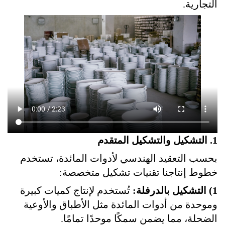
التجارية.
1. التشكيل والتشكيل المتقدم
بحسب التعقيد الهندسي لأدوات المائدة، تستخدم
خطوط إنتاجنا تقنيات تشكيل متخصصة:
1) التشكيل بالدرفلة:
تُستخدم لإنتاج كميات كبيرة
وموحدة من أدوات المائدة مثل الأطباق والأوعية
الضحلة، مما يضمن سمكًا موحدًا تمامًا.