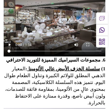
6. مجموعات السيراميك المميزة للتوريد الاحترافي
1)
سلسلة الخزف الأبيض عالي الألومينا
:
المعيار
الذهبي المطلق للولائم الكبيرة وتناول الطعام طوال
اليوم. تتميز هذه السلسلة الكلاسيكية، المصممة
بمحتوى عالٍ من الألومينا، بمقاومة فائقة للصدمات،
ولون أبيض ناصع، وقدرة ممتازة على الاحتفاظ
بالحرارة.