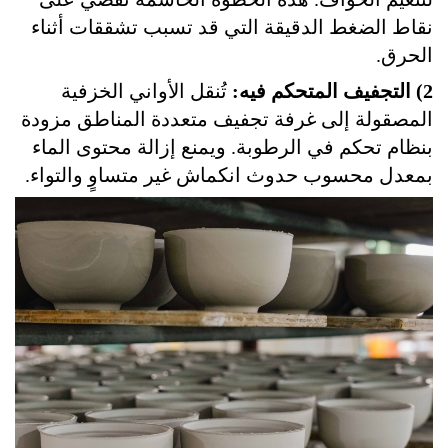
نقاط الضغط الدقيقة التي قد تسبب تشققات أثناء
الحرق.
2) التجفيف المتحكم فيه:
تُنقل الأواني الخزفية
المصقولة إلى غرفة تجفيف متعددة المناطق مزودة
بنظام تحكم في الرطوبة. ويمنع إزالة محتوى الماء
بمعدل محسوب حدوث انكماش غير متساوٍ والتواء.