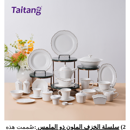
2)
سلسلة الخزف الملون ذو الملمس
:
صُممت هذه