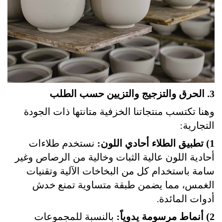
3. الحرق والتزجيج والتزيين حسب الطلب
وهنا تكتسب منتجاتنا الخزفية متانتها ذات الجودة
التجارية:
1) تطبيق الطلاء أحادي اللون:
نستخدم طلاءات
أحادية اللون عالية الثبات وخالية من الرصاص وغير
سامة باستخدام كل من البخاخات الآلية وتقنيات
الغمس، مما يضمن طبقة متساوية تمنع خدش
أدوات المائدة.
2) أنماط مرسومة يدوياً:
بالنسبة للمجموعات