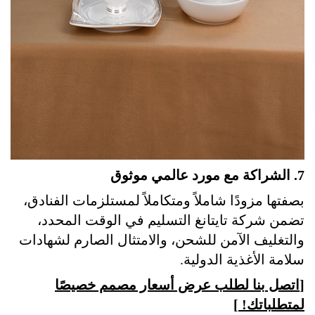
7. الشراكة مع مورد عالمي موثوق
بصفتها مزودًا شاملاً ومتكاملاً لمستلزمات الفنادق،
تضمن شركة تايتانغ التسليم في الوقت المحدد،
والتغليف الآمن للشحن، والامتثال الصارم لشهادات
سلامة الأغذية الدولية.
[
اتصل بنا لطلب عرض أسعار مصمم خصيصًا
لمتطلباتك!
]