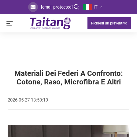
IT
[email protected]
Richiedi un preventivo
Materiali Dei Federi A Confronto:
Cotone, Raso, Microfibra E Altri
2026-05-27 13:59:19