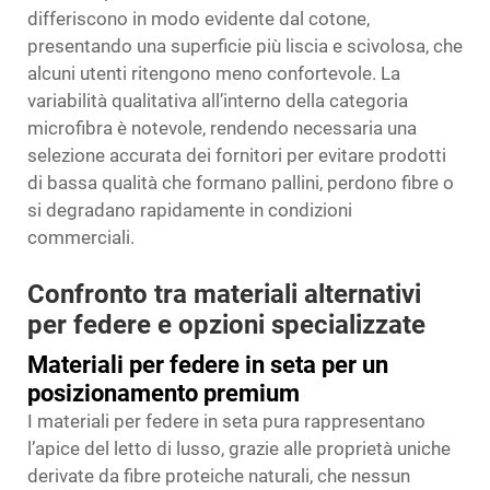
differiscono in modo evidente dal cotone,
presentando una superficie più liscia e scivolosa, che
alcuni utenti ritengono meno confortevole. La
variabilità qualitativa all’interno della categoria
microfibra è notevole, rendendo necessaria una
selezione accurata dei fornitori per evitare prodotti
di bassa qualità che formano pallini, perdono fibre o
si degradano rapidamente in condizioni
commerciali.
Confronto tra materiali alternativi
per federe e opzioni specializzate
Materiali per federe in seta per un
posizionamento premium
I materiali per federe in seta pura rappresentano
l’apice del letto di lusso, grazie alle proprietà uniche
derivate da fibre proteiche naturali, che nessun