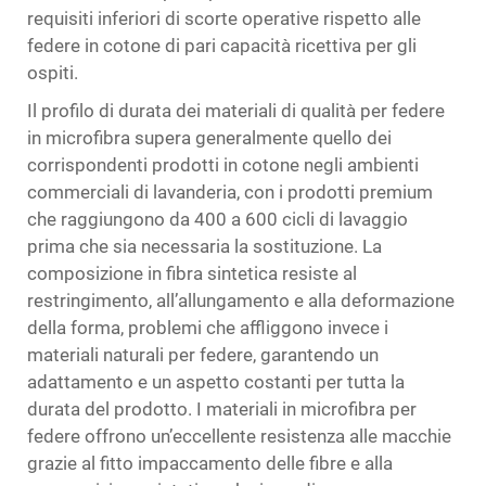
requisiti inferiori di scorte operative rispetto alle
federe in cotone di pari capacità ricettiva per gli
ospiti.
Il profilo di durata dei materiali di qualità per federe
in microfibra supera generalmente quello dei
corrispondenti prodotti in cotone negli ambienti
commerciali di lavanderia, con i prodotti premium
che raggiungono da 400 a 600 cicli di lavaggio
prima che sia necessaria la sostituzione. La
composizione in fibra sintetica resiste al
restringimento, all’allungamento e alla deformazione
della forma, problemi che affliggono invece i
materiali naturali per federe, garantendo un
adattamento e un aspetto costanti per tutta la
durata del prodotto. I materiali in microfibra per
federe offrono un’eccellente resistenza alle macchie
grazie al fitto impaccamento delle fibre e alla