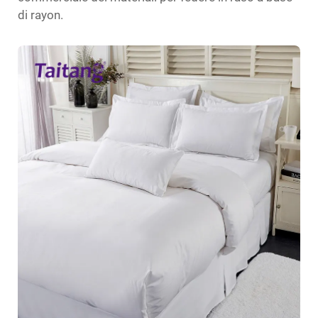
di rayon.