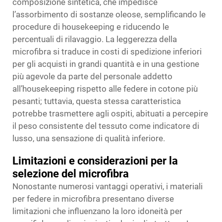
composizione sintetica, che impedisce
l’assorbimento di sostanze oleose, semplificando le
procedure di housekeeping e riducendo le
percentuali di rilavaggio. La leggerezza della
microfibra si traduce in costi di spedizione inferiori
per gli acquisti in grandi quantità e in una gestione
più agevole da parte del personale addetto
all’housekeeping rispetto alle federe in cotone più
pesanti; tuttavia, questa stessa caratteristica
potrebbe trasmettere agli ospiti, abituati a percepire
il peso consistente del tessuto come indicatore di
lusso, una sensazione di qualità inferiore.
Limitazioni e considerazioni per la
selezione del microfibra
Nonostante numerosi vantaggi operativi, i materiali
per federe in microfibra presentano diverse
limitazioni che influenzano la loro idoneità per