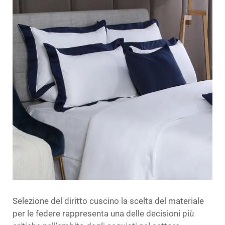
Selezione del diritto
cuscino
la scelta del materiale
per le federe rappresenta una delle decisioni più