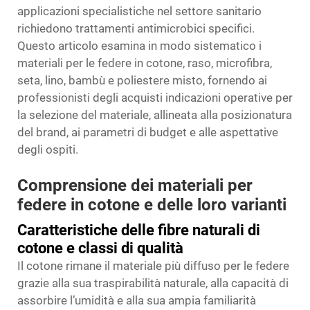
applicazioni specialistiche nel settore sanitario
richiedono trattamenti antimicrobici specifici.
Questo articolo esamina in modo sistematico i
materiali per le federe in cotone, raso, microfibra,
seta, lino, bambù e poliestere misto, fornendo ai
professionisti degli acquisti indicazioni operative per
la selezione del materiale, allineata alla posizionatura
del brand, ai parametri di budget e alle aspettative
degli ospiti.
Comprensione dei materiali per
federe in cotone e delle loro varianti
Caratteristiche delle fibre naturali di
cotone e classi di qualità
Il cotone rimane il materiale più diffuso per le federe
grazie alla sua traspirabilità naturale, alla capacità di
assorbire l’umidità e alla sua ampia familiarità