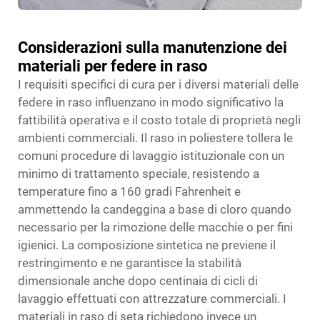
Considerazioni sulla manutenzione dei
materiali per federe in raso
I requisiti specifici di cura per i diversi materiali delle
federe in raso influenzano in modo significativo la
fattibilità operativa e il costo totale di proprietà negli
ambienti commerciali. Il raso in poliestere tollera le
comuni procedure di lavaggio istituzionale con un
minimo di trattamento speciale, resistendo a
temperature fino a 160 gradi Fahrenheit e
ammettendo la candeggina a base di cloro quando
necessario per la rimozione delle macchie o per fini
igienici. La composizione sintetica ne previene il
restringimento e ne garantisce la stabilità
dimensionale anche dopo centinaia di cicli di
lavaggio effettuati con attrezzature commerciali. I
materiali in raso di seta richiedono invece un