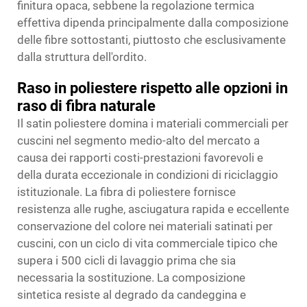
finitura opaca, sebbene la regolazione termica
effettiva dipenda principalmente dalla composizione
delle fibre sottostanti, piuttosto che esclusivamente
dalla struttura dell'ordito.
Raso in poliestere rispetto alle opzioni in
raso di fibra naturale
Il satin poliestere domina i materiali commerciali per
cuscini nel segmento medio-alto del mercato a
causa dei rapporti costi-prestazioni favorevoli e
della durata eccezionale in condizioni di riciclaggio
istituzionale. La fibra di poliestere fornisce
resistenza alle rughe, asciugatura rapida e eccellente
conservazione del colore nei materiali satinati per
cuscini, con un ciclo di vita commerciale tipico che
supera i 500 cicli di lavaggio prima che sia
necessaria la sostituzione. La composizione
sintetica resiste al degrado da candeggina e