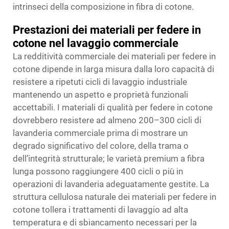
intrinseci della composizione in fibra di cotone.
Prestazioni dei materiali per federe in
cotone nel lavaggio commerciale
La redditività commerciale dei materiali per federe in
cotone dipende in larga misura dalla loro capacità di
resistere a ripetuti cicli di lavaggio industriale
mantenendo un aspetto e proprietà funzionali
accettabili. I materiali di qualità per federe in cotone
dovrebbero resistere ad almeno 200–300 cicli di
lavanderia commerciale prima di mostrare un
degrado significativo del colore, della trama o
dell’integrità strutturale; le varietà premium a fibra
lunga possono raggiungere 400 cicli o più in
operazioni di lavanderia adeguatamente gestite. La
struttura cellulosa naturale dei materiali per federe in
cotone tollera i trattamenti di lavaggio ad alta
temperatura e di sbiancamento necessari per la