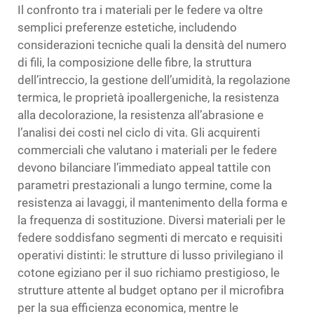
Il confronto tra i materiali per le federe va oltre
semplici preferenze estetiche, includendo
considerazioni tecniche quali la densità del numero
di fili, la composizione delle fibre, la struttura
dell’intreccio, la gestione dell’umidità, la regolazione
termica, le proprietà ipoallergeniche, la resistenza
alla decolorazione, la resistenza all’abrasione e
l’analisi dei costi nel ciclo di vita. Gli acquirenti
commerciali che valutano i materiali per le federe
devono bilanciare l’immediato appeal tattile con
parametri prestazionali a lungo termine, come la
resistenza ai lavaggi, il mantenimento della forma e
la frequenza di sostituzione. Diversi materiali per le
federe soddisfano segmenti di mercato e requisiti
operativi distinti: le strutture di lusso privilegiano il
cotone egiziano per il suo richiamo prestigioso, le
strutture attente al budget optano per il microfibra
per la sua efficienza economica, mentre le