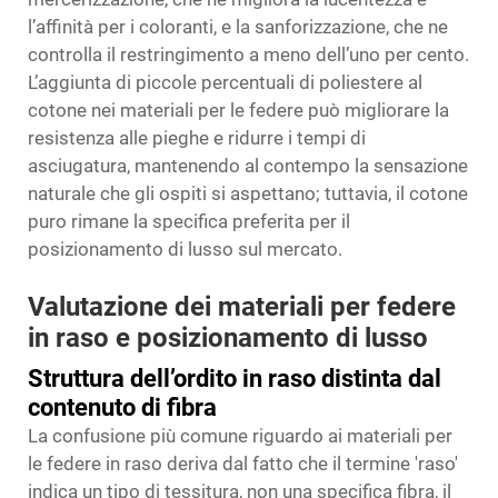
l’affinità per i coloranti, e la sanforizzazione, che ne
controlla il restringimento a meno dell’uno per cento.
L’aggiunta di piccole percentuali di poliestere al
cotone nei materiali per le federe può migliorare la
resistenza alle pieghe e ridurre i tempi di
asciugatura, mantenendo al contempo la sensazione
naturale che gli ospiti si aspettano; tuttavia, il cotone
puro rimane la specifica preferita per il
posizionamento di lusso sul mercato.
Valutazione dei materiali per federe
in raso e posizionamento di lusso
Struttura dell’ordito in raso distinta dal
contenuto di fibra
La confusione più comune riguardo ai materiali per
le federe in raso deriva dal fatto che il termine 'raso'
indica un tipo di tessitura, non una specifica fibra, il