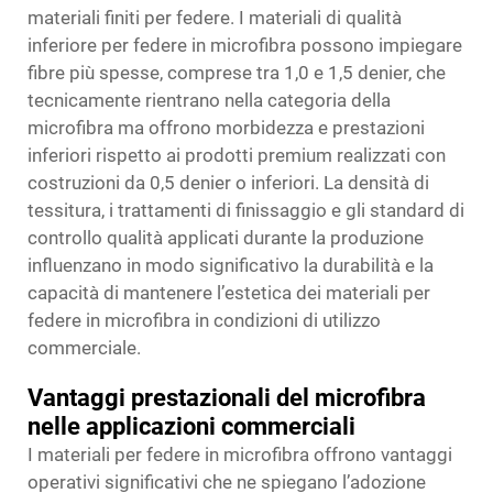
materiali finiti per federe. I materiali di qualità
inferiore per federe in microfibra possono impiegare
fibre più spesse, comprese tra 1,0 e 1,5 denier, che
tecnicamente rientrano nella categoria della
microfibra ma offrono morbidezza e prestazioni
inferiori rispetto ai prodotti premium realizzati con
costruzioni da 0,5 denier o inferiori. La densità di
tessitura, i trattamenti di finissaggio e gli standard di
controllo qualità applicati durante la produzione
influenzano in modo significativo la durabilità e la
capacità di mantenere l’estetica dei materiali per
federe in microfibra in condizioni di utilizzo
commerciale.
Vantaggi prestazionali del microfibra
nelle applicazioni commerciali
I materiali per federe in microfibra offrono vantaggi
operativi significativi che ne spiegano l’adozione