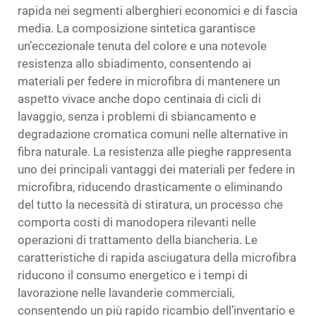
rapida nei segmenti alberghieri economici e di fascia
media. La composizione sintetica garantisce
un’eccezionale tenuta del colore e una notevole
resistenza allo sbiadimento, consentendo ai
materiali per federe in microfibra di mantenere un
aspetto vivace anche dopo centinaia di cicli di
lavaggio, senza i problemi di sbiancamento e
degradazione cromatica comuni nelle alternative in
fibra naturale. La resistenza alle pieghe rappresenta
uno dei principali vantaggi dei materiali per federe in
microfibra, riducendo drasticamente o eliminando
del tutto la necessità di stiratura, un processo che
comporta costi di manodopera rilevanti nelle
operazioni di trattamento della biancheria. Le
caratteristiche di rapida asciugatura della microfibra
riducono il consumo energetico e i tempi di
lavorazione nelle lavanderie commerciali,
consentendo un più rapido ricambio dell’inventario e