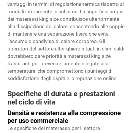
vantaggi in termini di regolazione termica rispetto ai
modelli interamente in schiuma. La superficie ampia
dei materassi king size contribuisce ulteriormente
alla dissipazione del calore, consentendo alle coppie
di mantenere una separazione fisica che evita
l’accumulo condiviso di calore corporeo. Gli
operatori del settore alberghiero situati in climi caldi
dovrebbero dare priorità a materassi king size
traspiranti per prevenire lamentele legate alla
temperatura, che compromettono i punteggi di
soddisfazione degli ospiti e la reputazione online.
Specifiche di durata e prestazioni
nel ciclo di vita
Densità e resistenza alla compressione
per uso commerciale
Le specifiche del materasso per il settore