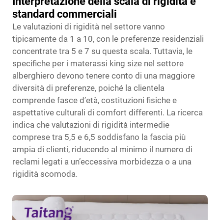
Interpretazione della scala di rigidità e
standard commerciali
Le valutazioni di rigidità nel settore vanno
tipicamente da 1 a 10, con le preferenze residenziali
concentrate tra 5 e 7 su questa scala. Tuttavia, le
specifiche per i materassi king size nel settore
alberghiero devono tenere conto di una maggiore
diversità di preferenze, poiché la clientela
comprende fasce d’età, costituzioni fisiche e
aspettative culturali di comfort differenti. La ricerca
indica che valutazioni di rigidità intermedie
comprese tra 5,5 e 6,5 soddisfano la fascia più
ampia di clienti, riducendo al minimo il numero di
reclami legati a un’eccessiva morbidezza o a una
rigidità scomoda.