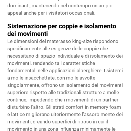
dominanti, mantenendo nel contempo un ampio
appeal anche per i visitatori occasionali.
Sistemazione per coppie e isolamento
dei movimenti
Le dimensioni del materasso king-size rispondono
specificamente alle esigenze delle coppie che
necessitano di spazio individuale e di isolamento dei
movimenti, rendendo tali caratteristiche
fondamentali nelle applicazioni alberghiere. I sistemi
a molle insacchettate, con molle avvolte
singolarmente, offrono un isolamento dei movimenti
superiore rispetto alle tradizionali strutture a molle
continue, impedendo che i movimenti di un partner
disturbino l’altro. Gli strati comfort in memory foam
e lattice migliorano ulteriormente l’assorbimento dei
movimenti, creando superfici di riposo in cui il
movimento in una zona influenza minimamente le