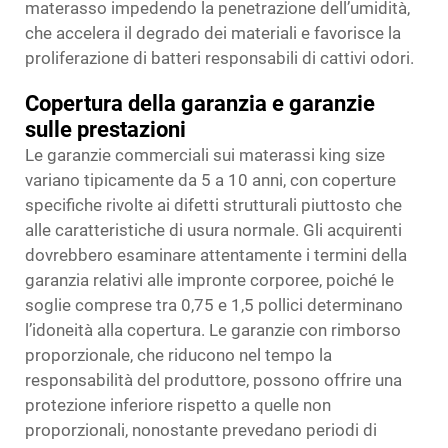
materasso impedendo la penetrazione dell’umidità,
che accelera il degrado dei materiali e favorisce la
proliferazione di batteri responsabili di cattivi odori.
Copertura della garanzia e garanzie
sulle prestazioni
Le garanzie commerciali sui materassi king size
variano tipicamente da 5 a 10 anni, con coperture
specifiche rivolte ai difetti strutturali piuttosto che
alle caratteristiche di usura normale. Gli acquirenti
dovrebbero esaminare attentamente i termini della
garanzia relativi alle impronte corporee, poiché le
soglie comprese tra 0,75 e 1,5 pollici determinano
l’idoneità alla copertura. Le garanzie con rimborso
proporzionale, che riducono nel tempo la
responsabilità del produttore, possono offrire una
protezione inferiore rispetto a quelle non
proporzionali, nonostante prevedano periodi di