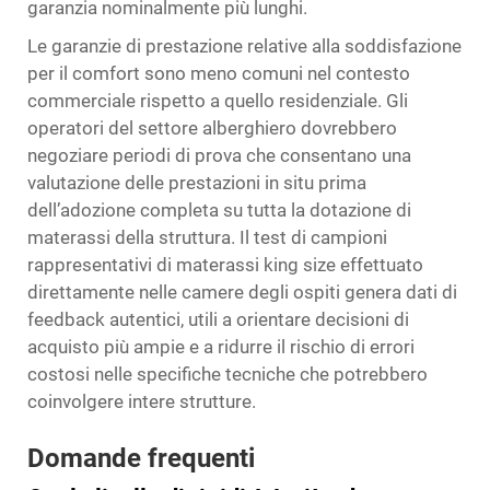
garanzia nominalmente più lunghi.
Le garanzie di prestazione relative alla soddisfazione
per il comfort sono meno comuni nel contesto
commerciale rispetto a quello residenziale. Gli
operatori del settore alberghiero dovrebbero
negoziare periodi di prova che consentano una
valutazione delle prestazioni in situ prima
dell’adozione completa su tutta la dotazione di
materassi della struttura. Il test di campioni
rappresentativi di materassi king size effettuato
direttamente nelle camere degli ospiti genera dati di
feedback autentici, utili a orientare decisioni di
acquisto più ampie e a ridurre il rischio di errori
costosi nelle specifiche tecniche che potrebbero
coinvolgere intere strutture.
Domande frequenti