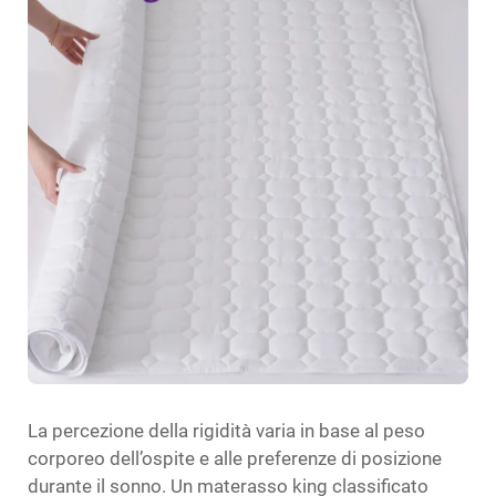
La percezione della rigidità varia in base al peso
corporeo dell’ospite e alle preferenze di posizione
durante il sonno. Un materasso king classificato