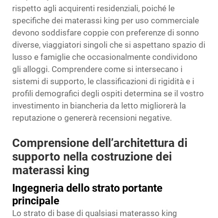
rispetto agli acquirenti residenziali, poiché le
specifiche dei materassi king per uso commerciale
devono soddisfare coppie con preferenze di sonno
diverse, viaggiatori singoli che si aspettano spazio di
lusso e famiglie che occasionalmente condividono
gli alloggi. Comprendere come si intersecano i
sistemi di supporto, le classificazioni di rigidità e i
profili demografici degli ospiti determina se il vostro
investimento in biancheria da letto migliorerà la
reputazione o genererà recensioni negative.
Comprensione dell’architettura di
supporto nella costruzione dei
materassi king
Ingegneria dello strato portante
principale
Lo strato di base di qualsiasi materasso king