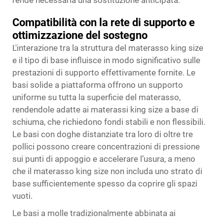
rende necessaria una sostituzione anticipata.
Compatibilità con la rete di supporto e
ottimizzazione del sostegno
L'interazione tra la struttura del materasso king size
e il tipo di base influisce in modo significativo sulle
prestazioni di supporto effettivamente fornite. Le
basi solide a piattaforma offrono un supporto
uniforme su tutta la superficie del materasso,
rendendole adatte ai materassi king size a base di
schiuma, che richiedono fondi stabili e non flessibili.
Le basi con doghe distanziate tra loro di oltre tre
pollici possono creare concentrazioni di pressione
sui punti di appoggio e accelerare l’usura, a meno
che il materasso king size non includa uno strato di
base sufficientemente spesso da coprire gli spazi
vuoti.
Le basi a molle tradizionalmente abbinata ai