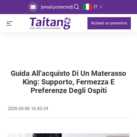
IT
[email protected]
Richiedi un preventivo
Guida All’acquisto Di Un Materasso
King: Supporto, Fermezza E
Preferenze Degli Ospiti
2026-05-06 16:43:24