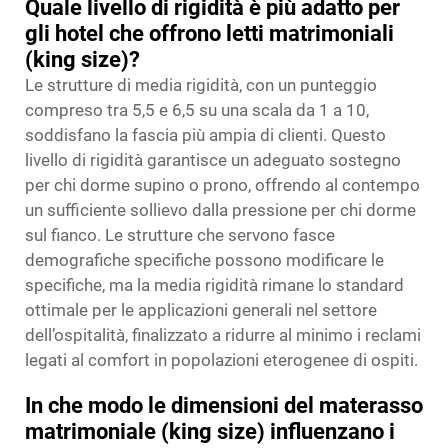
Quale livello di rigidità è più adatto per
gli hotel che offrono letti matrimoniali
(king size)?
Le strutture di media rigidità, con un punteggio
compreso tra 5,5 e 6,5 su una scala da 1 a 10,
soddisfano la fascia più ampia di clienti. Questo
livello di rigidità garantisce un adeguato sostegno
per chi dorme supino o prono, offrendo al contempo
un sufficiente sollievo dalla pressione per chi dorme
sul fianco. Le strutture che servono fasce
demografiche specifiche possono modificare le
specifiche, ma la media rigidità rimane lo standard
ottimale per le applicazioni generali nel settore
dell’ospitalità, finalizzato a ridurre al minimo i reclami
legati al comfort in popolazioni eterogenee di ospiti.
In che modo le dimensioni del materasso
matrimoniale (king size) influenzano i