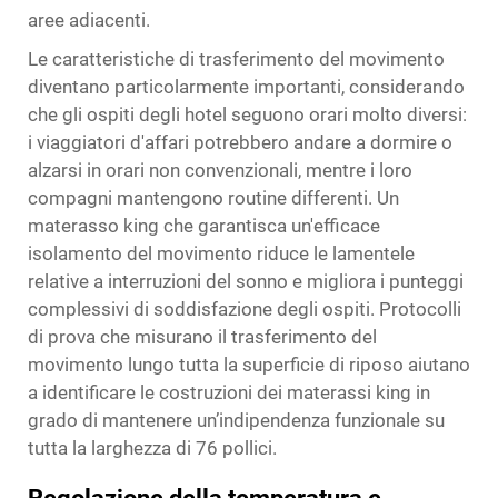
aree adiacenti.
Le caratteristiche di trasferimento del movimento
diventano particolarmente importanti, considerando
che gli ospiti degli hotel seguono orari molto diversi:
i viaggiatori d'affari potrebbero andare a dormire o
alzarsi in orari non convenzionali, mentre i loro
compagni mantengono routine differenti. Un
materasso king che garantisca un'efficace
isolamento del movimento riduce le lamentele
relative a interruzioni del sonno e migliora i punteggi
complessivi di soddisfazione degli ospiti. Protocolli
di prova che misurano il trasferimento del
movimento lungo tutta la superficie di riposo aiutano
a identificare le costruzioni dei materassi king in
grado di mantenere un’indipendenza funzionale su
tutta la larghezza di 76 pollici.