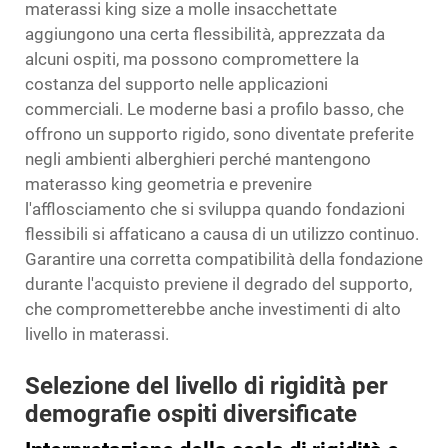
materassi king size a molle insacchettate
aggiungono una certa flessibilità, apprezzata da
alcuni ospiti, ma possono compromettere la
costanza del supporto nelle applicazioni
commerciali. Le moderne basi a profilo basso, che
offrono un supporto rigido, sono diventate preferite
negli ambienti alberghieri perché mantengono
materasso king
geometria e prevenire
l'afflosciamento che si sviluppa quando fondazioni
flessibili si affaticano a causa di un utilizzo continuo.
Garantire una corretta compatibilità della fondazione
durante l'acquisto previene il degrado del supporto,
che comprometterebbe anche investimenti di alto
livello in materassi.
Selezione del livello di rigidità per
demografie ospiti diversificate