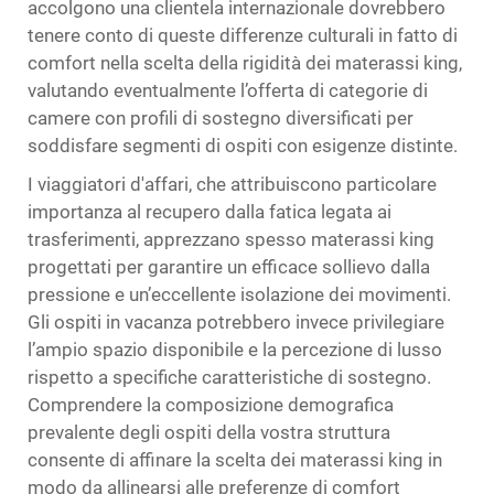
accolgono una clientela internazionale dovrebbero
tenere conto di queste differenze culturali in fatto di
comfort nella scelta della rigidità dei materassi king,
valutando eventualmente l’offerta di categorie di
camere con profili di sostegno diversificati per
soddisfare segmenti di ospiti con esigenze distinte.
I viaggiatori d'affari, che attribuiscono particolare
importanza al recupero dalla fatica legata ai
trasferimenti, apprezzano spesso materassi king
progettati per garantire un efficace sollievo dalla
pressione e un’eccellente isolazione dei movimenti.
Gli ospiti in vacanza potrebbero invece privilegiare
l’ampio spazio disponibile e la percezione di lusso
rispetto a specifiche caratteristiche di sostegno.
Comprendere la composizione demografica
prevalente degli ospiti della vostra struttura
consente di affinare la scelta dei materassi king in
modo da allinearsi alle preferenze di comfort