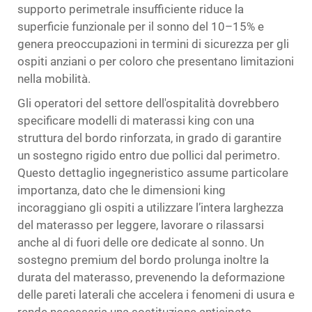
supporto perimetrale insufficiente riduce la
superficie funzionale per il sonno del 10–15% e
genera preoccupazioni in termini di sicurezza per gli
ospiti anziani o per coloro che presentano limitazioni
nella mobilità.
Gli operatori del settore dell'ospitalità dovrebbero
specificare modelli di materassi king con una
struttura del bordo rinforzata, in grado di garantire
un sostegno rigido entro due pollici dal perimetro.
Questo dettaglio ingegneristico assume particolare
importanza, dato che le dimensioni king
incoraggiano gli ospiti a utilizzare l’intera larghezza
del materasso per leggere, lavorare o rilassarsi
anche al di fuori delle ore dedicate al sonno. Un
sostegno premium del bordo prolunga inoltre la
durata del materasso, prevenendo la deformazione
delle pareti laterali che accelera i fenomeni di usura e