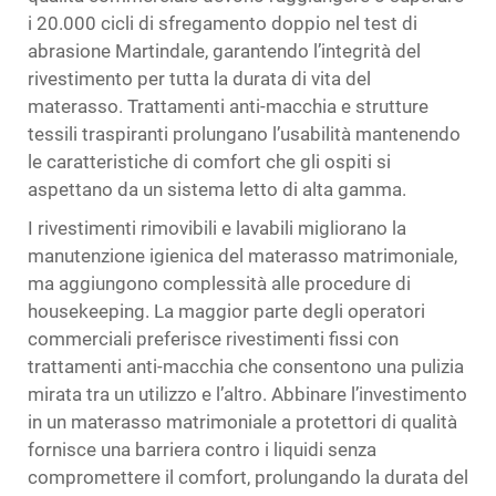
i 20.000 cicli di sfregamento doppio nel test di
abrasione Martindale, garantendo l’integrità del
rivestimento per tutta la durata di vita del
materasso. Trattamenti anti-macchia e strutture
tessili traspiranti prolungano l’usabilità mantenendo
le caratteristiche di comfort che gli ospiti si
aspettano da un sistema letto di alta gamma.
I rivestimenti rimovibili e lavabili migliorano la
manutenzione igienica del materasso matrimoniale,
ma aggiungono complessità alle procedure di
housekeeping. La maggior parte degli operatori
commerciali preferisce rivestimenti fissi con
trattamenti anti-macchia che consentono una pulizia
mirata tra un utilizzo e l’altro. Abbinare l’investimento
in un materasso matrimoniale a protettori di qualità
fornisce una barriera contro i liquidi senza
compromettere il comfort, prolungando la durata del