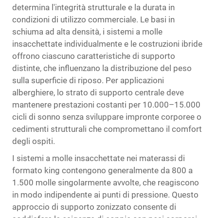
determina l'integrità strutturale e la durata in
condizioni di utilizzo commerciale. Le basi in
schiuma ad alta densità, i sistemi a molle
insacchettate individualmente e le costruzioni ibride
offrono ciascuno caratteristiche di supporto
distinte, che influenzano la distribuzione del peso
sulla superficie di riposo. Per applicazioni
alberghiere, lo strato di supporto centrale deve
mantenere prestazioni costanti per 10.000–15.000
cicli di sonno senza sviluppare impronte corporee o
cedimenti strutturali che compromettano il comfort
degli ospiti.
I sistemi a molle insacchettate nei materassi di
formato king contengono generalmente da 800 a
1.500 molle singolarmente avvolte, che reagiscono
in modo indipendente ai punti di pressione. Questo
approccio di supporto zonizzato consente di