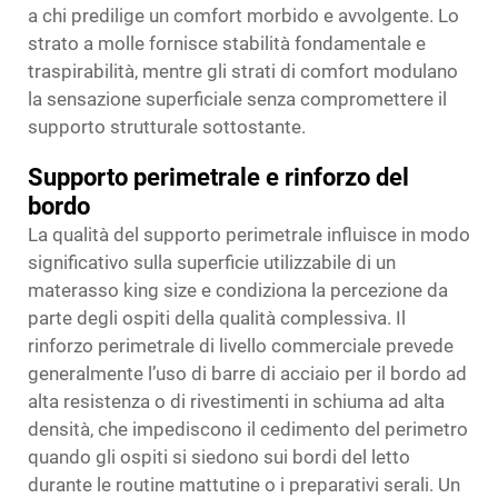
a chi predilige un comfort morbido e avvolgente. Lo
strato a molle fornisce stabilità fondamentale e
traspirabilità, mentre gli strati di comfort modulano
la sensazione superficiale senza compromettere il
supporto strutturale sottostante.
Supporto perimetrale e rinforzo del
bordo
La qualità del supporto perimetrale influisce in modo
significativo sulla superficie utilizzabile di un
materasso king size e condiziona la percezione da
parte degli ospiti della qualità complessiva. Il
rinforzo perimetrale di livello commerciale prevede
generalmente l’uso di barre di acciaio per il bordo ad
alta resistenza o di rivestimenti in schiuma ad alta
densità, che impediscono il cedimento del perimetro
quando gli ospiti si siedono sui bordi del letto
durante le routine mattutine o i preparativi serali. Un