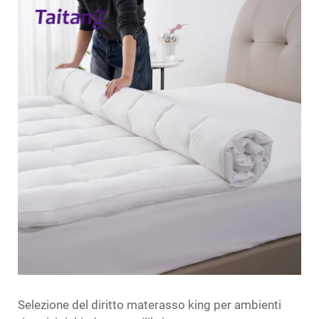
Selezione del diritto
materasso king
per ambienti