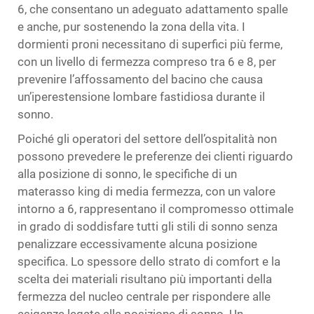
6, che consentano un adeguato adattamento spalle
e anche, pur sostenendo la zona della vita. I
dormienti proni necessitano di superfici più ferme,
con un livello di fermezza compreso tra 6 e 8, per
prevenire l’affossamento del bacino che causa
un’iperestensione lombare fastidiosa durante il
sonno.
Poiché gli operatori del settore dell’ospitalità non
possono prevedere le preferenze dei clienti riguardo
alla posizione di sonno, le specifiche di un
materasso king di media fermezza, con un valore
intorno a 6, rappresentano il compromesso ottimale
in grado di soddisfare tutti gli stili di sonno senza
penalizzare eccessivamente alcuna posizione
specifica. Lo spessore dello strato di comfort e la
scelta dei materiali risultano più importanti della
fermezza del nucleo centrale per rispondere alle