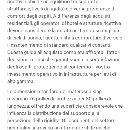
ricettivi richiede un equilibrio tra supporto
strutturale, livelli di rigidità e diverse preferenze di
comfort degli ospiti. A differenza degli acquisti
residenziali, gli operatori di hotel e strutture ricettive
devono considerare la durata nel tempo su migliaia
di cicli di sonno, l’adattabilità a corporature diverse e
il mantenimento di standard qualitativi costanti.
Questa guida all’acquisto completa affronta i fattori
decisionali critici che garantiscono la soddisfazione
degli ospiti, proteggendo al contempo il vostro
investimento operativo in infrastrutture per letti di
alta gamma.
Le dimensioni standard del materasso king
misurano 76 pollici di larghezza per 80 pollici di
lunghezza, offrendo una superficie considerevole che
influenza la distribuzione del supporto e la
percezione della rigidità. Gli acquirenti del settore
hospitality si trovano ad affrontare sfide uniche