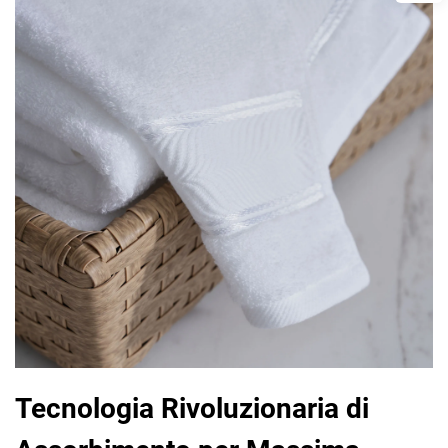
Tecnologia Rivoluzionaria di