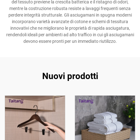
del tessuto previene la crescita batterica e il ristagno di odori,
mentre la costruzione robusta resiste a lavaggi frequenti senza
perdere integrità strutturale. Gli asciugamani in spugna moderni
incorporano varietà avanzate di cotone e schemi di tessitura
innovativi che ne migliorano le proprietà di rapida asciugatura,
rendendoli ideali per ambienti ad alto traffico in cui gli asciugamani
devono essere pronti per un immediato riutilizzo.
Nuovi prodotti