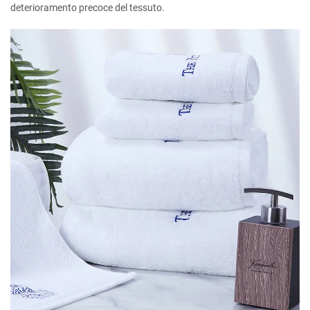
deterioramento precoce del tessuto.