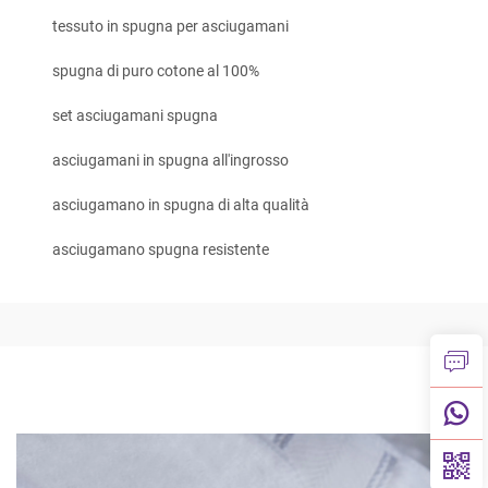
tessuto in spugna per asciugamani
spugna di puro cotone al 100%
set asciugamani spugna
asciugamani in spugna all'ingrosso
asciugamano in spugna di alta qualità
asciugamano spugna resistente