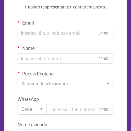
Il nostro rappresentante ti contatterà presto.
Email
0/100
Nome
0/100
Paese/Regione
Si prega di selezionare
WhatsApp
Code
0/100
Nome azienda