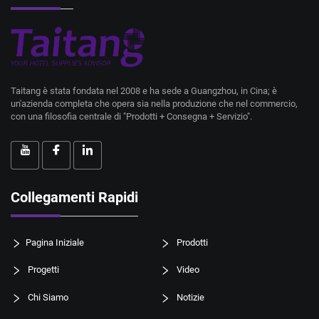
Taitang è stata fondata nel 2008 e ha sede a Guangzhou, in Cina; è
un'azienda completa che opera sia nella produzione che nel commercio,
con una filosofia centrale di "Prodotti + Consegna + Servizio".
Collegamenti Rapidi
Pagina Iniziale
Prodotti
Progetti
Video
Chi Siamo
Notizie