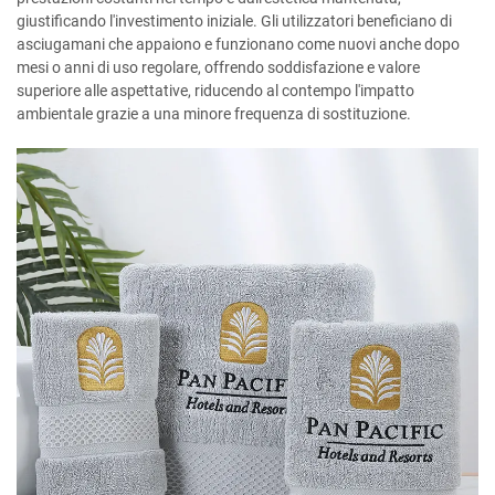
giustificando l'investimento iniziale. Gli utilizzatori beneficiano di
asciugamani che appaiono e funzionano come nuovi anche dopo
mesi o anni di uso regolare, offrendo soddisfazione e valore
superiore alle aspettative, riducendo al contempo l'impatto
ambientale grazie a una minore frequenza di sostituzione.