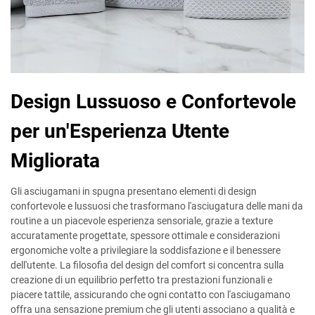
Design Lussuoso e Confortevole
per un'Esperienza Utente
Migliorata
Gli asciugamani in spugna presentano elementi di design
confortevole e lussuosi che trasformano l'asciugatura delle mani da
routine a un piacevole esperienza sensoriale, grazie a texture
accuratamente progettate, spessore ottimale e considerazioni
ergonomiche volte a privilegiare la soddisfazione e il benessere
dell'utente. La filosofia del design del comfort si concentra sulla
creazione di un equilibrio perfetto tra prestazioni funzionali e
piacere tattile, assicurando che ogni contatto con l'asciugamano
offra una sensazione premium che gli utenti associano a qualità e