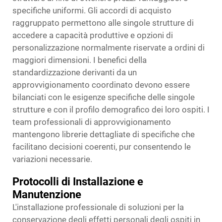
specifiche uniformi. Gli accordi di acquisto
raggruppato permettono alle singole strutture di
accedere a capacità produttive e opzioni di
personalizzazione normalmente riservate a ordini di
maggiori dimensioni. I benefici della
standardizzazione derivanti da un
approvvigionamento coordinato devono essere
bilanciati con le esigenze specifiche delle singole
strutture e con il profilo demografico dei loro ospiti. I
team professionali di approvvigionamento
mantengono librerie dettagliate di specifiche che
facilitano decisioni coerenti, pur consentendo le
variazioni necessarie.
Protocolli di Installazione e
Manutenzione
L'installazione professionale di soluzioni per la
conservazione degli effetti personali degli ospiti in