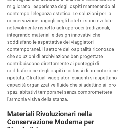
migliorano l'esperienza degli ospiti mantenendo al
contempo l'eleganza estetica. Le soluzioni per la
conservazione bagagli negli hotel si sono evolute
notevolmente rispetto agli approcci tradizionali,
integrando materiali e design innovativi che
soddisfano le aspettative dei viaggiatori
contemporanei. Il settore dell'ospitalità riconosce
che soluzioni di archiviazione ben progettate
contribuiscono direttamente ai punteggi di
soddisfazione degli ospiti e ai tassi di prenotazione
ripetuta. Gli attuali viaggiatori esigenti si aspettano
capacità organizzative fluide che si adattino ai loro
spazi abitativi temporanei senza compromettere
l'armonia visiva della stanza.
Materiali Rivoluzionari nella
Conservazione Moderna per