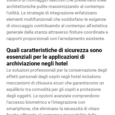
sistemi di montaggio nascosti che preservano linee
architettoniche pulite massimizzando al contempo
l'utilità. Le strategie di integrazione enfatizzano
elementi multifunzionali che soddisfano le esigenze
di stoccaggio contribuendo al contempo all'estetica
generale della stanza attraverso finiture coordinate e
rapporti proporzionali con l'arredamento esistente.
Quali caratteristiche di sicurezza sono
essenziali per le applicazioni di
archiviazione negli hotel
Le soluzioni professionali per la conservazione degli
effetti personali degli ospiti negli hotel includono
meccanismi di chiusura sicuri che garantiscono un
equilibrio tra comodità per gli ospiti e protezione
degli oggetti. Le opzioni avanzate comprendono
l'accesso biometrico e l'integrazione con
smartphone, che eliminano la necessità di chiavi