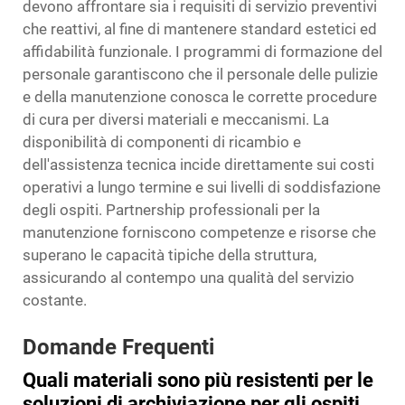
devono affrontare sia i requisiti di servizio preventivi
che reattivi, al fine di mantenere standard estetici ed
affidabilità funzionale. I programmi di formazione del
personale garantiscono che il personale delle pulizie
e della manutenzione conosca le corrette procedure
di cura per diversi materiali e meccanismi. La
disponibilità di componenti di ricambio e
dell'assistenza tecnica incide direttamente sui costi
operativi a lungo termine e sui livelli di soddisfazione
degli ospiti. Partnership professionali per la
manutenzione forniscono competenze e risorse che
superano le capacità tipiche della struttura,
assicurando al contempo una qualità del servizio
costante.
Domande Frequenti
Quali materiali sono più resistenti per le
soluzioni di archiviazione per gli ospiti