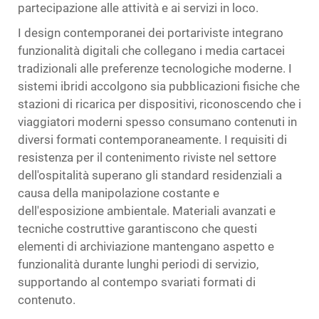
partecipazione alle attività e ai servizi in loco.
I design contemporanei dei portariviste integrano
funzionalità digitali che collegano i media cartacei
tradizionali alle preferenze tecnologiche moderne. I
sistemi ibridi accolgono sia pubblicazioni fisiche che
stazioni di ricarica per dispositivi, riconoscendo che i
viaggiatori moderni spesso consumano contenuti in
diversi formati contemporaneamente. I requisiti di
resistenza per il contenimento riviste nel settore
dell'ospitalità superano gli standard residenziali a
causa della manipolazione costante e
dell'esposizione ambientale. Materiali avanzati e
tecniche costruttive garantiscono che questi
elementi di archiviazione mantengano aspetto e
funzionalità durante lunghi periodi di servizio,
supportando al contempo svariati formati di
contenuto.