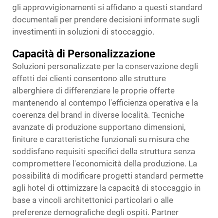
gli approvvigionamenti si affidano a questi standard
documentali per prendere decisioni informate sugli
investimenti in soluzioni di stoccaggio.
Capacità di Personalizzazione
Soluzioni personalizzate per la conservazione degli
effetti dei clienti consentono alle strutture
alberghiere di differenziare le proprie offerte
mantenendo al contempo l'efficienza operativa e la
coerenza del brand in diverse località. Tecniche
avanzate di produzione supportano dimensioni,
finiture e caratteristiche funzionali su misura che
soddisfano requisiti specifici della struttura senza
compromettere l'economicità della produzione. La
possibilità di modificare progetti standard permette
agli hotel di ottimizzare la capacità di stoccaggio in
base a vincoli architettonici particolari o alle
preferenze demografiche degli ospiti. Partner