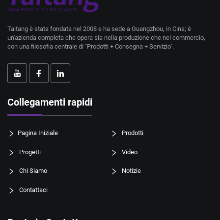
Taitang è stata fondata nel 2008 e ha sede a Guangzhou, in Cina; è
un'azienda completa che opera sia nella produzione che nel commercio,
con una filosofia centrale di "Prodotti + Consegna + Servizio".
Collegamenti rapidi
Pagina Iniziale
Prodotti
Progetti
Video
Chi Siamo
Notizie
Contattaci