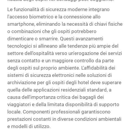
Le funzionalità di sicurezza moderne integrano
l'accesso biometrico e la connessione allo
smartphone, eliminando la necessità di chiavi fisiche
o combinazioni che gli ospiti potrebbero
dimenticare o smarrire. Questi avanzamenti
tecnologici si allineano alle tendenze più ampie del
settore dell'ospitalità verso un'erogazione dei servizi
senza contatto e un maggiore controllo da parte
degli ospiti sul proprio ambiente. L'affidabilità dei
sistemi di sicurezza elettronici nelle soluzioni di
archiviazione per gli ospiti degli hotel deve superare
quella delle applicazioni residenziali standard, a
causa dell'importanza critica dei bagagli dei
viaggiatori e della limitata disponibilità di supporto
locale. Componenti professionali garantiscono
prestazioni costanti in diverse condizioni ambientali
e modelli di utilizzo.