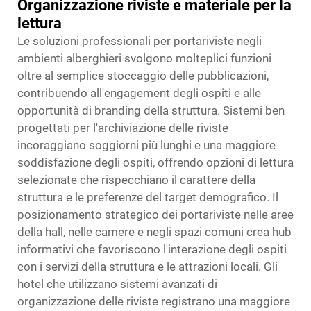
Organizzazione riviste e materiale per la
lettura
Le soluzioni professionali per portariviste negli
ambienti alberghieri svolgono molteplici funzioni
oltre al semplice stoccaggio delle pubblicazioni,
contribuendo all'engagement degli ospiti e alle
opportunità di branding della struttura. Sistemi ben
progettati per l'archiviazione delle riviste
incoraggiano soggiorni più lunghi e una maggiore
soddisfazione degli ospiti, offrendo opzioni di lettura
selezionate che rispecchiano il carattere della
struttura e le preferenze del target demografico. Il
posizionamento strategico dei portariviste nelle aree
della hall, nelle camere e negli spazi comuni crea hub
informativi che favoriscono l'interazione degli ospiti
con i servizi della struttura e le attrazioni locali. Gli
hotel che utilizzano sistemi avanzati di
organizzazione delle riviste registrano una maggiore