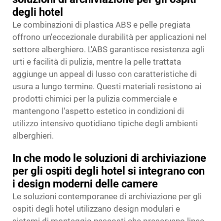
degli hotel
Le combinazioni di plastica ABS e pelle pregiata
offrono un'eccezionale durabilità per applicazioni nel
settore alberghiero. L'ABS garantisce resistenza agli
urti e facilità di pulizia, mentre la pelle trattata
aggiunge un appeal di lusso con caratteristiche di
usura a lungo termine. Questi materiali resistono ai
prodotti chimici per la pulizia commerciale e
mantengono l'aspetto estetico in condizioni di
utilizzo intensivo quotidiano tipiche degli ambienti
alberghieri.
In che modo le soluzioni di archiviazione
per gli ospiti degli hotel si integrano con
i design moderni delle camere
Le soluzioni contemporanee di archiviazione per gli
ospiti degli hotel utilizzano design modulari e