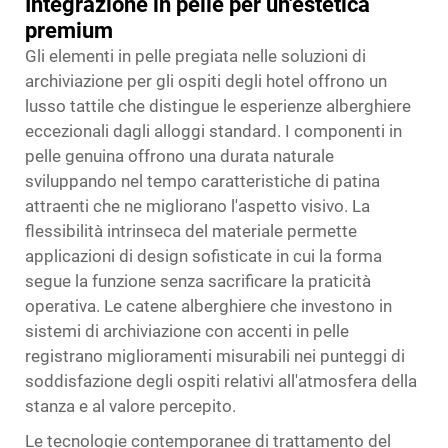
Integrazione in pelle per un'estetica
premium
Gli elementi in pelle pregiata nelle soluzioni di
archiviazione per gli ospiti degli hotel offrono un
lusso tattile che distingue le esperienze alberghiere
eccezionali dagli alloggi standard. I componenti in
pelle genuina offrono una durata naturale
sviluppando nel tempo caratteristiche di patina
attraenti che ne migliorano l'aspetto visivo. La
flessibilità intrinseca del materiale permette
applicazioni di design sofisticate in cui la forma
segue la funzione senza sacrificare la praticità
operativa. Le catene alberghiere che investono in
sistemi di archiviazione con accenti in pelle
registrano miglioramenti misurabili nei punteggi di
soddisfazione degli ospiti relativi all'atmosfera della
stanza e al valore percepito.
Le tecnologie contemporanee di trattamento del