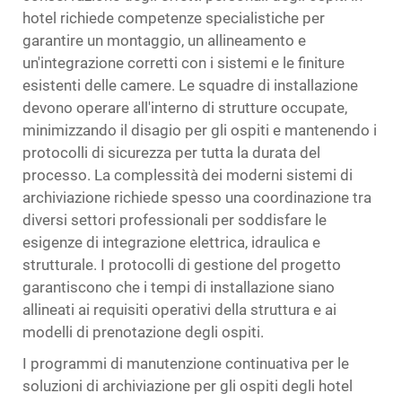
hotel richiede competenze specialistiche per
garantire un montaggio, un allineamento e
un'integrazione corretti con i sistemi e le finiture
esistenti delle camere. Le squadre di installazione
devono operare all'interno di strutture occupate,
minimizzando il disagio per gli ospiti e mantenendo i
protocolli di sicurezza per tutta la durata del
processo. La complessità dei moderni sistemi di
archiviazione richiede spesso una coordinazione tra
diversi settori professionali per soddisfare le
esigenze di integrazione elettrica, idraulica e
strutturale. I protocolli di gestione del progetto
garantiscono che i tempi di installazione siano
allineati ai requisiti operativi della struttura e ai
modelli di prenotazione degli ospiti.
I programmi di manutenzione continuativa per le
soluzioni di archiviazione per gli ospiti degli hotel