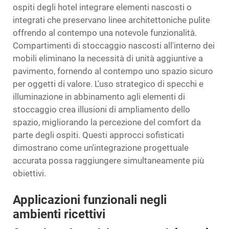
ospiti degli hotel
integrare elementi nascosti o
integrati che preservano linee architettoniche pulite
offrendo al contempo una notevole funzionalità.
Compartimenti di stoccaggio nascosti all'interno dei
mobili eliminano la necessità di unità aggiuntive a
pavimento, fornendo al contempo uno spazio sicuro
per oggetti di valore. L'uso strategico di specchi e
illuminazione in abbinamento agli elementi di
stoccaggio crea illusioni di ampliamento dello
spazio, migliorando la percezione del comfort da
parte degli ospiti. Questi approcci sofisticati
dimostrano come un'integrazione progettuale
accurata possa raggiungere simultaneamente più
obiettivi.
Applicazioni funzionali negli
ambienti ricettivi