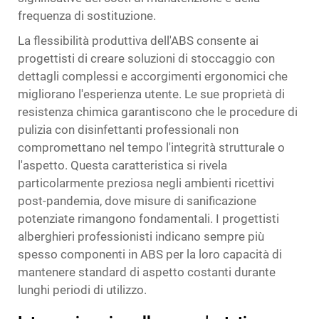
frequenza di sostituzione.
La flessibilità produttiva dell'ABS consente ai
progettisti di creare soluzioni di stoccaggio con
dettagli complessi e accorgimenti ergonomici che
migliorano l'esperienza utente. Le sue proprietà di
resistenza chimica garantiscono che le procedure di
pulizia con disinfettanti professionali non
compromettano nel tempo l'integrità strutturale o
l'aspetto. Questa caratteristica si rivela
particolarmente preziosa negli ambienti ricettivi
post-pandemia, dove misure di sanificazione
potenziate rimangono fondamentali. I progettisti
alberghieri professionisti indicano sempre più
spesso componenti in ABS per la loro capacità di
mantenere standard di aspetto costanti durante
lunghi periodi di utilizzo.