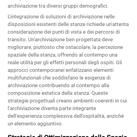
archiviazione tra diversi gruppi demografici.
L'integrazione di soluzioni di archiviazione nelle
disposizioni esistenti delle stanze richiede un'attenta
considerazione dei punti di vista e dei percorsi di
transito. Un'archiviazione ben progettata deve
migliorare, piuttosto che ostacolare, la percezione
spaziale della stanza, offrendo al contempo una
reale utilità per gli effetti personali degli ospiti. Gli
approcci contemporanei enfatizzano elementi
multifunzionali che soddisfano le esigenze di
archiviazione contribuendo al contempo alla
composizione estetica della stanza. Queste
strategie progettuali creano ambienti coerenti in cui
l'archiviazione diventa parte integrante
dell'esperienza complessiva dell'ospitalità, anziché
un elemento aggiuntivo.