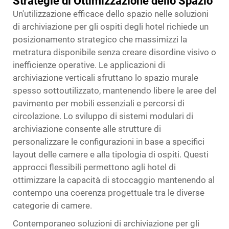
Strategie di Ottimizzazione dello Spazio
Un'utilizzazione efficace dello spazio nelle soluzioni
di archiviazione per gli ospiti degli hotel richiede un
posizionamento strategico che massimizzi la
metratura disponibile senza creare disordine visivo o
inefficienze operative. Le applicazioni di
archiviazione verticali sfruttano lo spazio murale
spesso sottoutilizzato, mantenendo libere le aree del
pavimento per mobili essenziali e percorsi di
circolazione. Lo sviluppo di sistemi modulari di
archiviazione consente alle strutture di
personalizzare le configurazioni in base a specifici
layout delle camere e alla tipologia di ospiti. Questi
approcci flessibili permettono agli hotel di
ottimizzare la capacità di stoccaggio mantenendo al
contempo una coerenza progettuale tra le diverse
categorie di camere.
Contemporaneo
soluzioni di archiviazione per gli