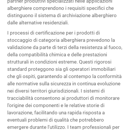
partner produttivi specializzati nelle applicazioni
alberghiere comprendono i requisiti specifici che
distinguono il sistema di archiviazione alberghiero
dalle alternative residenziali.
I processi di certificazione per i prodotti di
stoccaggio di categoria alberghiera prevedono la
validazione da parte di terzi della resistenza al fuoco,
della compatibilità chimica e delle prestazioni
strutturali in condizioni estreme. Questi rigorosi
standard proteggono sia gli operatori immobiliari
che gli ospiti, garantendo al contempo la conformità
alle normative sulla sicurezza in continua evoluzione
nei diversi territori giurisdizionali. I sistemi di
tracciabilità consentono ai produttori di monitorare
l'origine dei componenti e le relative storie di
lavorazione, facilitando una rapida risposta a
eventuali problemi di qualità che potrebbero
emergere durante l'utilizzo. I team professionali per