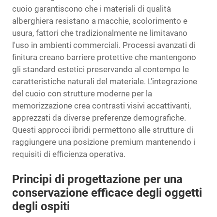
cuoio garantiscono che i materiali di qualità
alberghiera resistano a macchie, scolorimento e
usura, fattori che tradizionalmente ne limitavano
l'uso in ambienti commerciali. Processi avanzati di
finitura creano barriere protettive che mantengono
gli standard estetici preservando al contempo le
caratteristiche naturali del materiale. L'integrazione
del cuoio con strutture moderne per la
memorizzazione crea contrasti visivi accattivanti,
apprezzati da diverse preferenze demografiche.
Questi approcci ibridi permettono alle strutture di
raggiungere una posizione premium mantenendo i
requisiti di efficienza operativa.
Principi di progettazione per una
conservazione efficace degli oggetti
degli ospiti