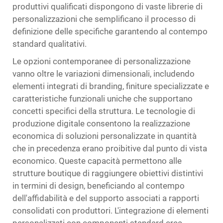
produttivi qualificati dispongono di vaste librerie di
personalizzazioni che semplificano il processo di
definizione delle specifiche garantendo al contempo
standard qualitativi.
Le opzioni contemporanee di personalizzazione
vanno oltre le variazioni dimensionali, includendo
elementi integrati di branding, finiture specializzate e
caratteristiche funzionali uniche che supportano
concetti specifici della struttura. Le tecnologie di
produzione digitale consentono la realizzazione
economica di soluzioni personalizzate in quantità
che in precedenza erano proibitive dal punto di vista
economico. Queste capacità permettono alle
strutture boutique di raggiungere obiettivi distintivi
in termini di design, beneficiando al contempo
dell'affidabilità e del supporto associati a rapporti
consolidati con produttori. L'integrazione di elementi