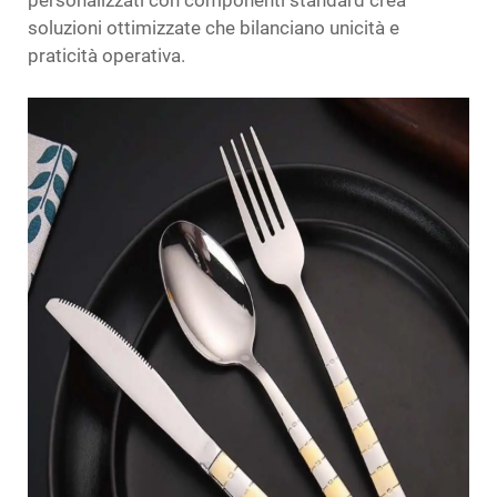
personalizzati con componenti standard crea
soluzioni ottimizzate che bilanciano unicità e
praticità operativa.