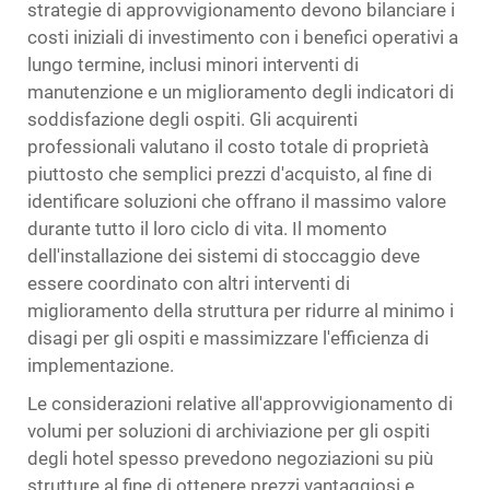
strategie di approvvigionamento devono bilanciare i
costi iniziali di investimento con i benefici operativi a
lungo termine, inclusi minori interventi di
manutenzione e un miglioramento degli indicatori di
soddisfazione degli ospiti. Gli acquirenti
professionali valutano il costo totale di proprietà
piuttosto che semplici prezzi d'acquisto, al fine di
identificare soluzioni che offrano il massimo valore
durante tutto il loro ciclo di vita. Il momento
dell'installazione dei sistemi di stoccaggio deve
essere coordinato con altri interventi di
miglioramento della struttura per ridurre al minimo i
disagi per gli ospiti e massimizzare l'efficienza di
implementazione.
Le considerazioni relative all'approvvigionamento di
volumi per soluzioni di archiviazione per gli ospiti
degli hotel spesso prevedono negoziazioni su più
strutture al fine di ottenere prezzi vantaggiosi e