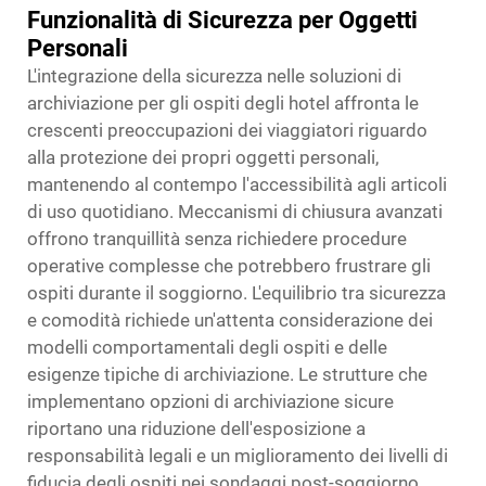
Funzionalità di Sicurezza per Oggetti
Personali
L'integrazione della sicurezza nelle soluzioni di
archiviazione per gli ospiti degli hotel affronta le
crescenti preoccupazioni dei viaggiatori riguardo
alla protezione dei propri oggetti personali,
mantenendo al contempo l'accessibilità agli articoli
di uso quotidiano. Meccanismi di chiusura avanzati
offrono tranquillità senza richiedere procedure
operative complesse che potrebbero frustrare gli
ospiti durante il soggiorno. L'equilibrio tra sicurezza
e comodità richiede un'attenta considerazione dei
modelli comportamentali degli ospiti e delle
esigenze tipiche di archiviazione. Le strutture che
implementano opzioni di archiviazione sicure
riportano una riduzione dell'esposizione a
responsabilità legali e un miglioramento dei livelli di
fiducia degli ospiti nei sondaggi post-soggiorno.