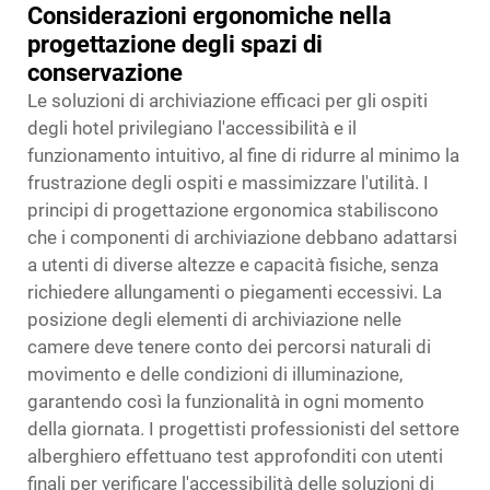
Considerazioni ergonomiche nella
progettazione degli spazi di
conservazione
Le soluzioni di archiviazione efficaci per gli ospiti
degli hotel privilegiano l'accessibilità e il
funzionamento intuitivo, al fine di ridurre al minimo la
frustrazione degli ospiti e massimizzare l'utilità. I
principi di progettazione ergonomica stabiliscono
che i componenti di archiviazione debbano adattarsi
a utenti di diverse altezze e capacità fisiche, senza
richiedere allungamenti o piegamenti eccessivi. La
posizione degli elementi di archiviazione nelle
camere deve tenere conto dei percorsi naturali di
movimento e delle condizioni di illuminazione,
garantendo così la funzionalità in ogni momento
della giornata. I progettisti professionisti del settore
alberghiero effettuano test approfonditi con utenti
finali per verificare l'accessibilità delle soluzioni di