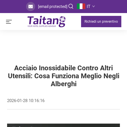
IT
[email protected]
Richiedi un preventivo
Acciaio Inossidabile Contro Altri
Utensili: Cosa Funziona Meglio Negli
Alberghi
2026-01-28 10:16:16