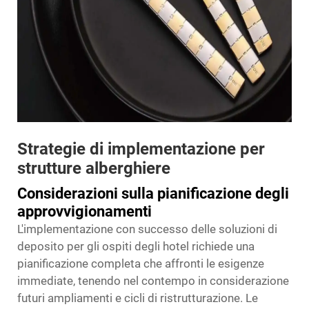
Strategie di implementazione per
strutture alberghiere
Considerazioni sulla pianificazione degli
approvvigionamenti
L'implementazione con successo delle soluzioni di
deposito per gli ospiti degli hotel richiede una
pianificazione completa che affronti le esigenze
immediate, tenendo nel contempo in considerazione
futuri ampliamenti e cicli di ristrutturazione. Le