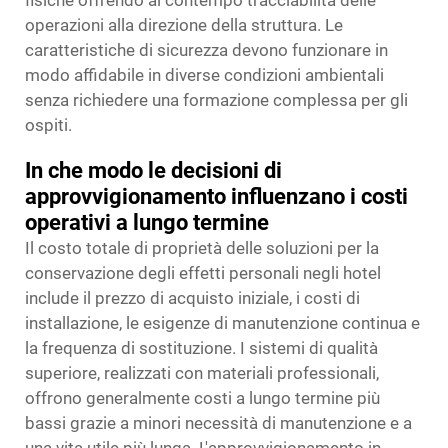
fisiche offrendo al contempo tracciabilità delle
operazioni alla direzione della struttura. Le
caratteristiche di sicurezza devono funzionare in
modo affidabile in diverse condizioni ambientali
senza richiedere una formazione complessa per gli
ospiti.
In che modo le decisioni di
approvvigionamento influenzano i costi
operativi a lungo termine
Il costo totale di proprietà delle soluzioni per la
conservazione degli effetti personali negli hotel
include il prezzo di acquisto iniziale, i costi di
installazione, le esigenze di manutenzione continua e
la frequenza di sostituzione. I sistemi di qualità
superiore, realizzati con materiali professionali,
offrono generalmente costi a lungo termine più
bassi grazie a minori necessità di manutenzione e a