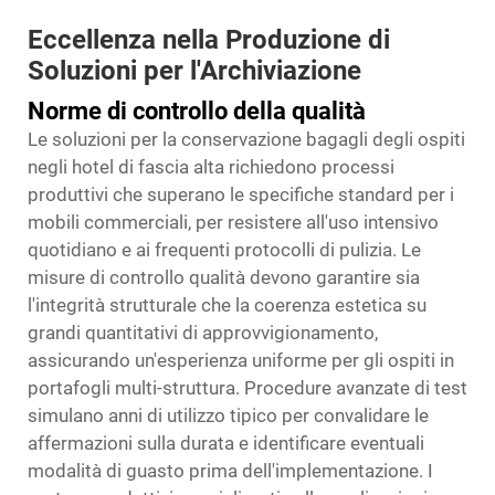
Eccellenza nella Produzione di
Soluzioni per l'Archiviazione
Norme di controllo della qualità
Le soluzioni per la conservazione bagagli degli ospiti
negli hotel di fascia alta richiedono processi
produttivi che superano le specifiche standard per i
mobili commerciali, per resistere all'uso intensivo
quotidiano e ai frequenti protocolli di pulizia. Le
misure di controllo qualità devono garantire sia
l'integrità strutturale che la coerenza estetica su
grandi quantitativi di approvvigionamento,
assicurando un'esperienza uniforme per gli ospiti in
portafogli multi-struttura. Procedure avanzate di test
simulano anni di utilizzo tipico per convalidare le
affermazioni sulla durata e identificare eventuali
modalità di guasto prima dell'implementazione. I