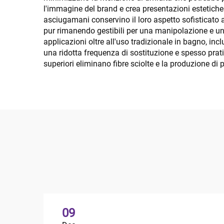
l'immagine del brand e crea presentazioni estetiche
asciugamani conservino il loro aspetto sofisticato 
pur rimanendo gestibili per una manipolazione e un 
applicazioni oltre all'uso tradizionale in bagno, in
una ridotta frequenza di sostituzione e spesso prat
superiori eliminano fibre sciolte e la produzione di 
09