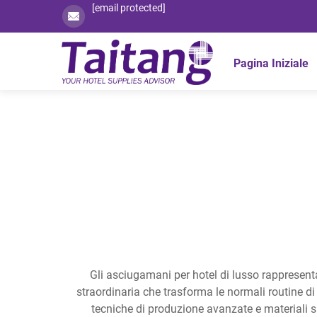
[email protected]
Pagina Iniziale
Gli asciugamani per hotel di lusso rappresenta
straordinaria che trasforma le normali routine di
tecniche di produzione avanzate e materiali su