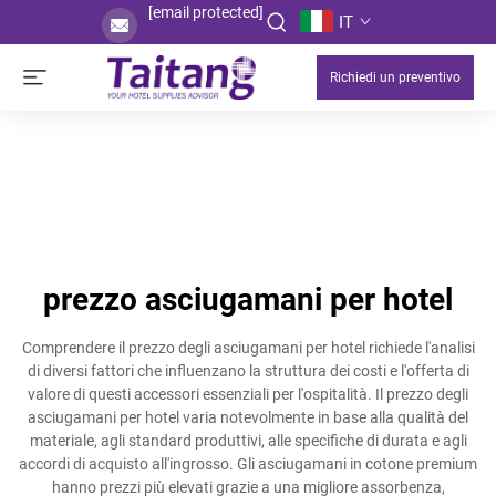
[email protected]
IT
Richiedi un preventivo
prezzo asciugamani per hotel
Comprendere il prezzo degli asciugamani per hotel richiede l'analisi
di diversi fattori che influenzano la struttura dei costi e l'offerta di
valore di questi accessori essenziali per l'ospitalità. Il prezzo degli
asciugamani per hotel varia notevolmente in base alla qualità del
materiale, agli standard produttivi, alle specifiche di durata e agli
accordi di acquisto all'ingrosso. Gli asciugamani in cotone premium
hanno prezzi più elevati grazie a una migliore assorbenza,