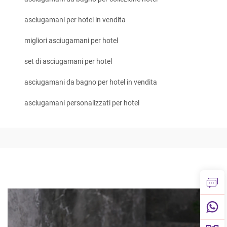
asciugamani per hotel in vendita
migliori asciugamani per hotel
set di asciugamani per hotel
asciugamani da bagno per hotel in vendita
asciugamani personalizzati per hotel