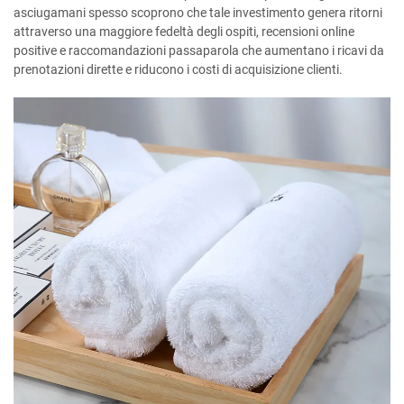
asciugamani spesso scoprono che tale investimento genera ritorni
attraverso una maggiore fedeltà degli ospiti, recensioni online
positive e raccomandazioni passaparola che aumentano i ricavi da
prenotazioni dirette e riducono i costi di acquisizione clienti.