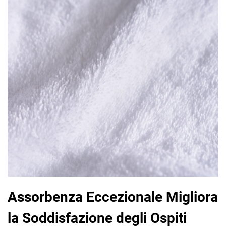
Assorbenza Eccezionale Migliora
la Soddisfazione degli Ospiti