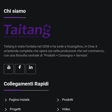
Chi siamo
Taitang è stata fondata nel 2008 e ha sede a Guangzhou, in Cina; è
un'azienda completa che opera sia nella produzione che nel commercio,
con una filosofia centrale di "Prodotti + Consegna + Servizio".
Collegamenti Rapidi
Pagina Iniziale
Prodotti
Progetti
Video