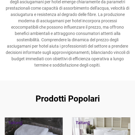
degli asciugamani per hotel emerge chiaramente da parametri
prestazionali come capacità di assorbimento dell'acqua, velocità di
asciugatura e resistenza al degrado delle fibre. La produzione
moderna di asciugamani per hotel incorpora processi
ecocompatibili che possono influenzare il prezzo, ma offrono
benefici ambientali e attraggono consumatori attenti alla
sostenibilità. Comprendere la dinamica del prezzo degli
asciugamani per hotel aiuta i professionisti del settore a prendere
decisioni informate sugli approvvigionamenti, bilanciando vincoli di
budget immediati con obiettivi di efficienza operativa a lungo
termine e soddisfazione degli ospiti.
Prodotti Popolari