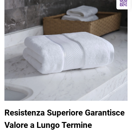
Resistenza Superiore Garantisce
Valore a Lungo Termine