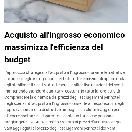
Acquisto all'ingrosso economico
massimizza l'efficienza del
budget
L'approccio strategico all'acquisto all'ingrosso durante le trattative
sui prezzi degli asciugamani per hotel offre eccezionali opportunità
agli stabilimenti ricettivi di ottenere significative riduzioni dei costi
mantenendo standard qualitativi costanti in tutta la loro attività.
Comprendere la dinamica dei prezzi degli asciugamani per hotel
negli scenari di acquisto all'ingrosso consente ai responsabili degli
approvvigionamenti di sfruttare impegni su volumi maggiori per
ottenere sostanziali risparmi sul costo unitario, che possono
raggiungere il 20-40% in meno rispetto ai prezzi d'acquisto singoli. I
vantaggi legati al prezzo degli asciugamani per hotel derivanti