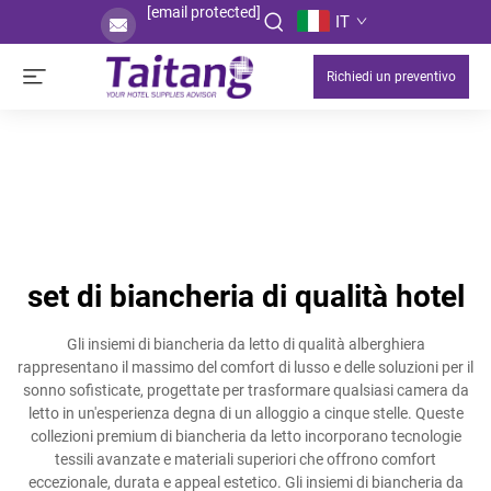
[email protected]
IT
Richiedi un preventivo
set di biancheria di qualità hotel
Gli insiemi di biancheria da letto di qualità alberghiera
rappresentano il massimo del comfort di lusso e delle soluzioni per il
sonno sofisticate, progettate per trasformare qualsiasi camera da
letto in un'esperienza degna di un alloggio a cinque stelle. Queste
collezioni premium di biancheria da letto incorporano tecnologie
tessili avanzate e materiali superiori che offrono comfort
eccezionale, durata e appeal estetico. Gli insiemi di biancheria da