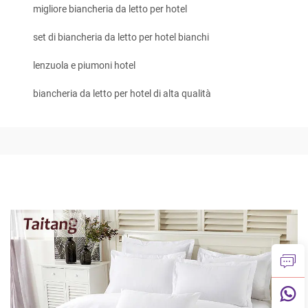
migliore biancheria da letto per hotel
set di biancheria da letto per hotel bianchi
lenzuola e piumoni hotel
biancheria da letto per hotel di alta qualità