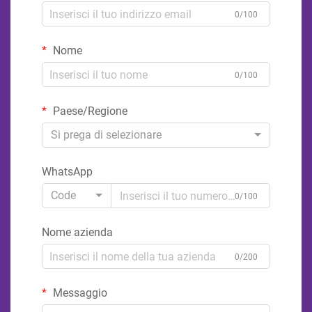
0/100
Nome
0/100
Paese/Regione
Si prega di selezionare
WhatsApp
Code
0/100
Nome azienda
0/200
Messaggio