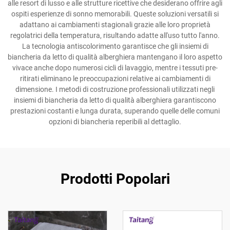
alle resort di lusso e alle strutture ricettive che desiderano offrire agli
ospiti esperienze di sonno memorabili. Queste soluzioni versatili si
adattano ai cambiamenti stagionali grazie alle loro proprietà
regolatrici della temperatura, risultando adatte all'uso tutto l'anno.
La tecnologia antiscolorimento garantisce che gli insiemi di
biancheria da letto di qualità alberghiera mantengano il loro aspetto
vivace anche dopo numerosi cicli di lavaggio, mentre i tessuti pre-
ritirati eliminano le preoccupazioni relative ai cambiamenti di
dimensione. I metodi di costruzione professionali utilizzati negli
insiemi di biancheria da letto di qualità alberghiera garantiscono
prestazioni costanti e lunga durata, superando quelle delle comuni
opzioni di biancheria reperibili al dettaglio.
Prodotti Popolari