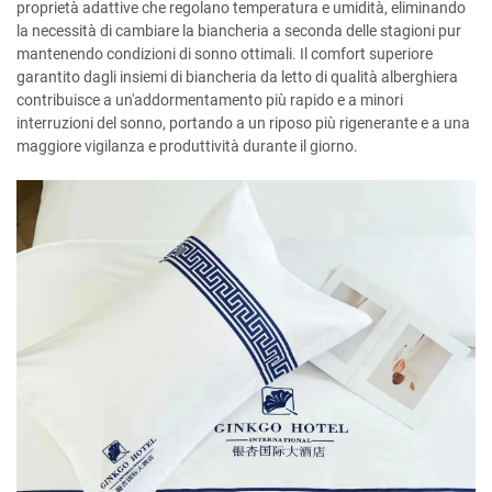
proprietà adattive che regolano temperatura e umidità, eliminando
la necessità di cambiare la biancheria a seconda delle stagioni pur
mantenendo condizioni di sonno ottimali. Il comfort superiore
garantito dagli insiemi di biancheria da letto di qualità alberghiera
contribuisce a un'addormentamento più rapido e a minori
interruzioni del sonno, portando a un riposo più rigenerante e a una
maggiore vigilanza e produttività durante il giorno.