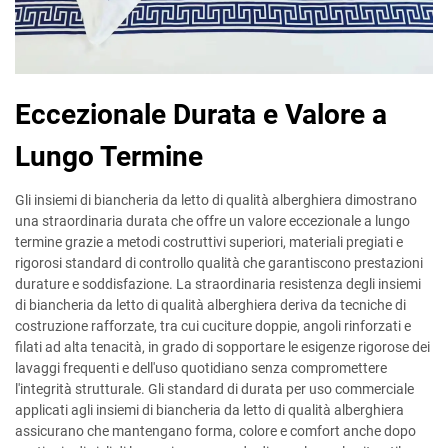
Eccezionale Durata e Valore a
Lungo Termine
Gli insiemi di biancheria da letto di qualità alberghiera dimostrano
una straordinaria durata che offre un valore eccezionale a lungo
termine grazie a metodi costruttivi superiori, materiali pregiati e
rigorosi standard di controllo qualità che garantiscono prestazioni
durature e soddisfazione. La straordinaria resistenza degli insiemi
di biancheria da letto di qualità alberghiera deriva da tecniche di
costruzione rafforzate, tra cui cuciture doppie, angoli rinforzati e
filati ad alta tenacità, in grado di sopportare le esigenze rigorose dei
lavaggi frequenti e dell'uso quotidiano senza compromettere
l'integrità strutturale. Gli standard di durata per uso commerciale
applicati agli insiemi di biancheria da letto di qualità alberghiera
assicurano che mantengano forma, colore e comfort anche dopo