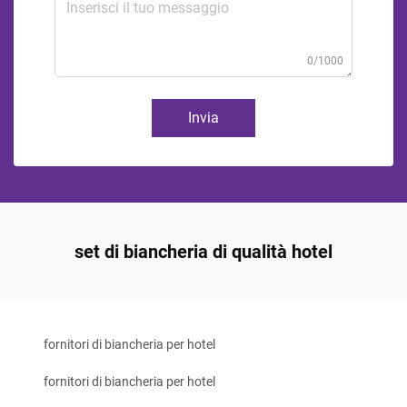
0/1000
Invia
set di biancheria di qualità hotel
fornitori di biancheria per hotel
fornitori di biancheria per hotel