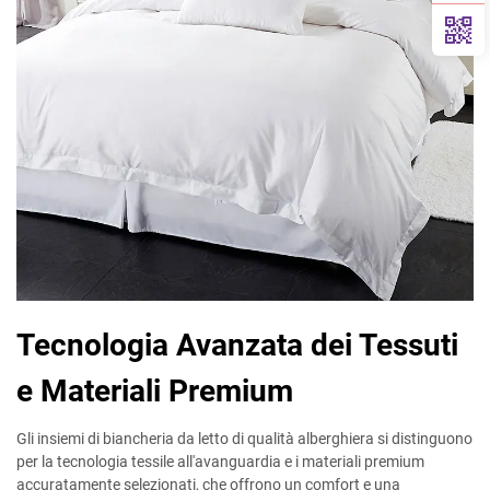
Tecnologia Avanzata dei Tessuti
e Materiali Premium
Gli insiemi di biancheria da letto di qualità alberghiera si distinguono
per la tecnologia tessile all'avanguardia e i materiali premium
accuratamente selezionati, che offrono un comfort e una