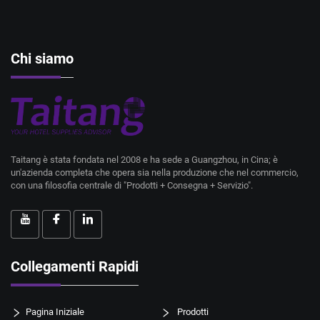
Chi siamo
Taitang è stata fondata nel 2008 e ha sede a Guangzhou, in Cina; è
un'azienda completa che opera sia nella produzione che nel commercio,
con una filosofia centrale di "Prodotti + Consegna + Servizio".
Collegamenti Rapidi
Pagina Iniziale
Prodotti