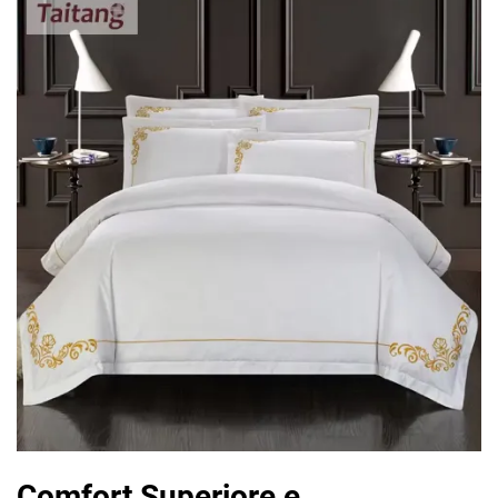
Comfort Superiore e