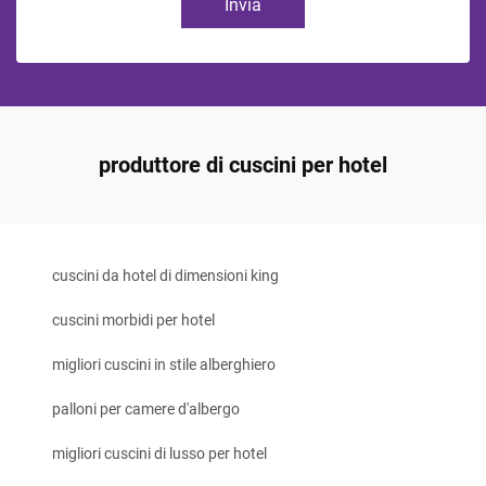
Invia
produttore di cuscini per hotel
cuscini da hotel di dimensioni king
cuscini morbidi per hotel
migliori cuscini in stile alberghiero
palloni per camere d'albergo
migliori cuscini di lusso per hotel