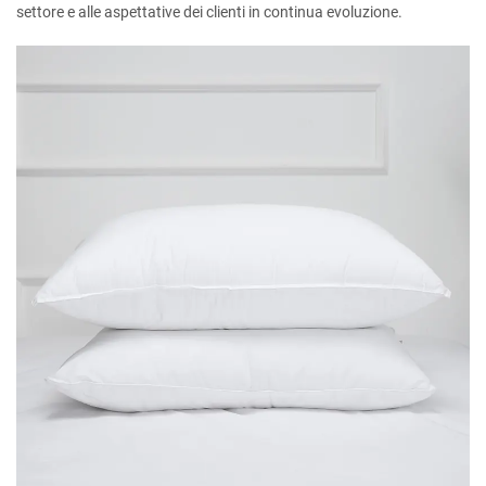
settore e alle aspettative dei clienti in continua evoluzione.