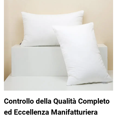
Controllo della Qualità Completo
ed Eccellenza Manifatturiera