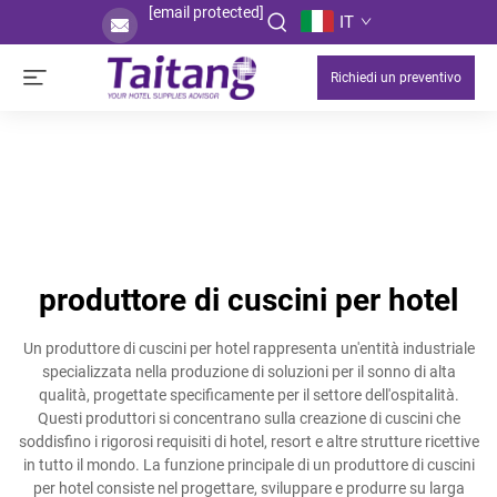
[email protected]
IT
Richiedi un preventivo
produttore di cuscini per hotel
Un produttore di cuscini per hotel rappresenta un'entità industriale
specializzata nella produzione di soluzioni per il sonno di alta
qualità, progettate specificamente per il settore dell'ospitalità.
Questi produttori si concentrano sulla creazione di cuscini che
soddisfino i rigorosi requisiti di hotel, resort e altre strutture ricettive
in tutto il mondo. La funzione principale di un produttore di cuscini
per hotel consiste nel progettare, sviluppare e produrre su larga