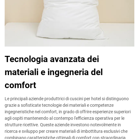
Tecnologia avanzata dei
materiali e ingegneria del
comfort
Le principali aziende produttrici di cuscini per hotel si distinguono
grazie a sofisticate tecnologie dei materiali e competenze
ingegneristiche nel comfort, in grado di offrire esperienze superiori
agli ospiti mantenendo al contempo l'efficienza operativa per le
strutture ricettive. Queste aziende investono notevolmente in
ricerca e sviluppo per creare materiali di imbottitura esclusivi che
combinano caratteristiche ottimali di comfort con straordinaria