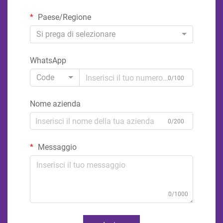
Paese/Regione
Si prega di selezionare
WhatsApp
Code
0/100
Nome azienda
0/200
Messaggio
0/1000