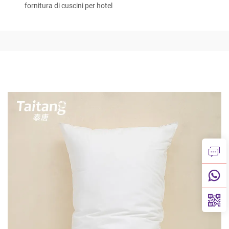
fornitura di cuscini per hotel