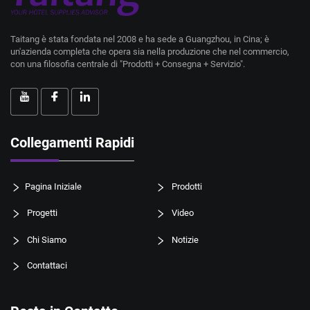
Taitang è stata fondata nel 2008 e ha sede a Guangzhou, in Cina; è
un'azienda completa che opera sia nella produzione che nel commercio,
con una filosofia centrale di "Prodotti + Consegna + Servizio".
Collegamenti Rapidi
Pagina Iniziale
Prodotti
Progetti
Video
Chi Siamo
Notizie
Contattaci