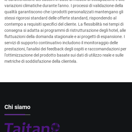
variazioni climatiche durante l'anno. I processi di validazione della
qualità garantiscono che i prodotti personalizzati mantengano gli
stessi rigorosi standard delle offerte standard, rispondendo al
contempo a requisiti specifici del cliente. La flessibilità nei tempi di
consegna si adatta ai programmi di ristrutturazione degli hotel, alle
fluttuazioni della domanda stagionale e ai progetti di espansione. I
servizi di supporto continuativo includono il monitoraggio delle
prestazioni, l'analisi dei feedback degli ospiti e raccomandazioni per
l'ottimizzazione del prodotto basate sui dati di utilizzo reale e sulle
metriche di soddisfazione della clientela.
Chi siamo