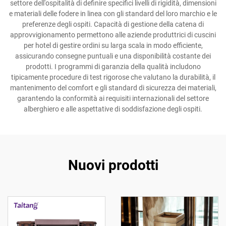
settore dell'ospitalità di definire specifici livelli di rigidità, dimensioni
e materiali delle fodere in linea con gli standard del loro marchio e le
preferenze degli ospiti. Capacità di gestione della catena di
approvvigionamento permettono alle aziende produttrici di cuscini
per hotel di gestire ordini su larga scala in modo efficiente,
assicurando consegne puntuali e una disponibilità costante dei
prodotti. I programmi di garanzia della qualità includono
tipicamente procedure di test rigorose che valutano la durabilità, il
mantenimento del comfort e gli standard di sicurezza dei materiali,
garantendo la conformità ai requisiti internazionali del settore
alberghiero e alle aspettative di soddisfazione degli ospiti.
Nuovi prodotti