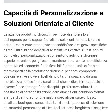
Capacità di Personalizzazione e
Soluzioni Orientate al Cliente
Le aziende produttrici di cuscini per hotel di alto livello si
distinguono per la capacità di offrire soluzioni personalizzate e
orientate al cliente, progettate per soddisfare le esigenze specifiche
e i requisiti di brand delle diverse strutture ricettive. Questi servizi
completi di personalizzazione consentono agli hotel di creare
esperienze uniche per gli ospiti, mantenendo al contempo efficienza
operativa ed economicità. La flessibilità progettuale offerta da
team esperti nella produzione di cuscini per hotel comprende
opzioni relative a diversi livelli di rigidità, che spaziano da una
morbidezza soffice fino a caratteristiche medie o ferme, adatte a
diverse fasce demografiche di ospiti e preferenze culturali. Le
possibilità di personalizzazione delle dimensioni includono formati
standard per hotel, nonché misure speciali per suite di lusso,
strutture boutique e concetti abitativi unici. I processi di selezione
dei materiali permettono ai clienti del settore alberghiero di scegliere