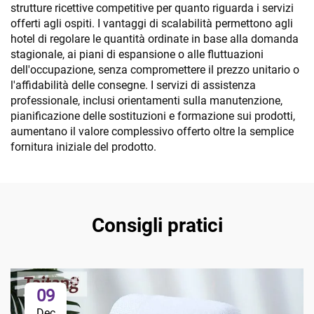
strutture ricettive competitive per quanto riguarda i servizi
offerti agli ospiti. I vantaggi di scalabilità permettono agli
hotel di regolare le quantità ordinate in base alla domanda
stagionale, ai piani di espansione o alle fluttuazioni
dell'occupazione, senza compromettere il prezzo unitario o
l'affidabilità delle consegne. I servizi di assistenza
professionale, inclusi orientamenti sulla manutenzione,
pianificazione delle sostituzioni e formazione sui prodotti,
aumentano il valore complessivo offerto oltre la semplice
fornitura iniziale del prodotto.
Consigli pratici
09
Dec