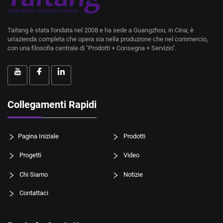
Taitang è stata fondata nel 2008 e ha sede a Guangzhou, in Cina; è
un'azienda completa che opera sia nella produzione che nel commercio,
con una filosofia centrale di "Prodotti + Consegna + Servizio".
Collegamenti Rapidi
Pagina Iniziale
Prodotti
Progetti
Video
Chi Siamo
Notizie
Contattaci