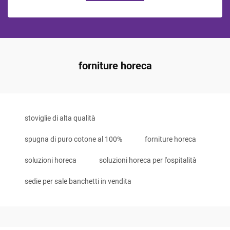
forniture horeca
stoviglie di alta qualità
spugna di puro cotone al 100%
forniture horeca
soluzioni horeca
soluzioni horeca per l'ospitalità
sedie per sale banchetti in vendita