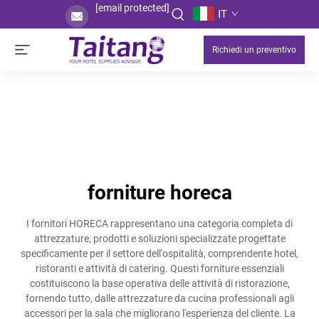
[email protected]
IT
Richiedi un preventivo
forniture horeca
I fornitori HORECA rappresentano una categoria completa di
attrezzature, prodotti e soluzioni specializzate progettate
specificamente per il settore dell'ospitalità, comprendente hotel,
ristoranti e attività di catering. Questi forniture essenziali
costituiscono la base operativa delle attività di ristorazione,
fornendo tutto, dalle attrezzature da cucina professionali agli
accessori per la sala che migliorano l'esperienza del cliente. La