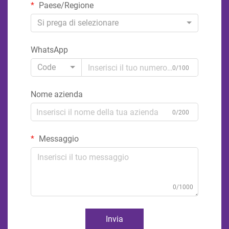
Paese/Regione
Si prega di selezionare
WhatsApp
Code
0/100
Nome azienda
0/200
Messaggio
0/1000
Invia