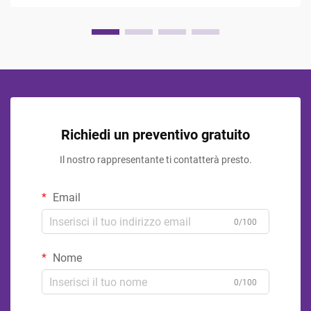
Richiedi un preventivo gratuito
Il nostro rappresentante ti contatterà presto.
Email
0/100
Nome
0/100