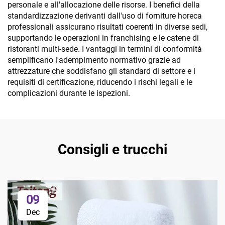
personale e all'allocazione delle risorse. I benefici della
standardizzazione derivanti dall'uso di forniture horeca
professionali assicurano risultati coerenti in diverse sedi,
supportando le operazioni in franchising e le catene di
ristoranti multi-sede. I vantaggi in termini di conformità
semplificano l'adempimento normativo grazie ad
attrezzature che soddisfano gli standard di settore e i
requisiti di certificazione, riducendo i rischi legali e le
complicazioni durante le ispezioni.
Consigli e trucchi
09
Dec