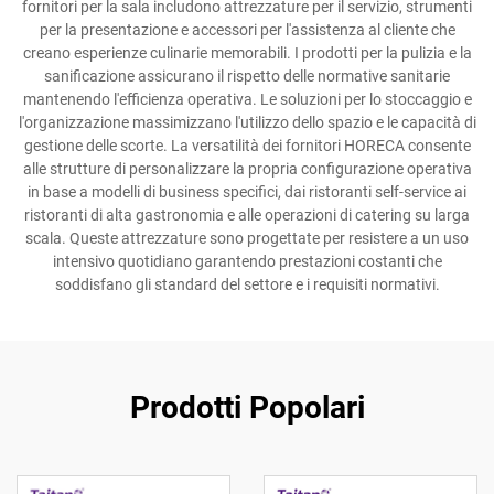
fornitori per la sala includono attrezzature per il servizio, strumenti
per la presentazione e accessori per l'assistenza al cliente che
creano esperienze culinarie memorabili. I prodotti per la pulizia e la
sanificazione assicurano il rispetto delle normative sanitarie
mantenendo l'efficienza operativa. Le soluzioni per lo stoccaggio e
l'organizzazione massimizzano l'utilizzo dello spazio e le capacità di
gestione delle scorte. La versatilità dei fornitori HORECA consente
alle strutture di personalizzare la propria configurazione operativa
in base a modelli di business specifici, dai ristoranti self-service ai
ristoranti di alta gastronomia e alle operazioni di catering su larga
scala. Queste attrezzature sono progettate per resistere a un uso
intensivo quotidiano garantendo prestazioni costanti che
soddisfano gli standard del settore e i requisiti normativi.
Prodotti Popolari