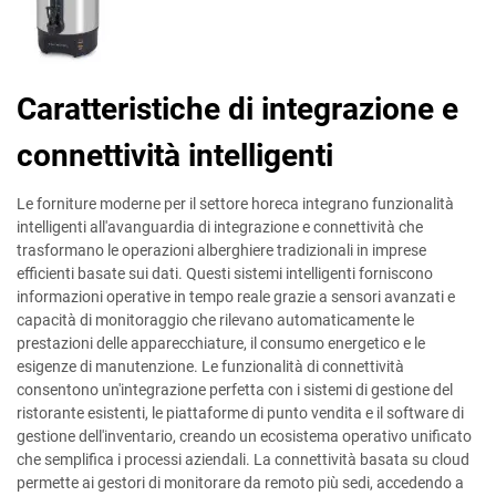
Caratteristiche di integrazione e
connettività intelligenti
Le forniture moderne per il settore horeca integrano funzionalità
intelligenti all'avanguardia di integrazione e connettività che
trasformano le operazioni alberghiere tradizionali in imprese
efficienti basate sui dati. Questi sistemi intelligenti forniscono
informazioni operative in tempo reale grazie a sensori avanzati e
capacità di monitoraggio che rilevano automaticamente le
prestazioni delle apparecchiature, il consumo energetico e le
esigenze di manutenzione. Le funzionalità di connettività
consentono un'integrazione perfetta con i sistemi di gestione del
ristorante esistenti, le piattaforme di punto vendita e il software di
gestione dell'inventario, creando un ecosistema operativo unificato
che semplifica i processi aziendali. La connettività basata su cloud
permette ai gestori di monitorare da remoto più sedi, accedendo a