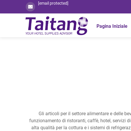
[email protected]
Pagina Iniziale
Gli articoli per il settore alimentare e delle 
funzionamento di ristoranti, caffè, hotel, servizi d
alta qualità per la cottura e i sistemi di refrigeraz