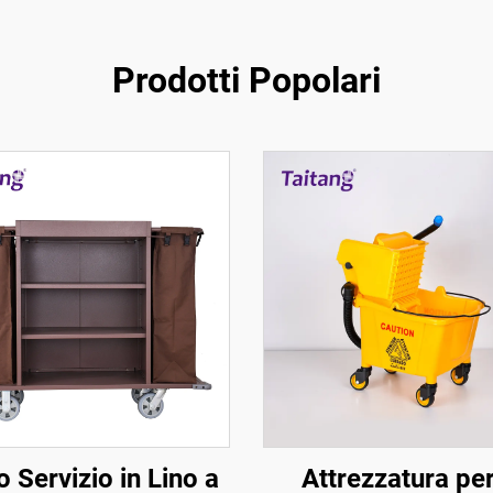
Prodotti Popolari
o Servizio in Lino a
Attrezzatura per