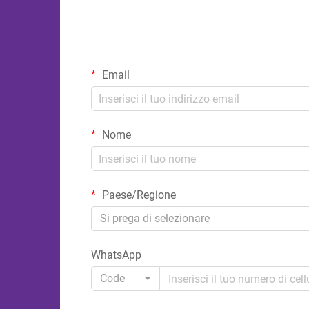
Email
Nome
Paese/Regione
Si prega di selezionare
WhatsApp
Code