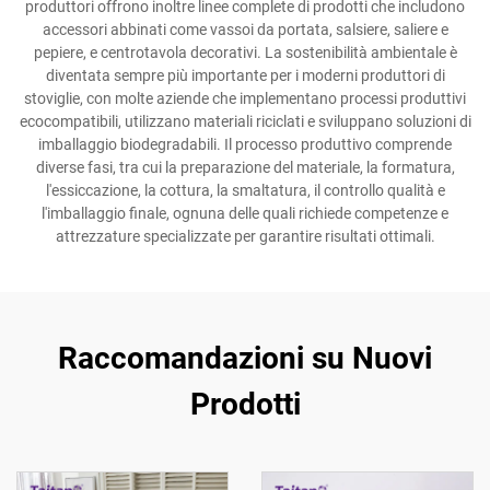
produttori offrono inoltre linee complete di prodotti che includono
accessori abbinati come vassoi da portata, salsiere, saliere e
pepiere, e centrotavola decorativi. La sostenibilità ambientale è
diventata sempre più importante per i moderni produttori di
stoviglie, con molte aziende che implementano processi produttivi
ecocompatibili, utilizzano materiali riciclati e sviluppano soluzioni di
imballaggio biodegradabili. Il processo produttivo comprende
diverse fasi, tra cui la preparazione del materiale, la formatura,
l'essiccazione, la cottura, la smaltatura, il controllo qualità e
l'imballaggio finale, ognuna delle quali richiede competenze e
attrezzature specializzate per garantire risultati ottimali.
Raccomandazioni su Nuovi
Prodotti