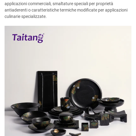
applicazioni commerciali, smaltature speciali per proprietà
antiaderenti o caratteristiche termiche modificate per applicazioni
culinarie specializzate.