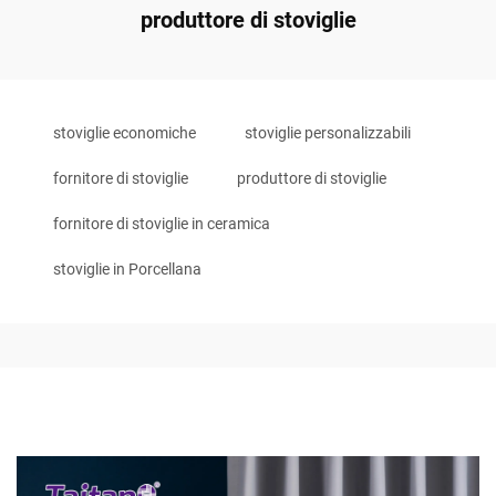
produttore di stoviglie
stoviglie economiche
stoviglie personalizzabili
fornitore di stoviglie
produttore di stoviglie
fornitore di stoviglie in ceramica
stoviglie in Porcellana