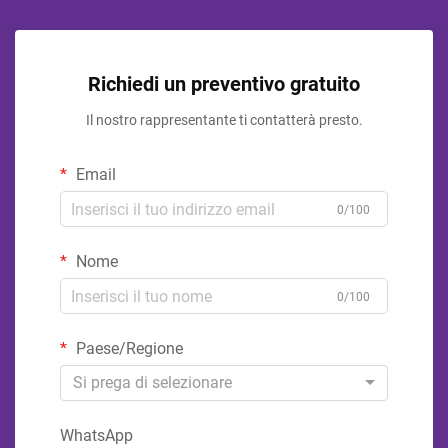
Richiedi un preventivo gratuito
Il nostro rappresentante ti contatterà presto.
Email
0/100
Nome
0/100
Paese/Regione
Si prega di selezionare
WhatsApp