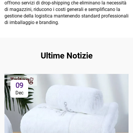
offrono servizi di drop-shipping che eliminano la necessità
di magazzini, riducono i costi generali e semplificano la
gestione della logistica mantenendo standard professionali
di imballaggio e branding.
Ultime Notizie
09
Dec