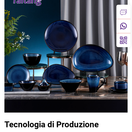
Tecnologia di Produzione