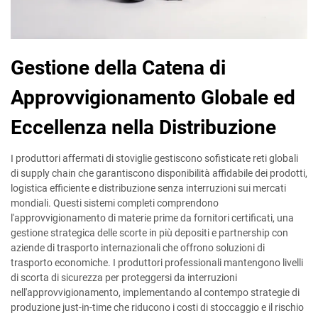
Gestione della Catena di
Approvvigionamento Globale ed
Eccellenza nella Distribuzione
I produttori affermati di stoviglie gestiscono sofisticate reti globali
di supply chain che garantiscono disponibilità affidabile dei prodotti,
logistica efficiente e distribuzione senza interruzioni sui mercati
mondiali. Questi sistemi completi comprendono
l'approvvigionamento di materie prime da fornitori certificati, una
gestione strategica delle scorte in più depositi e partnership con
aziende di trasporto internazionali che offrono soluzioni di
trasporto economiche. I produttori professionali mantengono livelli
di scorta di sicurezza per proteggersi da interruzioni
nell'approvvigionamento, implementando al contempo strategie di
produzione just-in-time che riducono i costi di stoccaggio e il rischio