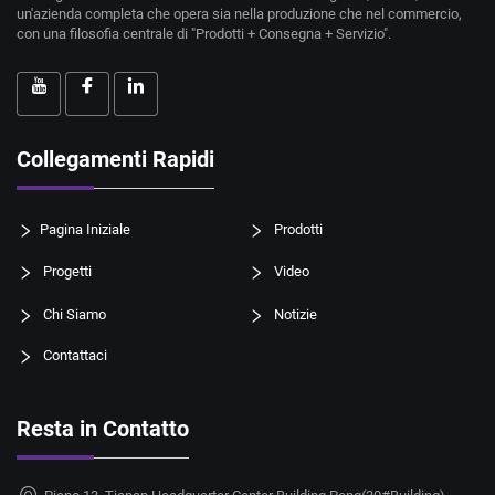
un'azienda completa che opera sia nella produzione che nel commercio,
con una filosofia centrale di "Prodotti + Consegna + Servizio".
Collegamenti Rapidi
Pagina Iniziale
Prodotti
Progetti
Video
Chi Siamo
Notizie
Contattaci
Resta in Contatto