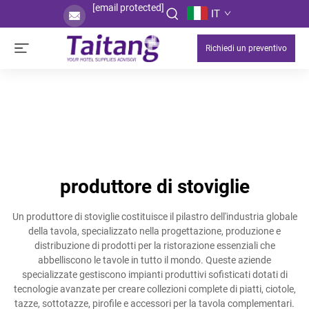
[email protected]
IT
Richiedi un preventivo
produttore di stoviglie
Un produttore di stoviglie costituisce il pilastro dell'industria globale
della tavola, specializzato nella progettazione, produzione e
distribuzione di prodotti per la ristorazione essenziali che
abbelliscono le tavole in tutto il mondo. Queste aziende
specializzate gestiscono impianti produttivi sofisticati dotati di
tecnologie avanzate per creare collezioni complete di piatti, ciotole,
tazze, sottotazze, pirofile e accessori per la tavola complementari.