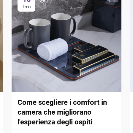
Dec
Come scegliere i comfort in
camera che migliorano
l'esperienza degli ospiti