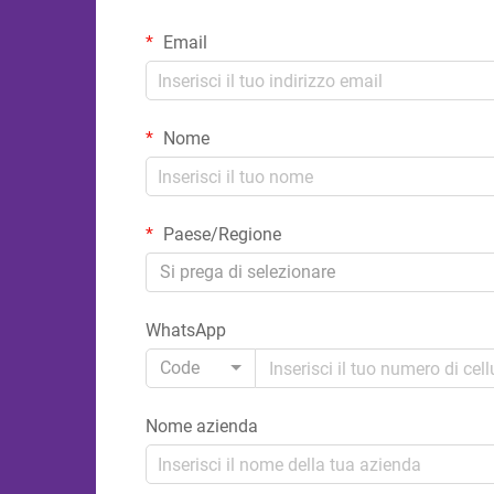
Email
Nome
Paese/Regione
Si prega di selezionare
WhatsApp
Code
Nome azienda