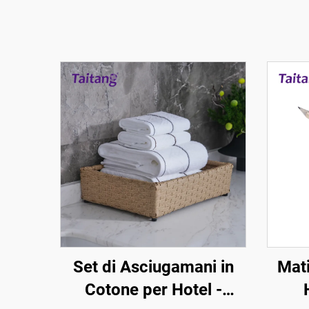
Set di Asciugamani in
Mati
Cotone per Hotel -