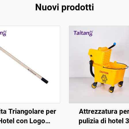
Nuovi prodotti
ta Triangolare per
Attrezzatura per
Hotel con Logo
pulizia di hotel 