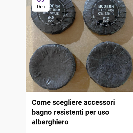
Dec
Come scegliere accessori
bagno resistenti per uso
alberghiero