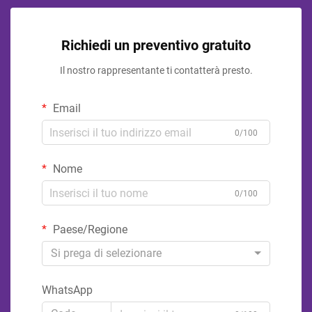
Richiedi un preventivo gratuito
Il nostro rappresentante ti contatterà presto.
Email
0/100
Nome
0/100
Paese/Regione
Si prega di selezionare
WhatsApp