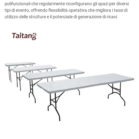
polifunzionali che regolarmente riconfigurano gli spazi per diversi
tipi di evento, offrendo flessibilità operativa che migliora i tassi di
utilizzo delle strutture e il potenziale di generazione di ricavi.