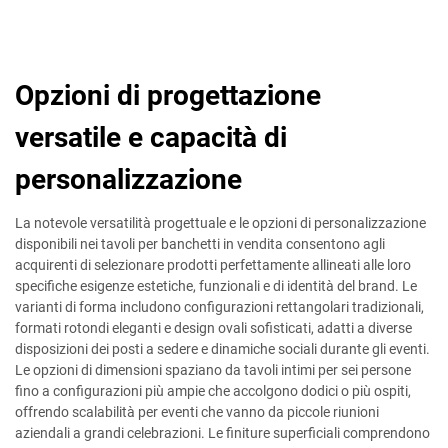
Opzioni di progettazione
versatile e capacità di
personalizzazione
La notevole versatilità progettuale e le opzioni di personalizzazione
disponibili nei tavoli per banchetti in vendita consentono agli
acquirenti di selezionare prodotti perfettamente allineati alle loro
specifiche esigenze estetiche, funzionali e di identità del brand. Le
varianti di forma includono configurazioni rettangolari tradizionali,
formati rotondi eleganti e design ovali sofisticati, adatti a diverse
disposizioni dei posti a sedere e dinamiche sociali durante gli eventi.
Le opzioni di dimensioni spaziano da tavoli intimi per sei persone
fino a configurazioni più ampie che accolgono dodici o più ospiti,
offrendo scalabilità per eventi che vanno da piccole riunioni
aziendali a grandi celebrazioni. Le finiture superficiali comprendono