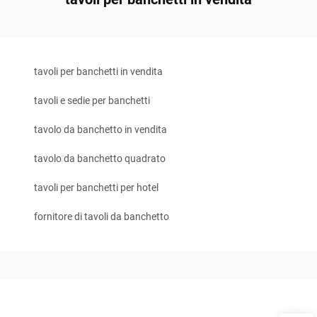
tavoli per banchetti in vendita
tavoli e sedie per banchetti
tavolo da banchetto in vendita
tavolo da banchetto quadrato
tavoli per banchetti per hotel
fornitore di tavoli da banchetto