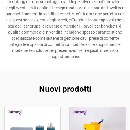
montaggio e uno smontaggio rapido per diverse configurazioni
degli eventi. La filosofia di design modulare alla base dei tavoli per
banchetti moderni in vendita permette un'integrazione perfetta con
le disposizioni esistenti degli arredi, offrendo al contempo soluzioni
scalabili per gruppi di diverse dimensioni. I tavoli per banchetti di
qualità commerciale in vendita includono spesso caratteristiche
specializzate come sistemi di gestione cavi, prese di corrente
integrate e opzioni di connettività modulare che supportano le
moderne tecnologie per presentazioni e i requisiti di servizio
enogastronomico.
Nuovi prodotti