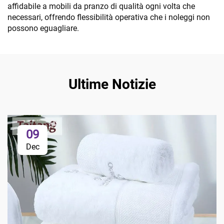
affidabile a mobili da pranzo di qualità ogni volta che
necessari, offrendo flessibilità operativa che i noleggi non
possono eguagliare.
Ultime Notizie
09
Dec