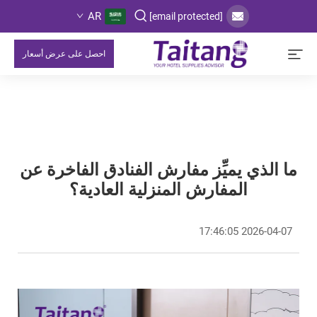
AR
[email protected]
احصل على عرض أسعار
ما الذي يميِّز مفارش الفنادق الفاخرة عن
المفارش المنزلية العادية؟
2026-04-07 17:46:05