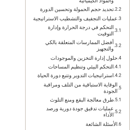
والمواد الكيميائية
تحديد حجم الحمولة وتحسين الدورة
عمليات التجفيف والتشطيب الاستراتيجية
التحكم في درجة الحرارة وإدارة
التوقيت
أفضل الممارسات المتعلقة بالكي
والتجهيز
حلول إدارة التخزين والموجودات
التحكم البيئي وتنظيم المساحات
استراتيجيات التدوير وتتبع دورة الحياة
الوقاية الاستباقية من التلف ومراقبة
الجودة
طرق معالجة البقع ومنع التلوث
عمليات تدقيق جودة دورية ورصد
الأداء
الأسئلة الشائعة