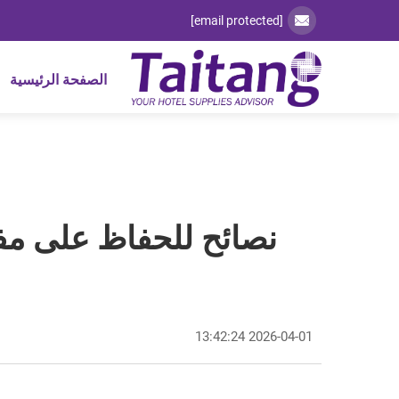
[email protected]
الصفحة الرئيسية
نصائح للحفاظ على مف
2026-04-01 13:42:24