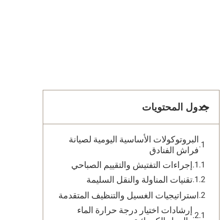
جدول المحتويات
البروتوكولات الأساسية اليومية لصيانة
فراش الفنادق
إجراءات التفتيش والتقييم الصباحي
تقنيات المناولة والنقل السليمة
استراتيجيات الغسيل والتنظيف المتقدمة
إرشادات اختيار درجة حرارة الماء