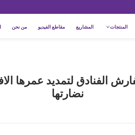
المنتجات
المشاريع
مقاطع الفيديو
من نحن
ا
ارش الفنادق لتمديد عمرها الا
نضارتها