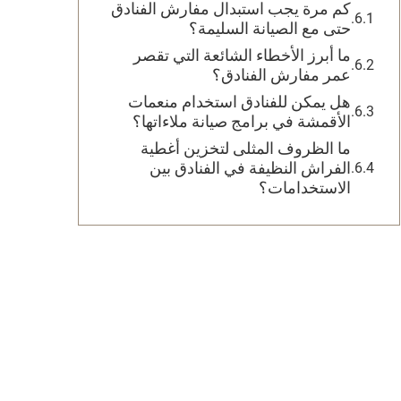
كم مرة يجب استبدال مفارش الفنادق
حتى مع الصيانة السليمة؟
ما أبرز الأخطاء الشائعة التي تقصر
عمر مفارش الفنادق؟
هل يمكن للفنادق استخدام منعمات
الأقمشة في برامج صيانة ملاءاتها؟
ما الظروف المثلى لتخزين أغطية
الفراش النظيفة في الفنادق بين
الاستخدامات؟