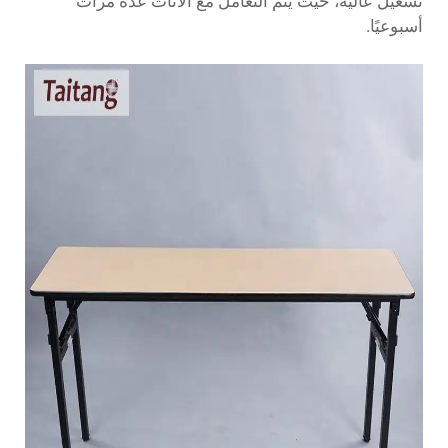
تشغيل عالية، حيث يتم التعامل مع الأثاث عدة مرات
أسبوعيًا.