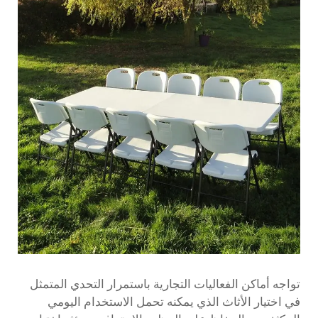
تواجه أماكن الفعاليات التجارية باستمرار التحدي المتمثل
في اختيار الأثاث الذي يمكنه تحمل الاستخدام اليومي