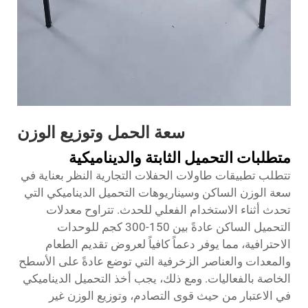
سعة الحمل وتوزيع الوزن
متطلبات التحميل الثابتة والديناميكية
تتطلب تطبيقات طاولات الحفلات التجارية النظر بعناية في
سعة الوزن الساكن وسيناريوهات التحميل الديناميكي التي
تحدث أثناء الاستخدام الفعلي للحدث. تتراوح معدلات
التحميل الساكن عادةً بين 150-300 كجم للوحدات
الاحترافية، مما يوفر دعماً كافياً لعروض تقديم الطعام
والمعدات والعناصر الزخرفية التي توضع عادةً على الأسطح
الخاصة بالفعاليات. ومع ذلك، يجب أخذ التحميل الديناميكي
في الاعتبار من حيث قوى التصادم، وتوزيع الوزن غير