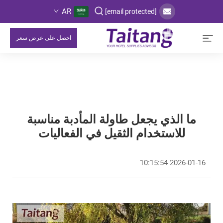
AR
[email protected]
احصل على عرض سعر
ما الذي يجعل طاولة المأدبة مناسبة
للاستخدام الثقيل في الفعاليات
2026-01-16 10:15:54