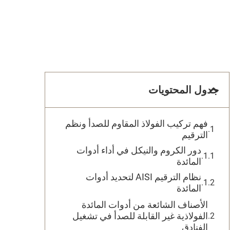
جدول المحتويات
فهم تركيب الفولاذ المقاوم للصدأ ونظم
الترقيم
دور الكروم والنيكل في أداء أدوات
المائدة
نظام الترقيم AISI لتحديد أدوات
المائدة
الأصناف الشائعة من أدوات المائدة
الفولاذية غير القابلة للصدأ في تشغيل
الفنادق