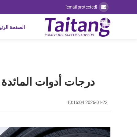
[email protected]
الصفحة الرئي
درجات أدوات المائدة ا
2026-01-22 10:16:04