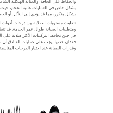
والحفاظ على الحافة، والمتانة الهيكلية الش
بشكل خاص في العمليات عالية الحجم، حيث ت
بشكل متكرر، مما قد يؤدي إلى التآكل أو العط
تتفاوت مستويات الصلابة بين درجات أدوات الم
ومتطلبات الصيانة طوال عمر الخدمة. قد تتطلب
في حين تحافظ التركيبات الأكثر صلابة على ا
فقدان حدتها. يجب على عمليات الفنادق أن توا
وقدرات الصيانة عند اختيار الدرجات المناسبة