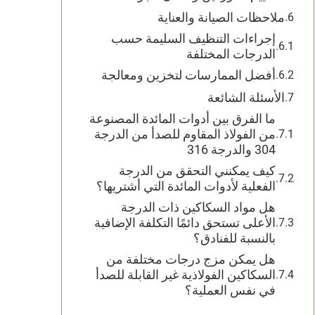
ملاحظات الصيانة والعناية
إجراءات التنظيف السليمة حسب
الدرجات المختلفة
أفضل الممارسات لتخزين ومعالجة
الأسئلة الشائعة
ما الفرق بين أدوات المائدة المصنوعة
من الفولاذ المقاوم للصدأ من الدرجة
304 والدرجة 316
كيف يمكنني التحقق من الدرجة
الفعلية لأدوات المائدة التي أشتريها؟
هل مواد السكاكين ذات الدرجة
الأعلى تستحق دائمًا التكلفة الإضافية
بالنسبة للفنادق؟
هل يمكن مزج درجات مختلفة من
السكاكين الفولاذية غير القابلة للصدأ
في نفس العملية؟