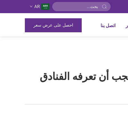
AR
احصل على عرض سعر
ر
اتصل بنا
يجب أن تعرفه الفنادق