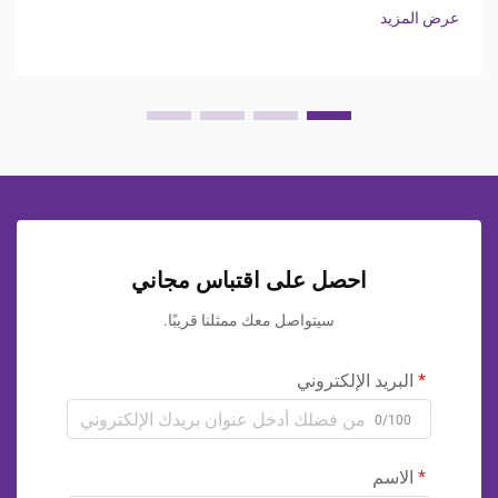
مما يجعل ...
عرض المزيد
احصل على اقتباس مجاني
سيتواصل معك ممثلنا قريبًا.
البريد الإلكتروني
0/100
الاسم