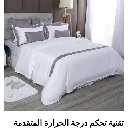
تقنية تحكم درجة الحرارة المتقدمة