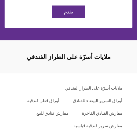
تقدم
ملايات أسرّة على الطراز الفندقي
ملايات أسرّة على الطراز الفندقي
أوراق السرير البيضاء للفنادق
أوراق قطن فندقية
مفارش الفنادق الفاخرة
مفارش فنادق للبيع
مفارش سرير فندقية قياسية