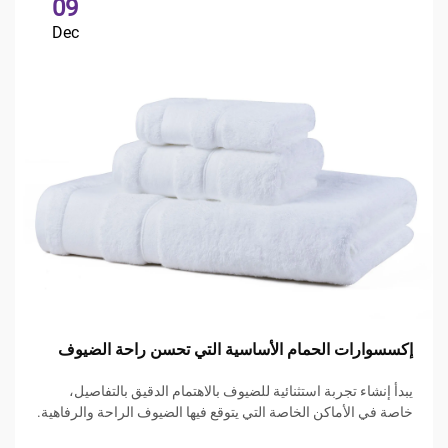
09
Dec
إكسسوارات الحمام الأساسية التي تحسن راحة الضيوف
يبدأ إنشاء تجربة استثنائية للضيوف بالاهتمام الدقيق بالتفاصيل،
خاصة في الأماكن الخاصة التي يتوقع فيها الضيوف الراحة والرفاهية.
يُعد الحمام مكانًا مقدسًا يمكن للزوار من خلاله التنشيط والانتعاش،