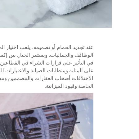
عند تجديد الحمام أو تصميمه، يلعب اختيار ال
الوظائف والجماليات. ويستمر الجدل بين إكس
في التأثير على قرارات الشراء في القطاعين ال
على المتانة ومتطلبات الصيانة والاعتبارات الم
الاختلافات أصحاب العقارات والمصممين ومدي
الخاصة وقيود الميزانية.