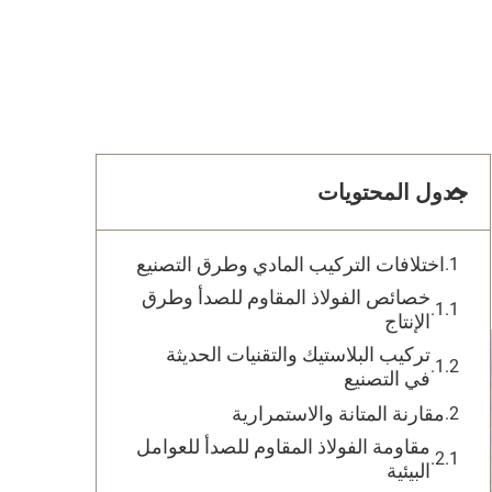
جدول المحتويات
اختلافات التركيب المادي وطرق التصنيع
خصائص الفولاذ المقاوم للصدأ وطرق
الإنتاج
تركيب البلاستيك والتقنيات الحديثة
في التصنيع
مقارنة المتانة والاستمرارية
مقاومة الفولاذ المقاوم للصدأ للعوامل
البيئية