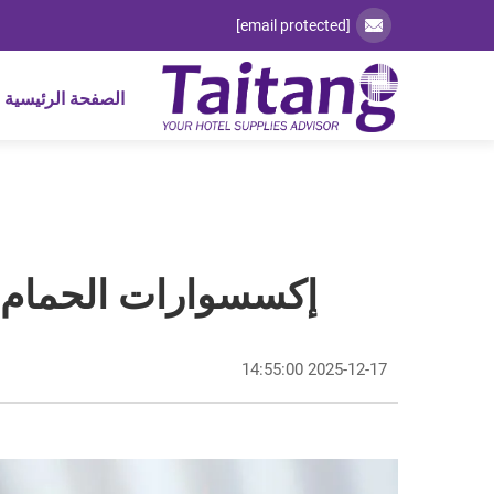
[email protected]
الصفحة الرئيسية
إكسسوارات الحمام ال
2025-12-17 14:55:00