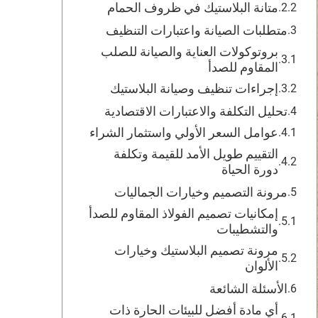
متانة البلاستيك في ظروف الحمام
متطلبات الصيانة واعتبارات التنظيف
بروتوكولات العناية والصيانة للصلب
المقاوم للصدأ
إجراءات تنظيف وصيانة البلاستيك
تحليل التكلفة والاعتبارات الاقتصادية
عوامل السعر الأولي واستثمار الشراء
التقييم طويل الأمد للقيمة وتكلفة
دورة الحياة
مرونة التصميم وخيارات الجماليات
إمكانيات تصميم الفولاذ المقاوم للصدأ
والتشطيبات
مرونة تصميم البلاستيك وخيارات
الألوان
الأسئلة الشائعة
أي مادة أفضل للبيئات الحارة ذات