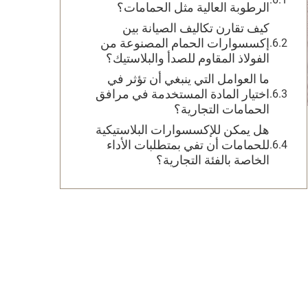
الرطوبة العالية مثل الحمامات؟
كيف تقارن تكاليف الصيانة بين
إكسسوارات الحمام المصنوعة من
الفولاذ المقاوم للصدأ والبلاستيك؟
ما العوامل التي ينبغي أن تؤثر في
اختيار المادة المستخدمة في مرافق
الحمامات التجارية؟
هل يمكن للإكسسوارات البلاستيكية
للحمامات أن تفي بمتطلبات الأداء
الخاصة بالفئة التجارية؟