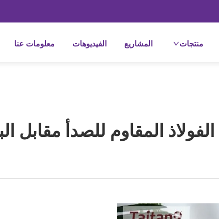
منتجات
المشاريع
الفيديوهات
معلومات عنا
فولاذ المقاوم للصدأ مقابل الب