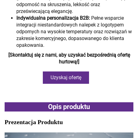
odporność na skruszenia, lekkość oraz
przeświecającą elegancję.
Indywidualna personalizacja B2B:
Pełne wsparcie
integracji niestandardowych nalepek z logotypem
odpornych na wysokie temperatury oraz rozwiązań w
zakresie komercyjnego, dopasowanego do klienta
opakowania.
[Skontaktuj się z nami, aby uzyskać bezpośrednią ofertę
hurtową!]
Uzyskaj ofertę
Opis produktu
Prezentacja Produktu