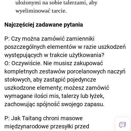
ułożonymi na sobie talerzami, aby
wyeliminować tarcie.
Najczęściej zadawane pytania
P: Czy można zamówić zamienniki
poszczególnych elementów w razie uszkodzeń
występujących w trakcie użytkowania?
O: Oczywiście. Nie musisz zakupować
kompletnych zestawów porcelanowych naczyń
stołowych, aby zastąpić pojedyncze
uszkodzone elementy; możesz zamówić
wymagane ilości mis, talerzy lub łyżek,
zachowując spójność swojego zapasu.
P: Jak Taitang chroni masowe
międzynarodowe przesyłki przed