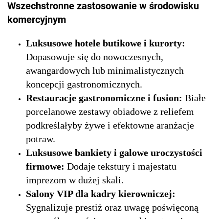
Wszechstronne zastosowanie w środowisku
komercyjnym
Luksusowe hotele butikowe i kurorty:
Dopasowuje się do nowoczesnych,
awangardowych lub minimalistycznych
koncepcji gastronomicznych.
Restauracje gastronomiczne i fusion:
Białe
porcelanowe zestawy obiadowe z reliefem
podkreślałyby żywe i efektowne aranżacje
potraw.
Luksusowe bankiety i galowe uroczystości
firmowe:
Dodaje tekstury i majestatu
imprezom w dużej skali.
Salony VIP dla kadry kierowniczej:
Sygnalizuje prestiż oraz uwagę poświęconą