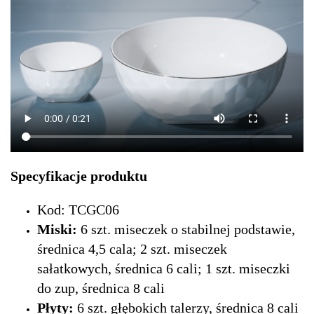
Specyfikacje produktu
Kod: TCGC06
Miski:
6 szt. miseczek o stabilnej podstawie,
średnica 4,5 cala; 2 szt. miseczek
sałatkowych, średnica 6 cali; 1 szt. miseczki
do zup, średnica 8 cali
Płyty:
6 szt. głębokich talerzy, średnica 8 cali