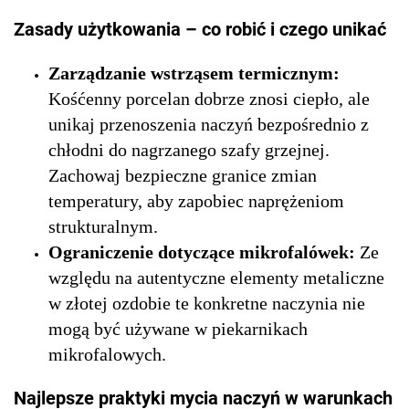
Zasady użytkowania – co robić i czego unikać
Zarządzanie wstrząsem termicznym:
Kośćenny porcelan dobrze znosi ciepło, ale
unikaj przenoszenia naczyń bezpośrednio z
chłodni do nagrzanego szafy grzejnej.
Zachowaj bezpieczne granice zmian
temperatury, aby zapobiec naprężeniom
strukturalnym.
Ograniczenie dotyczące mikrofalówek:
Ze
względu na autentyczne elementy metaliczne
w złotej ozdobie te konkretne naczynia nie
mogą być używane w piekarnikach
mikrofalowych.
Najlepsze praktyki mycia naczyń w warunkach