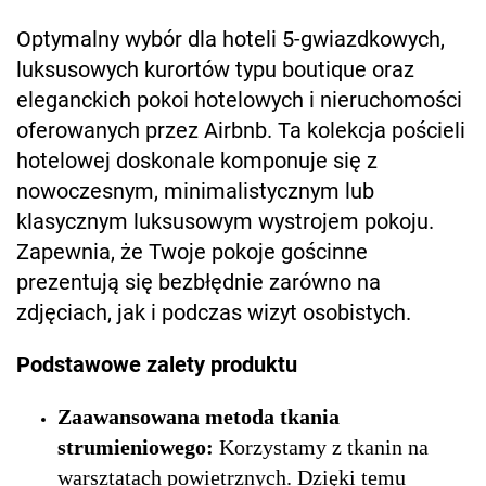
Optymalny wybór dla hoteli 5-gwiazdkowych,
luksusowych kurortów typu boutique oraz
eleganckich pokoi hotelowych i nieruchomości
oferowanych przez Airbnb. Ta kolekcja pościeli
hotelowej doskonale komponuje się z
nowoczesnym, minimalistycznym lub
klasycznym luksusowym wystrojem pokoju.
Zapewnia, że Twoje pokoje gościnne
prezentują się bezbłędnie zarówno na
zdjęciach, jak i podczas wizyt osobistych.
Podstawowe zalety produktu
Zaawansowana metoda tkania
strumieniowego:
Korzystamy z tkanin na
warsztatach powietrznych. Dzięki temu