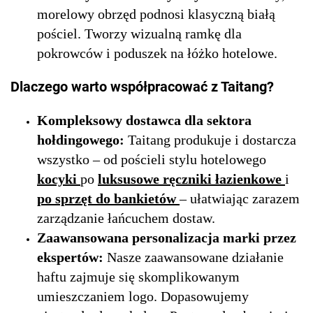
morelowy obrzęd podnosi klasyczną białą
pościel. Tworzy wizualną ramkę dla
pokrowców i poduszek na łóżko hotelowe.
Dlaczego warto współpracować z Taitang?
Kompleksowy dostawca dla sektora
hołdingowego:
Taitang produkuje i dostarcza
wszystko – od pościeli stylu hotelowego
kocyki
po
luksusowe ręczniki łazienkowe
i
po sprzęt do bankietów
– ułatwiając zarazem
zarządzanie łańcuchem dostaw.
Zaawansowana personalizacja marki przez
ekspertów:
Nasze zaawansowane działanie
haftu zajmuje się skomplikowanym
umieszczaniem logo. Dopasowujemy