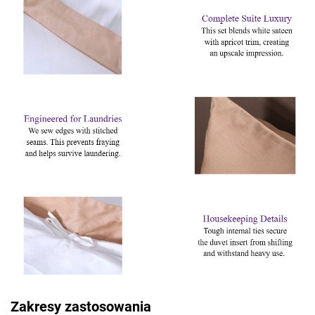
Zakresy zastosowania