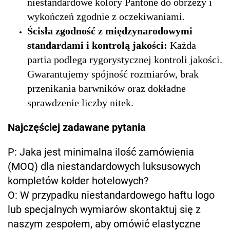
niestandardowe kolory Pantone do obrzeży i
wykończeń zgodnie z oczekiwaniami.
Ścisła zgodność z międzynarodowymi
standardami i kontrolą jakości:
Każda
partia podlega rygorystycznej kontroli jakości.
Gwarantujemy spójność rozmiarów, brak
przenikania barwników oraz dokładne
sprawdzenie liczby nitek.
Najczęściej zadawane pytania
P: Jaka jest minimalna ilość zamówienia
(MOQ) dla niestandardowych luksusowych
kompletów kołder hotelowych?
O: W przypadku niestandardowego haftu logo
lub specjalnych wymiarów skontaktuj się z
naszym zespołem, aby omówić elastyczne