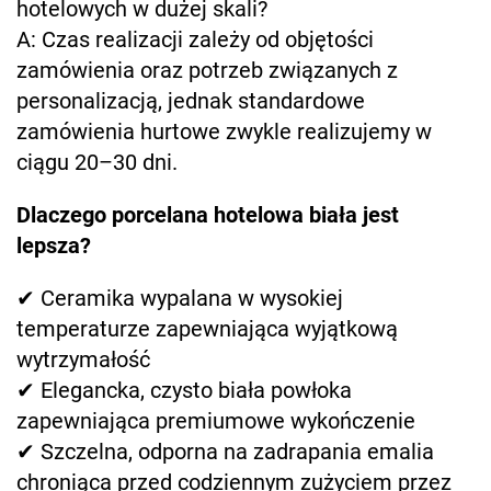
hotelowych w dużej skali?
A: Czas realizacji zależy od objętości
zamówienia oraz potrzeb związanych z
personalizacją, jednak standardowe
zamówienia hurtowe zwykle realizujemy w
ciągu 20–30 dni.
Dlaczego porcelana hotelowa biała jest
lepsza?
✔ Ceramika wypalana w wysokiej
temperaturze zapewniająca wyjątkową
wytrzymałość
✔ Elegancka, czysto biała powłoka
zapewniająca premiumowe wykończenie
✔ Szczelna, odporna na zadrapania emalia
chroniąca przed codziennym zużyciem przez