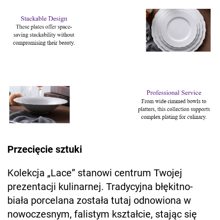
Przecięcie sztuki
Kolekcja „Lace” stanowi centrum Twojej
prezentacji kulinarnej. Tradycyjna błękitno-
biała porcelana została tutaj odnowiona w
nowoczesnym, falistym kształcie, stając się