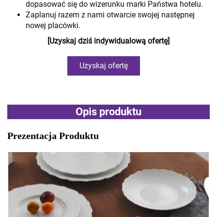
dopasować się do wizerunku marki Państwa hotelu.
Zaplanuj razem z nami otwarcie swojej następnej
nowej placówki.
[Uzyskaj dziś indywidualową ofertę]
Uzyskaj ofertę
Opis produktu
Prezentacja Produktu