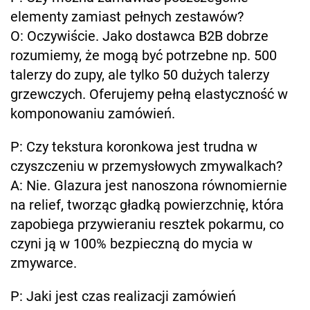
elementy zamiast pełnych zestawów?
O: Oczywiście. Jako dostawca B2B dobrze
rozumiemy, że mogą być potrzebne np. 500
talerzy do zupy, ale tylko 50 dużych talerzy
grzewczych. Oferujemy pełną elastyczność w
komponowaniu zamówień.
P: Czy tekstura koronkowa jest trudna w
czyszczeniu w przemysłowych zmywalkach?
A: Nie. Glazura jest nanoszona równomiernie
na relief, tworząc gładką powierzchnię, która
zapobiega przywieraniu resztek pokarmu, co
czyni ją w 100% bezpieczną do mycia w
zmywarce.
P: Jaki jest czas realizacji zamówień