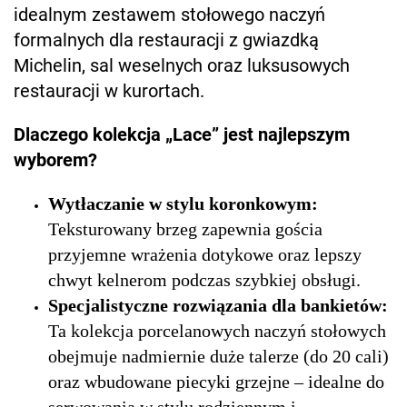
idealnym zestawem stołowego naczyń
formalnych dla restauracji z gwiazdką
Michelin, sal weselnych oraz luksusowych
restauracji w kurortach.
Dlaczego kolekcja „Lace” jest najlepszym
wyborem?
Wytłaczanie w stylu koronkowym:
Teksturowany brzeg zapewnia gościa
przyjemne wrażenia dotykowe oraz lepszy
chwyt kelnerom podczas szybkiej obsługi.
Specjalistyczne rozwiązania dla bankietów:
Ta kolekcja porcelanowych naczyń stołowych
obejmuje nadmiernie duże talerze (do 20 cali)
oraz wbudowane piecyki grzejne – idealne do