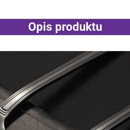
Opis produktu