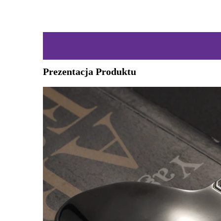
Prezentacja Produktu