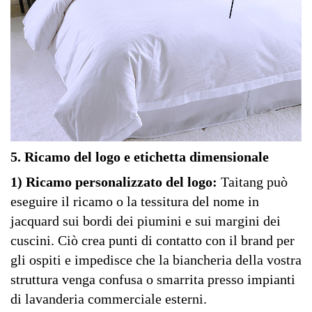
5. Ricamo del logo e etichetta dimensionale
1) Ricamo personalizzato del logo:
Taitang può
eseguire il ricamo o la tessitura del nome in
jacquard sui bordi dei piumini e sui margini dei
cuscini. Ciò crea punti di contatto con il brand per
gli ospiti e impedisce che la biancheria della vostra
struttura venga confusa o smarrita presso impianti
di lavanderia commerciale esterni.