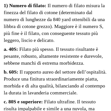
1) Numero di filato:
Il numero di filato misura la
finezza del filato di cotone (determinato dal
numero di lunghezze da 840 yard ottenibili da una
libbra di cotone grezzo). Maggiore è il numero S,
più fine è il filato, con conseguente tessuto più
leggero, liscio e delicato.
a. 40S:
Filato più spesso. Il tessuto risultante è
pesante, robusto, altamente resistente e durevole,
sebbene manchi di estrema morbidezza.
b. 60S:
Il rapporto aureo del settore dell’ospitalità.
Produce una finitura straordinariamente piatta,
morbida e di alta qualità, bilanciando al contempo
la durata in lavanderia commerciale.
c. 80S e superiore:
Filato ultrafine. Il tessuto
risulta impalpabile e simile a una nuvola, ma