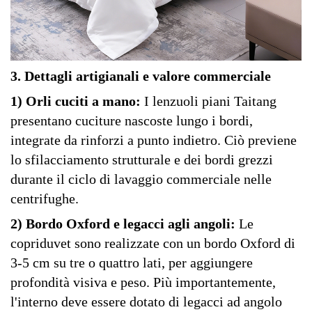
3. Dettagli artigianali e valore commerciale
1) Orli cuciti a mano:
I lenzuoli piani Taitang
presentano cuciture nascoste lungo i bordi,
integrate da rinforzi a punto indietro. Ciò previene
lo sfilacciamento strutturale e dei bordi grezzi
durante il ciclo di lavaggio commerciale nelle
centrifughe.
2) Bordo Oxford e legacci agli angoli:
Le
copriduvet sono realizzate con un bordo Oxford di
3-5 cm su tre o quattro lati, per aggiungere
profondità visiva e peso. Più importantemente,
l'interno deve essere dotato di legacci ad angolo