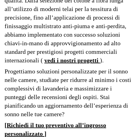
qualità. Dalla selezione del cotone a fibra lunga
all’utilizzo di moderni telai per la tessitura di
precisione, fino all’applicazione di processi di
finissaggio multistrato anti-piuma e anti-perdita,
abbiamo implementato con successo soluzioni
chiavi-in-mano di approvvigionamento ad alto
standard per prestigiosi progetti commerciali
internazionali (
vedi i nostri progetti
).
Progettiamo soluzioni personalizzate per il sonno
nelle camere, studiate per ridurre al minimo i costi
complessivi di lavanderia e massimizzare i
punteggi delle recensioni degli ospiti. Stai
pianificando un aggiornamento dell’esperienza di
sonno nelle tue camere?
[
Richiedi il tuo preventivo all’ingrosso
personalizzato
]