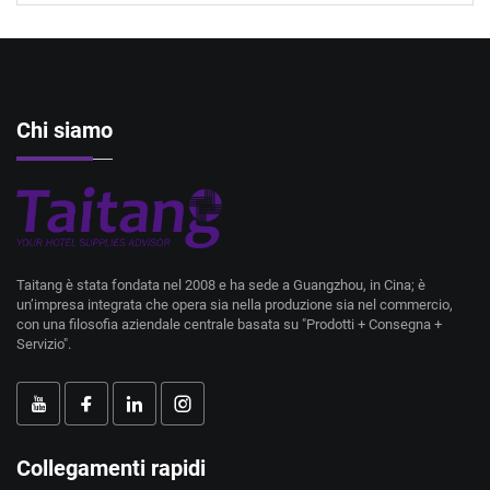
Chi siamo
Taitang è stata fondata nel 2008 e ha sede a Guangzhou, in Cina; è
un’impresa integrata che opera sia nella produzione sia nel commercio,
con una filosofia aziendale centrale basata su "Prodotti + Consegna +
Servizio".
Collegamenti rapidi