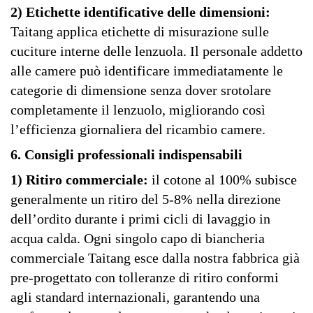
2) Etichette identificative delle dimensioni:
Taitang applica etichette di misurazione sulle
cuciture interne delle lenzuola. Il personale addetto
alle camere può identificare immediatamente le
categorie di dimensione senza dover srotolare
completamente il lenzuolo, migliorando così
l’efficienza giornaliera del ricambio camere.
6. Consigli professionali indispensabili
1) Ritiro commerciale:
il cotone al 100% subisce
generalmente un ritiro del 5-8% nella direzione
dell’ordito durante i primi cicli di lavaggio in
acqua calda. Ogni singolo capo di biancheria
commerciale Taitang esce dalla nostra fabbrica già
pre-progettato con tolleranze di ritiro conformi
agli standard internazionali, garantendo una