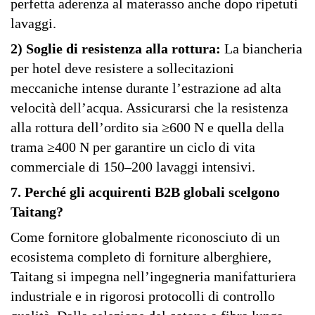
perfetta aderenza al materasso anche dopo ripetuti
lavaggi.
2) Soglie di resistenza alla rottura:
La biancheria
per hotel deve resistere a sollecitazioni
meccaniche intense durante l’estrazione ad alta
velocità dell’acqua. Assicurarsi che la resistenza
alla rottura dell’ordito sia ≥600 N e quella della
trama ≥400 N per garantire un ciclo di vita
commerciale di 150–200 lavaggi intensivi.
7. Perché gli acquirenti B2B globali scelgono
Taitang?
Come fornitore globalmente riconosciuto di un
ecosistema completo di forniture alberghiere,
Taitang si impegna nell’ingegneria manifatturiera
industriale e in rigorosi protocolli di controllo