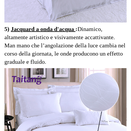
5)
Jacquard a onda d'acqua
:
Dinamico,
altamente artistico e visivamente accattivante.
Man mano che l’angolazione della luce cambia nel
corso della giornata, le onde producono un effetto
graduale e fluido.