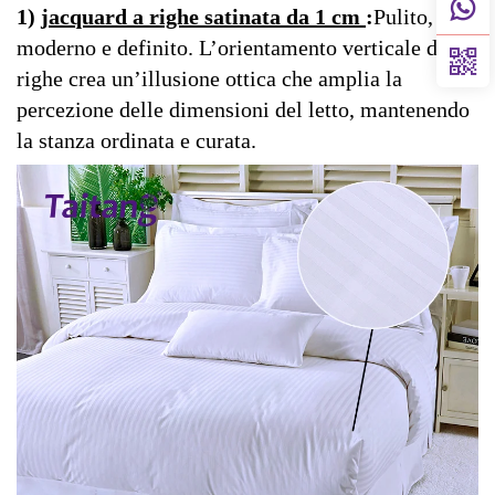
1)
jacquard a righe satinata da 1 cm
:
Pulito,
moderno e definito. L’orientamento verticale delle
righe crea un’illusione ottica che amplia la
percezione delle dimensioni del letto, mantenendo
la stanza ordinata e curata.