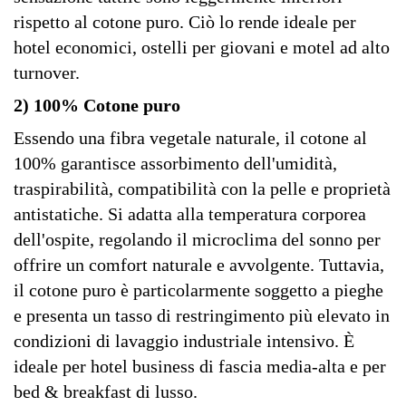
rispetto al cotone puro. Ciò lo rende ideale per
hotel economici, ostelli per giovani e motel ad alto
turnover.
2) 100% Cotone puro
Essendo una fibra vegetale naturale, il cotone al
100% garantisce assorbimento dell'umidità,
traspirabilità, compatibilità con la pelle e proprietà
antistatiche. Si adatta alla temperatura corporea
dell'ospite, regolando il microclima del sonno per
offrire un comfort naturale e avvolgente. Tuttavia,
il cotone puro è particolarmente soggetto a pieghe
e presenta un tasso di restringimento più elevato in
condizioni di lavaggio industriale intensivo. È
ideale per hotel business di fascia media-alta e per
bed & breakfast di lusso.