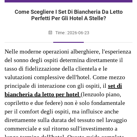
Come Scegliere I Set Di Biancheria Da Letto
Perfetti Per Gli Hotel A Stelle?
Time : 2026-06-23
Nelle moderne operazioni alberghiere, l'esperienza
del sonno degli ospiti determina direttamente il
tasso di fidelizzazione della clientela e le
valutazioni complessive dell'hotel. Come mezzo
principale di interazione con gli ospiti, il
set di
biancheria da letto per hotel
(lenzuolo piano,
copriletto e due federe) non è solo fondamentale
per il comfort degli ospiti, ma influisce anche
direttamente sulla durata del tessuto nel lavaggio
commerciale e sul ritorno sull'investimento a