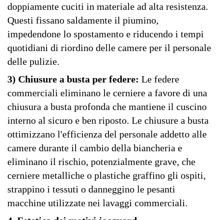
doppiamente cuciti in materiale ad alta resistenza.
Questi fissano saldamente il piumino,
impedendone lo spostamento e riducendo i tempi
quotidiani di riordino delle camere per il personale
delle pulizie.
3) Chiusure a busta per federe:
Le federe
commerciali eliminano le cerniere a favore di una
chiusura a busta profonda che mantiene il cuscino
interno al sicuro e ben riposto. Le chiusure a busta
ottimizzano l'efficienza del personale addetto alle
camere durante il cambio della biancheria e
eliminano il rischio, potenzialmente grave, che
cerniere metalliche o plastiche graffino gli ospiti,
strappino i tessuti o danneggino le pesanti
macchine utilizzate nei lavaggi commerciali.