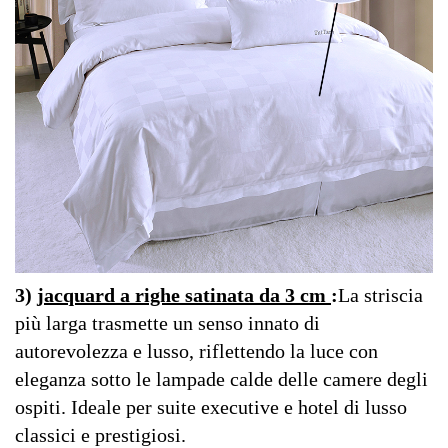
3)
jacquard a righe satinata da 3 cm
:
La striscia
più larga trasmette un senso innato di
autorevolezza e lusso, riflettendo la luce con
eleganza sotto le lampade calde delle camere degli
ospiti. Ideale per suite executive e hotel di lusso
classici e prestigiosi.