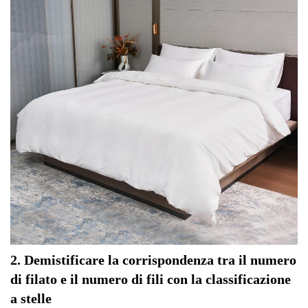
2. Demistificare la corrispondenza tra il numero
di filato e il numero di fili con la classificazione
a stelle