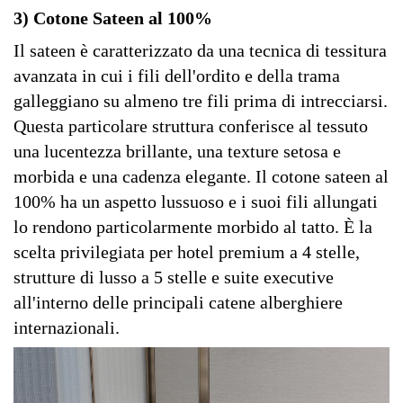
3) Cotone Sateen al 100%
Il sateen è caratterizzato da una tecnica di tessitura
avanzata in cui i fili dell'ordito e della trama
galleggiano su almeno tre fili prima di intrecciarsi.
Questa particolare struttura conferisce al tessuto
una lucentezza brillante, una texture setosa e
morbida e una cadenza elegante. Il cotone sateen al
100% ha un aspetto lussuoso e i suoi fili allungati
lo rendono particolarmente morbido al tatto. È la
scelta privilegiata per hotel premium a 4 stelle,
strutture di lusso a 5 stelle e suite executive
all'interno delle principali catene alberghiere
internazionali.