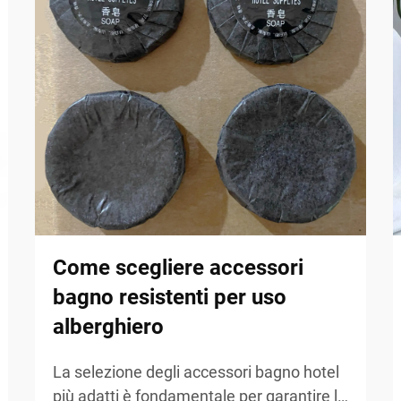
Come scegliere accessori
bagno resistenti per uso
alberghiero
La selezione degli accessori bagno hotel
più adatti è fondamentale per garantire la