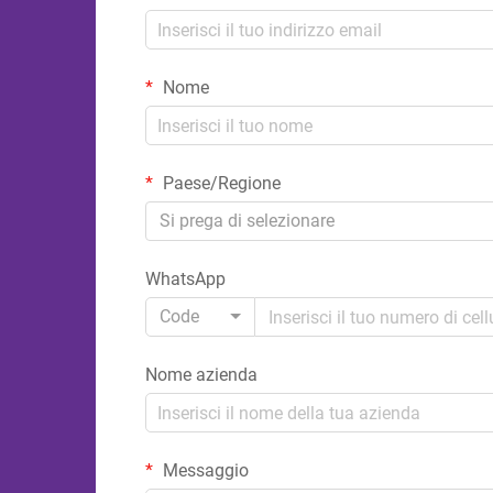
Nome
Paese/Regione
Si prega di selezionare
WhatsApp
Code
Nome azienda
Messaggio