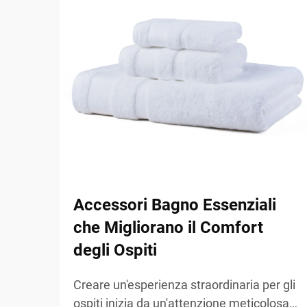
Accessori Bagno Essenziali
che Migliorano il Comfort
degli Ospiti
Creare un'esperienza straordinaria per gli
ospiti inizia da un'attenzione meticolosa