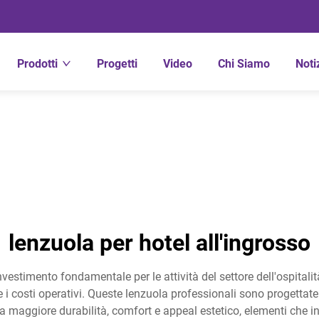
Prodotti
Progetti
Video
Chi Siamo
Noti
lenzuola per hotel all'ingrosso
investimento fondamentale per le attività del settore dell'ospital
i costi operativi. Queste lenzuola professionali sono progettate
 maggiore durabilità, comfort e appeal estetico, elementi che in