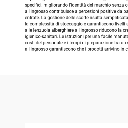
specifici, migliorando l'identità del marchio senza
all'ingrosso contribuisce a percezioni positive da pa
entrate. La gestione delle scorte risulta semplifica
la complessità di stoccaggio e garantiscono livelli
alle lenzuola alberghiere all'ingrosso riducono la cr
igienico-sanitari. Le istruzioni per una facile manu
costi del personale e i tempi di preparazione tra un 
all'ingrosso garantiscono che i prodotti arrivino in