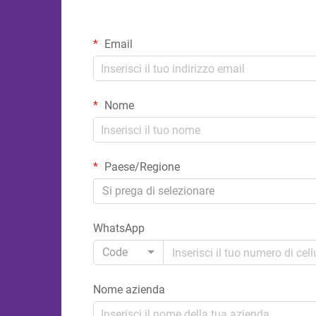
Email
Nome
Paese/Regione
Si prega di selezionare
WhatsApp
Code
Nome azienda