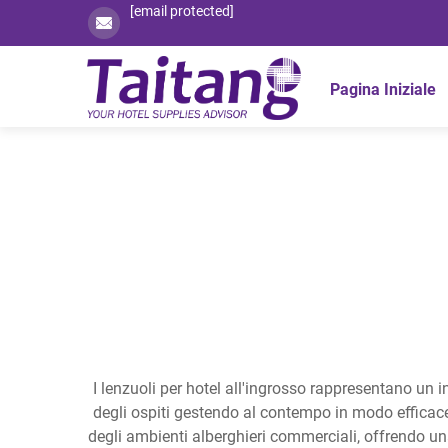
[email protected]
Pagina Iniziale
I lenzuoli per hotel all'ingrosso rappresentano un 
degli ospiti gestendo al contempo in modo efficace 
degli ambienti alberghieri commerciali, offrendo una