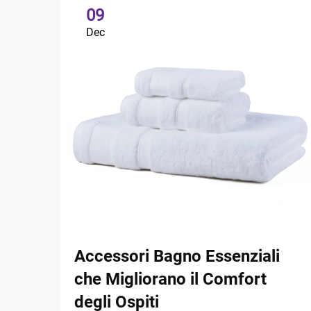
09
Dec
Accessori Bagno Essenziali
che Migliorano il Comfort
degli Ospiti