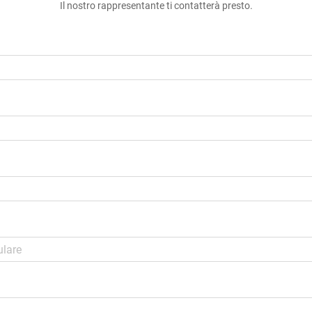
Il nostro rappresentante ti contatterà presto.