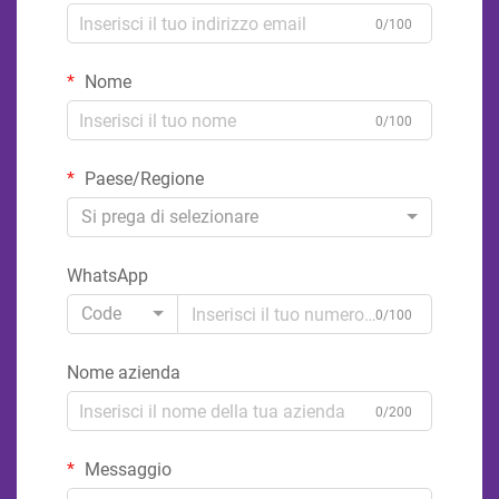
0/100
Nome
0/100
Paese/Regione
Si prega di selezionare
WhatsApp
Code
0/100
Nome azienda
0/200
Messaggio