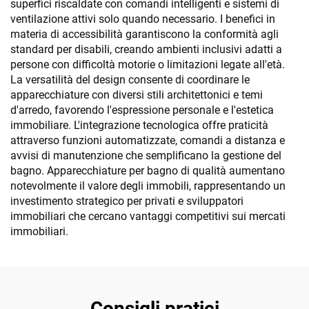
superfici riscaldate con comandi intelligenti e sistemi di
ventilazione attivi solo quando necessario. I benefici in
materia di accessibilità garantiscono la conformità agli
standard per disabili, creando ambienti inclusivi adatti a
persone con difficoltà motorie o limitazioni legate all'età.
La versatilità del design consente di coordinare le
apparecchiature con diversi stili architettonici e temi
d'arredo, favorendo l'espressione personale e l'estetica
immobiliare. L'integrazione tecnologica offre praticità
attraverso funzioni automatizzate, comandi a distanza e
avvisi di manutenzione che semplificano la gestione del
bagno. Apparecchiature per bagno di qualità aumentano
notevolmente il valore degli immobili, rappresentando un
investimento strategico per privati e sviluppatori
immobiliari che cercano vantaggi competitivi sui mercati
immobiliari.
Consigli pratici