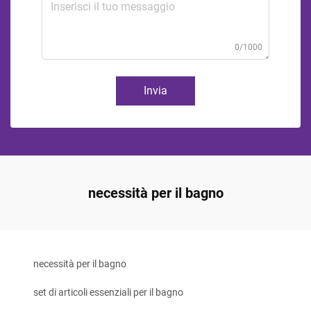
0/1000
Invia
necessità per il bagno
necessità per il bagno
set di articoli essenziali per il bagno