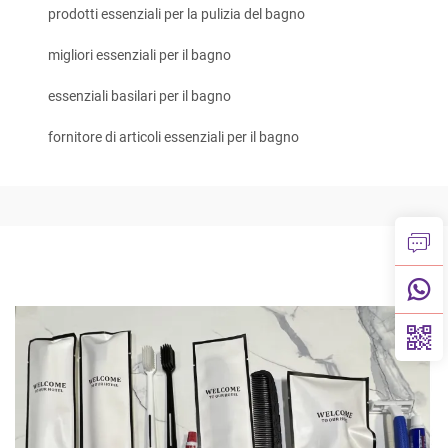
prodotti essenziali per la pulizia del bagno
migliori essenziali per il bagno
essenziali basilari per il bagno
fornitore di articoli essenziali per il bagno