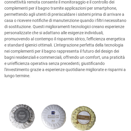
connettività remota consente il monitoraggio e il controllo dei
complementi per il bagno tramite applicazioni per smartphone,
permettendo agli utenti di preriscaldare i sistemi prima di arrivare a
casa o ricevere notifiche di manutenzione quando i filtri necessitano
di sostituzione. Questi miglioramenti tecnologici creano esperienze
personalizzate che si adattano alle esigenze individuali,
promuovendo al contempo il risparmio idrico, l'efficienza energetica
e standard igienici ottimali. L'integrazione perfetta della tecnologia
nei complementi per il bagno rappresenta il futuro del design dei
bagni residenziali e commerciali, offrendo un comfort, una praticità
e un'efficienza operativa senza precedenti, giustificando
l'investimento grazie a esperienze quotidiane migliorate e risparmi a
lungo termine.