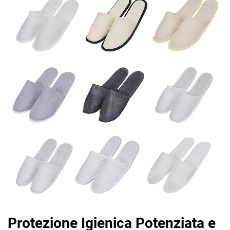
Protezione Igienica Potenziata e