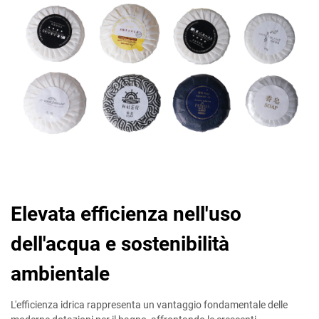
Elevata efficienza nell'uso
dell'acqua e sostenibilità
ambientale
L'efficienza idrica rappresenta un vantaggio fondamentale delle