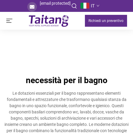
[email protected]
IT
Richiedi un preventivo
necessità per il bagno
Le dotazioni essenziali per il bagno rappresentano elementi
fondamentali e attrezzature che trasformano qualsiasi stanza da
bagno in uno spazio funzionale, confortevole e igienico. Questi
componenti basilari comprendono wc, lavabi, docce, vasche da
bagno, specchi, soluzioni di archiviazione e vari accessori che
insieme creano un ambiente bagno completo. Le moderne dotazioni
per il bagno combinano la funzionalità tradizionale con tecnologie