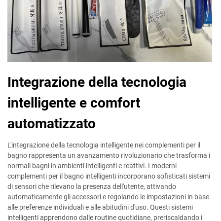
Integrazione della tecnologia
intelligente e comfort
automatizzato
L'integrazione della tecnologia intelligente nei complementi per il
bagno rappresenta un avanzamento rivoluzionario che trasforma i
normali bagni in ambienti intelligenti e reattivi. I moderni
complementi per il bagno intelligenti incorporano sofisticati sistemi
di sensori che rilevano la presenza dell'utente, attivando
automaticamente gli accessori e regolando le impostazioni in base
alle preferenze individuali e alle abitudini d'uso. Questi sistemi
intelligenti apprendono dalle routine quotidiane, preriscaldando i