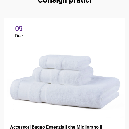
09
Dec
Accessori Bagno Essenziali che Migliorano il