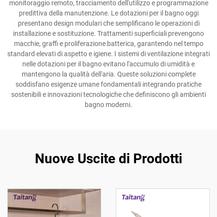
monitoraggio remoto, tracciamento dell'utilizzo e programmazione
predittiva della manutenzione. Le dotazioni per il bagno oggi
presentano design modulari che semplificano le operazioni di
installazione e sostituzione. Trattamenti superficiali prevengono
macchie, graffi e proliferazione batterica, garantendo nel tempo
standard elevati di aspetto e igiene. I sistemi di ventilazione integrati
nelle dotazioni per il bagno evitano l'accumulo di umidità e
mantengono la qualità dell'aria. Queste soluzioni complete
soddisfano esigenze umane fondamentali integrando pratiche
sostenibili e innovazioni tecnologiche che definiscono gli ambienti
bagno moderni.
Nuove Uscite di Prodotti