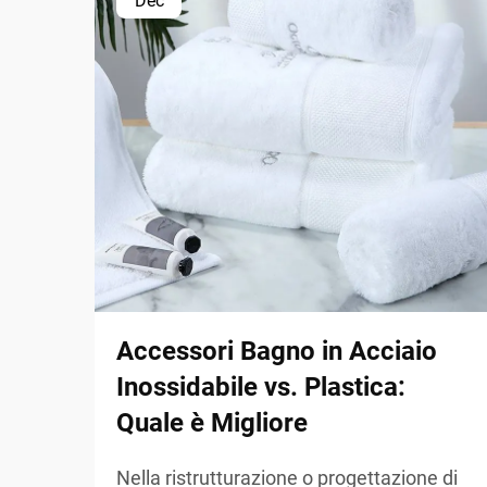
Dec
Accessori Bagno in Acciaio
Inossidabile vs. Plastica:
Quale è Migliore
Nella ristrutturazione o progettazione di