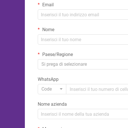
Email
Nome
Paese/Regione
Si prega di selezionare
WhatsApp
Code
Nome azienda