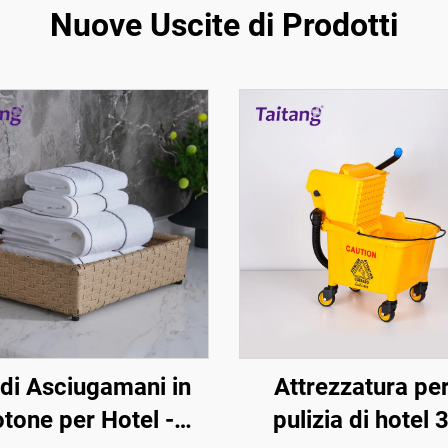
Nuove Uscite di Prodotti
 di Asciugamani in
Attrezzatura per
tone per Hotel -
pulizia di hotel 