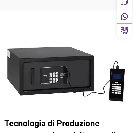
Tecnologia di Produzione