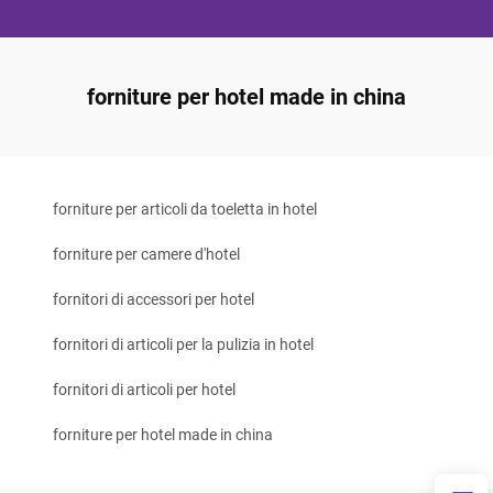
forniture per hotel made in china
forniture per articoli da toeletta in hotel
forniture per camere d'hotel
fornitori di accessori per hotel
fornitori di articoli per la pulizia in hotel
fornitori di articoli per hotel
forniture per hotel made in china