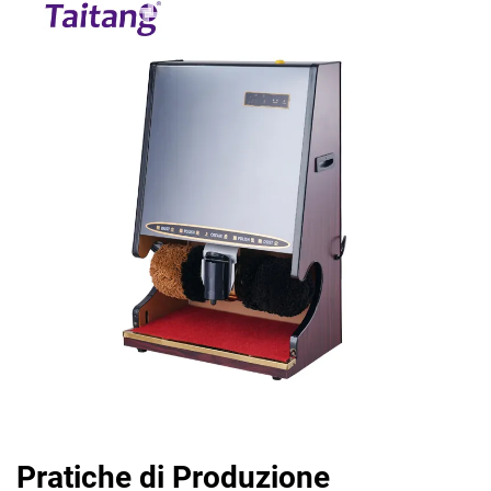
Pratiche di Produzione