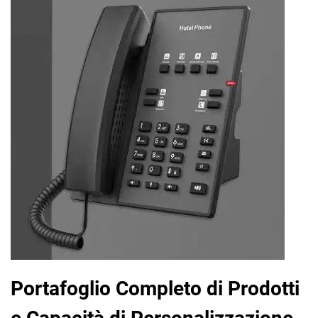
Portafoglio Completo di Prodotti