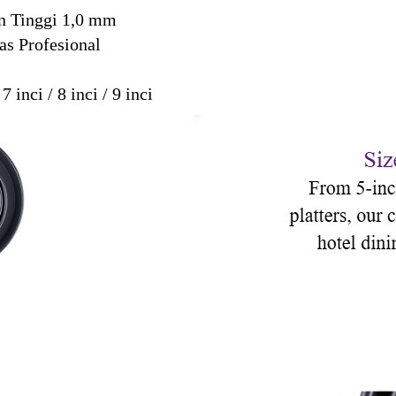
n Tinggi 1,0 mm
as Profesional
 7 inci / 8 inci / 9 inci