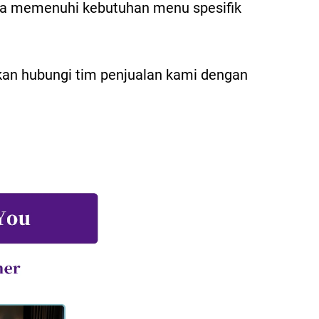
una memenuhi kebutuhan menu spesifik
n hubungi tim penjualan kami dengan