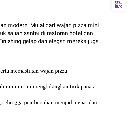
an modern. Mulai dari wajan pizza mini
k sajian santai di restoran hotel dan
 Finishing gelap dan elegan mereka juga
 serta memastikan wajan pizza
aluminium ini menghilangkan titik panas
 sehingga pembersihan menjadi cepat dan