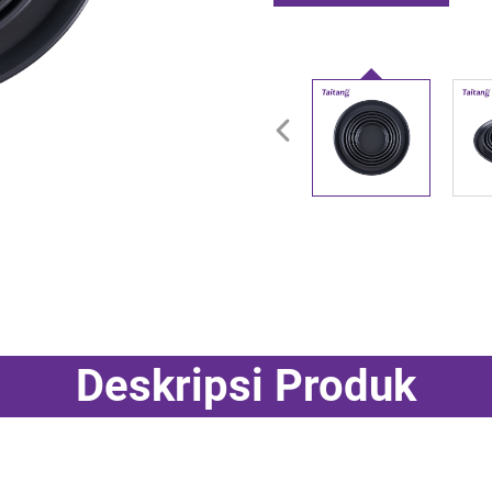
Penawaran Harga
Deskripsi Produk