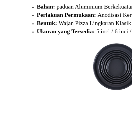
Bahan:
paduan Aluminium Berkekuata
Perlakuan Permukaan:
Anodisasi Ker
Bentuk:
Wajan Pizza Lingkaran Klasik
Ukuran yang Tersedia:
5 inci / 6 inci /