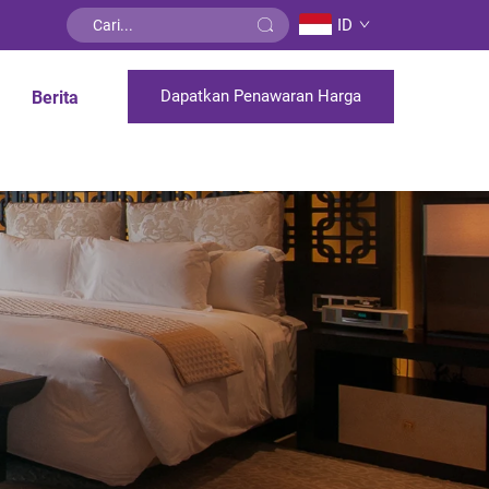
ID
Dapatkan Penawaran Harga
Berita