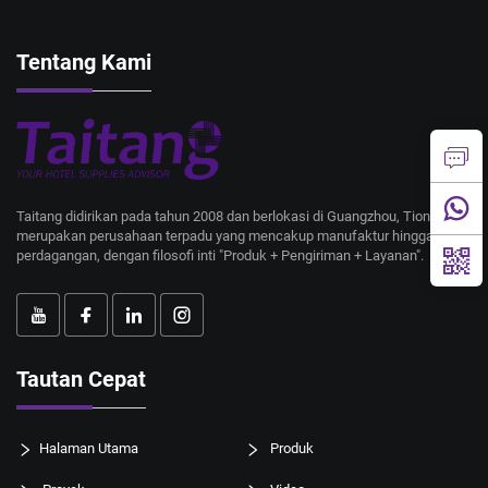
Tentang Kami
Taitang didirikan pada tahun 2008 dan berlokasi di Guangzhou, Tiongkok;
merupakan perusahaan terpadu yang mencakup manufaktur hingga
perdagangan, dengan filosofi inti "Produk + Pengiriman + Layanan".
Tautan Cepat
Halaman Utama
Produk