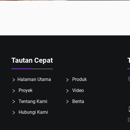
Tautan Cepat
Halaman Utama
Produk
Proyek
Video
Tentang Kami
Berita
Hubungi Kami