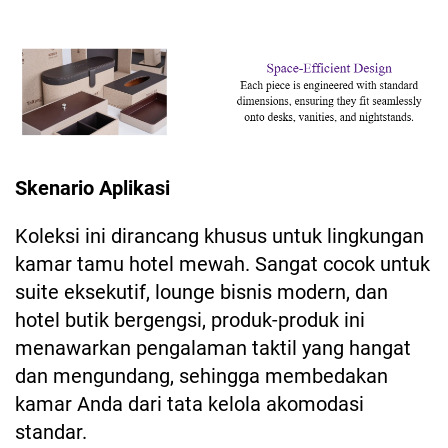
Skenario Aplikasi
Koleksi ini dirancang khusus untuk lingkungan
kamar tamu hotel mewah. Sangat cocok untuk
suite eksekutif, lounge bisnis modern, dan
hotel butik bergengsi, produk-produk ini
menawarkan pengalaman taktil yang hangat
dan mengundang, sehingga membedakan
kamar Anda dari tata kelola akomodasi
standar.