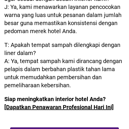
J: Ya, kami menawarkan layanan pencocokan
warna yang luas untuk pesanan dalam jumlah
besar guna memastikan konsistensi dengan
pedoman merek hotel Anda.
T: Apakah tempat sampah dilengkapi dengan
liner dalam?
A: Ya, tempat sampah kami dirancang dengan
pelapis dalam berbahan plastik tahan lama
untuk memudahkan pembersihan dan
pemeliharaan kebersihan.
Siap meningkatkan interior hotel Anda?
[Dapatkan Penawaran Profesional Hari Ini]