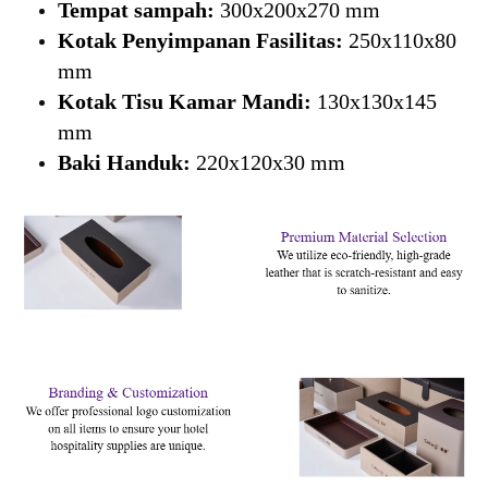
Tempat sampah:
300x200x270 mm
Kotak Penyimpanan Fasilitas:
250x110x80
mm
Kotak Tisu Kamar Mandi:
130x130x145
mm
Baki Handuk:
220x120x30 mm