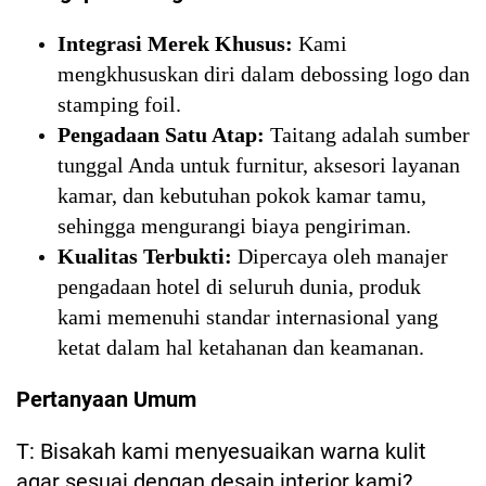
Integrasi Merek Khusus:
Kami
mengkhususkan diri dalam debossing logo dan
stamping foil.
Pengadaan Satu Atap:
Taitang adalah sumber
tunggal Anda untuk furnitur, aksesori layanan
kamar, dan kebutuhan pokok kamar tamu,
sehingga mengurangi biaya pengiriman.
Kualitas Terbukti:
Dipercaya oleh manajer
pengadaan hotel di seluruh dunia, produk
kami memenuhi standar internasional yang
ketat dalam hal ketahanan dan keamanan.
Pertanyaan Umum
T: Bisakah kami menyesuaikan warna kulit
agar sesuai dengan desain interior kami?