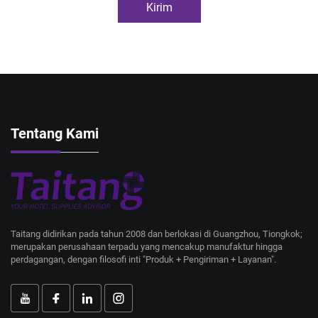
Kirim
Tentang Kami
Taitang didirikan pada tahun 2008 dan berlokasi di Guangzhou, Tiongkok;
merupakan perusahaan terpadu yang mencakup manufaktur hingga
perdagangan, dengan filosofi inti "Produk + Pengiriman + Layanan".