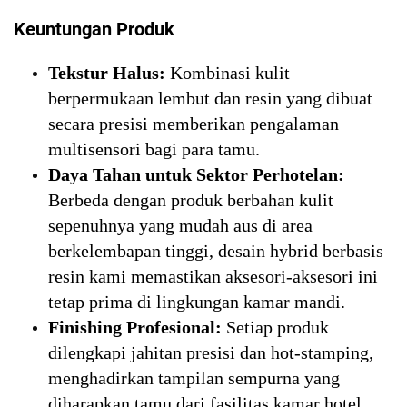
Keuntungan Produk
Tekstur Halus:
Kombinasi kulit
berpermukaan lembut dan resin yang dibuat
secara presisi memberikan pengalaman
multisensori bagi para tamu.
Daya Tahan untuk Sektor Perhotelan:
Berbeda dengan produk berbahan kulit
sepenuhnya yang mudah aus di area
berkelembapan tinggi, desain hybrid berbasis
resin kami memastikan aksesori-aksesori ini
tetap prima di lingkungan kamar mandi.
Finishing Profesional:
Setiap produk
dilengkapi jahitan presisi dan hot-stamping,
menghadirkan tampilan sempurna yang
diharapkan tamu dari fasilitas kamar hotel