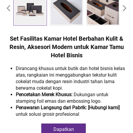
Set Fasilitas Kamar Hotel Berbahan Kulit &
Resin, Aksesori Modern untuk Kamar Tamu
Hotel Bisnis
Dirancang khusus untuk butik dan hotel bisnis kelas
atas, rangkaian ini menggabungkan tekstur kulit
cokelat muda dengan resin industri tahan lama
berwarna cokelat kopi.
Pencetakan Merek Khusus:
Dukungan untuk
stamping foil emas dan embossing logo.
Penawaran Langsung dari Pabrik:
[Hubungi kami]
untuk solusi grosir profesional
Dapatkan