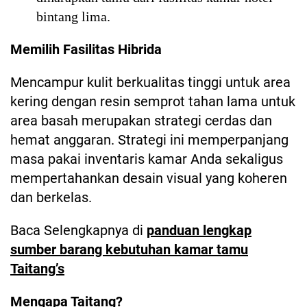
bintang lima.
Memilih Fasilitas Hibrida
Mencampur kulit berkualitas tinggi untuk area
kering dengan resin semprot tahan lama untuk
area basah merupakan strategi cerdas dan
hemat anggaran. Strategi ini memperpanjang
masa pakai inventaris kamar Anda sekaligus
mempertahankan desain visual yang koheren
dan berkelas.
Baca Selengkapnya di
panduan lengkap
sumber barang kebutuhan kamar tamu
Taitang’s
Mengapa Taitang?