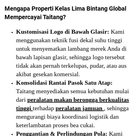
Mengapa Properti Kelas Lima Bintang Global
Mempercayai Taitang?
Kustomisasi Logo di Bawah Glasir:
Kami
menggunakan teknik fusi dekal suhu tinggi
untuk menyematkan lambang merek Anda di
bawah lapisan glasir, sehingga logo tersebut
tidak akan pernah terkelupas, pudar, atau aus
akibat gesekan komersial.
Konsolidasi Rantai Pasok Satu Atap:
Taitang menyediakan semua kebutuhan mulai
dari
peralatan makan berongga berkualitas
tinggi
terhadap
peralatan jamuan
, sehingga
mengurangi biaya koordinasi logistik dan
keterlambatan proses bea cukai.
Penggantian & Perlindungan Pola:
Kami