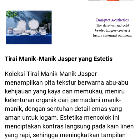
Tirai Manik-Manik Jasper yang Estetis
Koleksi Tirai Manik-Manik Jasper
menampilkan pita tekstur berwarna abu-abu
kehijauan yang kaya dan memukau, meniru
kelenturan organik dari permadani manik-
manik, dengan sentuhan detail emas yang
aman untuk logam. Estetika mencolok ini
menciptakan kontras langsung pada kain linen
yang rapi, sehingga meningkatkan tampilan