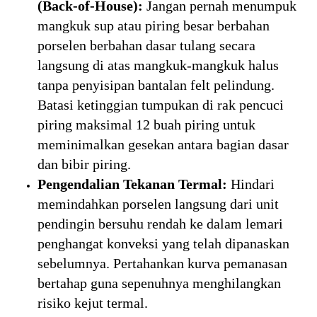
(Back-of-House):
Jangan pernah menumpuk
mangkuk sup atau piring besar berbahan
porselen berbahan dasar tulang secara
langsung di atas mangkuk-mangkuk halus
tanpa penyisipan bantalan felt pelindung.
Batasi ketinggian tumpukan di rak pencuci
piring maksimal 12 buah piring untuk
meminimalkan gesekan antara bagian dasar
dan bibir piring.
Pengendalian Tekanan Termal:
Hindari
memindahkan porselen langsung dari unit
pendingin bersuhu rendah ke dalam lemari
penghangat konveksi yang telah dipanaskan
sebelumnya. Pertahankan kurva pemanasan
bertahap guna sepenuhnya menghilangkan
risiko kejut termal.