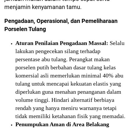
menjamin kenyamanan tamu.
Pengadaan, Operasional, dan Pemeliharaan
Porselen Tulang
Aturan Penilaian Pengadaan Massal:
Selalu
lakukan pengecekan silang terhadap
persentase abu tulang. Perangkat makan
porselen putih berbahan dasar tulang kelas
komersial asli memerlukan minimal 40% abu
tulang untuk mencapai kekuatan elastis yang
diperlukan guna menahan penanganan dalam
volume tinggi. Hindari alternatif berbiaya
rendah yang hanya meniru warnanya tetapi
tidak memiliki ketahanan fisik yang memadai.
Penumpukan Aman di Area Belakang