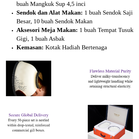
buah Mangkuk Sup 4,5 inci
Sendok dan Alat Makan:
1 buah Sendok Saji
Besar, 10 buah Sendok Makan
Aksesori Meja Makan:
1 buah Tempat Tusuk
Gigi, 1 buah Asbak
Kemasan:
Kotak Hadiah Bertenaga