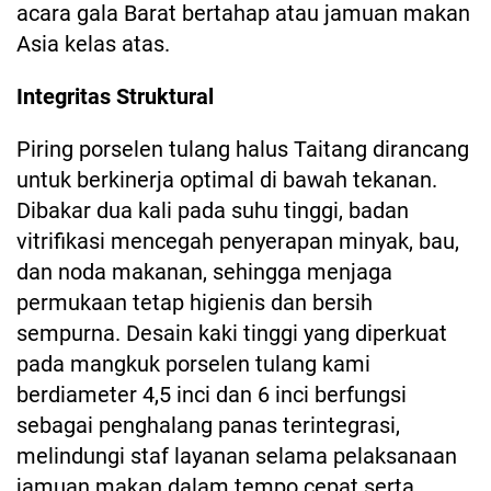
acara gala Barat bertahap atau jamuan makan
Asia kelas atas.
Integritas Struktural
Piring porselen tulang halus Taitang dirancang
untuk berkinerja optimal di bawah tekanan.
Dibakar dua kali pada suhu tinggi, badan
vitrifikasi mencegah penyerapan minyak, bau,
dan noda makanan, sehingga menjaga
permukaan tetap higienis dan bersih
sempurna. Desain kaki tinggi yang diperkuat
pada mangkuk porselen tulang kami
berdiameter 4,5 inci dan 6 inci berfungsi
sebagai penghalang panas terintegrasi,
melindungi staf layanan selama pelaksanaan
jamuan makan dalam tempo cepat serta