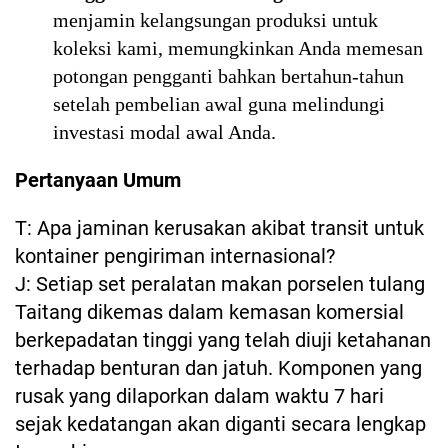
menjamin kelangsungan produksi untuk
koleksi kami, memungkinkan Anda memesan
potongan pengganti bahkan bertahun-tahun
setelah pembelian awal guna melindungi
investasi modal awal Anda.
Pertanyaan Umum
T: Apa jaminan kerusakan akibat transit untuk
kontainer pengiriman internasional?
J: Setiap set peralatan makan porselen tulang
Taitang dikemas dalam kemasan komersial
berkepadatan tinggi yang telah diuji ketahanan
terhadap benturan dan jatuh. Komponen yang
rusak yang dilaporkan dalam waktu 7 hari
sejak kedatangan akan diganti secara lengkap