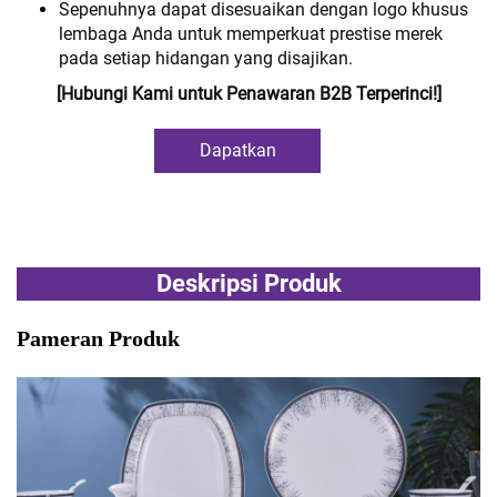
Sepenuhnya dapat disesuaikan dengan logo khusus
lembaga Anda untuk memperkuat prestise merek
pada setiap hidangan yang disajikan.
[Hubungi Kami untuk Penawaran B2B Terperinci!]
Dapatkan
Penawaran Harga
Deskripsi Produk
Pameran Produk