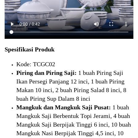
Spesifikasi Produk
Kode: TCGC02
Piring dan Piring Saji:
1 buah Piring Saji
Ikan Persegi Panjang 12 inci, 1 buah Piring
Makan 10 inci, 2 buah Piring Salad 8 inci, 8
buah Piring Sup Dalam 8 inci
Mangkuk dan Mangkuk Saji Pusat:
1 buah
Mangkuk Saji Berbentuk Topi Jerami, 4 buah
Mangkuk Saji Berpijak Tinggi 6 inci, 10 buah
Mangkuk Nasi Berpijak Tinggi 4,5 inci, 10