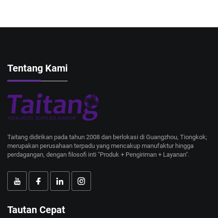
Tentang Kami
Taitang didirikan pada tahun 2008 dan berlokasi di Guangzhou, Tiongkok;
merupakan perusahaan terpadu yang mencakup manufaktur hingga
perdagangan, dengan filosofi inti "Produk + Pengiriman + Layanan".
Tautan Cepat