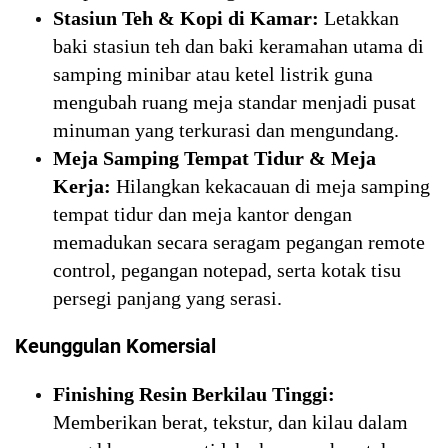
Stasiun Teh & Kopi di Kamar:
Letakkan
baki stasiun teh dan baki keramahan utama di
samping minibar atau ketel listrik guna
mengubah ruang meja standar menjadi pusat
minuman yang terkurasi dan mengundang.
Meja Samping Tempat Tidur & Meja
Kerja:
Hilangkan kekacauan di meja samping
tempat tidur dan meja kantor dengan
memadukan secara seragam pegangan remote
control, pegangan notepad, serta kotak tisu
persegi panjang yang serasi.
Keunggulan Komersial
Finishing Resin Berkilau Tinggi:
Memberikan berat, tekstur, dan kilau dalam