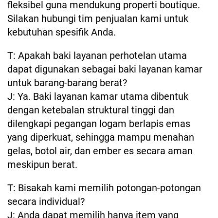
fleksibel guna mendukung properti boutique.
Silakan hubungi tim penjualan kami untuk
kebutuhan spesifik Anda.
T: Apakah baki layanan perhotelan utama
dapat digunakan sebagai baki layanan kamar
untuk barang-barang berat?
J: Ya. Baki layanan kamar utama dibentuk
dengan ketebalan struktural tinggi dan
dilengkapi pegangan logam berlapis emas
yang diperkuat, sehingga mampu menahan
gelas, botol air, dan ember es secara aman
meskipun berat.
T: Bisakah kami memilih potongan-potongan
secara individual?
J: Anda dapat memilih hanya item yang