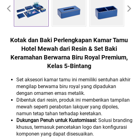
Kotak dan Baki Perlengkapan Kamar Tamu
Hotel Mewah dari Resin & Set Baki
Keramahan Berwarna Biru Royal Premium,
Kelas 5-Bintang
Set aksesori kamar tamu ini memiliki sentuhan akhir
mengilap berwarna biru royal yang dipadukan
dengan ornamen emas metalik.
Dibentuk dari resin, produk ini memberikan tampilan
mewah seperti perabotan lakquer yang dipoles,
namun tetap tahan terhadap keretakan.
Dukungan Penuh untuk Kustomisasi:
Solusi branding
khusus, termasuk pencetakan logo dan konfigurasi
komponen yang dapat disesuaikan.