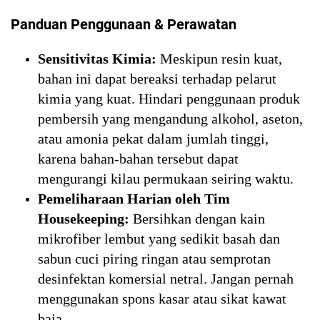
Panduan Penggunaan & Perawatan
Sensitivitas Kimia:
Meskipun resin kuat,
bahan ini dapat bereaksi terhadap pelarut
kimia yang kuat. Hindari penggunaan produk
pembersih yang mengandung alkohol, aseton,
atau amonia pekat dalam jumlah tinggi,
karena bahan-bahan tersebut dapat
mengurangi kilau permukaan seiring waktu.
Pemeliharaan Harian oleh Tim
Housekeeping:
Bersihkan dengan kain
mikrofiber lembut yang sedikit basah dan
sabun cuci piring ringan atau semprotan
desinfektan komersial netral. Jangan pernah
menggunakan spons kasar atau sikat kawat
baja.