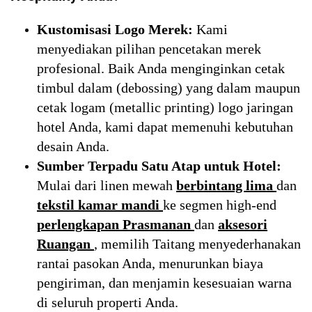
Kustomisasi Logo Merek:
Kami
menyediakan pilihan pencetakan merek
profesional. Baik Anda menginginkan cetak
timbul dalam (debossing) yang dalam maupun
cetak logam (metallic printing) logo jaringan
hotel Anda, kami dapat memenuhi kebutuhan
desain Anda.
Sumber Terpadu Satu Atap untuk Hotel:
Mulai dari linen mewah
berbintang lima
dan
tekstil kamar mandi
ke segmen high-end
perlengkapan Prasmanan
dan
aksesori
Ruangan
, memilih Taitang menyederhanakan
rantai pasokan Anda, menurunkan biaya
pengiriman, dan menjamin kesesuaian warna
di seluruh properti Anda.