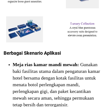
Berbagai Skenario Aplikasi
Meja rias kamar mandi mewah:
Gunakan
baki fasilitas utama dalam pengaturan kamar
hotel bersama dengan kotak fasilitas untuk
menata botol perlengkapan mandi,
perlengkapan gigi, dan paket kecantikan
mewah secara aman, sehingga permukaan
tetap bersih dan terorganisir.