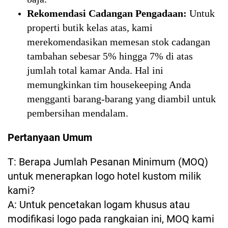
Rekomendasi Cadangan Pengadaan:
Untuk
properti butik kelas atas, kami
merekomendasikan memesan stok cadangan
tambahan sebesar 5% hingga 7% di atas
jumlah total kamar Anda. Hal ini
memungkinkan tim housekeeping Anda
mengganti barang-barang yang diambil untuk
pembersihan mendalam.
Pertanyaan Umum
T: Berapa Jumlah Pesanan Minimum (MOQ)
untuk menerapkan logo hotel kustom milik
kami?
A: Untuk pencetakan logam khusus atau
modifikasi logo pada rangkaian ini, MOQ kami