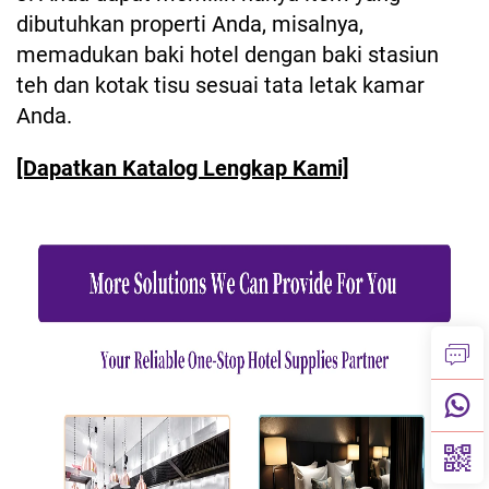
dibutuhkan properti Anda, misalnya,
memadukan baki hotel dengan baki stasiun
teh dan kotak tisu sesuai tata letak kamar
Anda.
[Dapatkan Katalog Lengkap Kami]