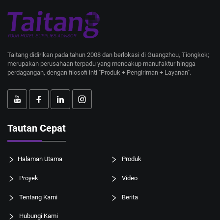
Taitang didirikan pada tahun 2008 dan berlokasi di Guangzhou, Tiongkok;
merupakan perusahaan terpadu yang mencakup manufaktur hingga
perdagangan, dengan filosofi inti "Produk + Pengiriman + Layanan".
Tautan Cepat
Halaman Utama
Produk
Proyek
Video
Tentang Kami
Berita
Hubungi Kami