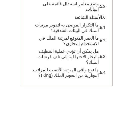
وضع معايير استبدال قائمة على
البيانات
الأسئلة الشائعة
ما التكرار الموصى به لتدوير مرتبات
الملك في البيئات الفندقية؟
ما العمر المتوقع لمرتبة الملك في
الاستخدام التجاري؟
هل يمكن أن تؤدي عملية التنظيف
بالبخار الاحترافية إلى تلف فرشات
الملك؟
ما نوع واقي المرتبة الأنسب للمراتب
التجارية من الحجم الملك (King)؟