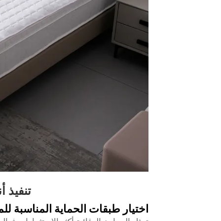
تنفيذ أ
اختيار طبقات الحماية المناسبة للم