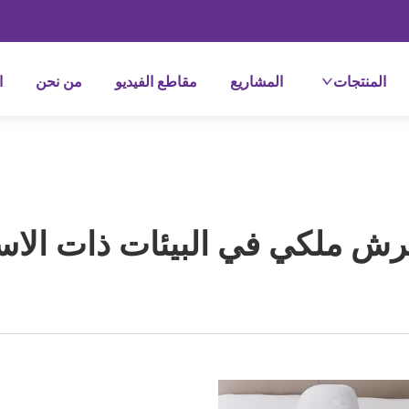
المنتجات
المشاريع
مقاطع الفيديو
من نحن
ا
فرش ملكي في البيئات ذات الاس