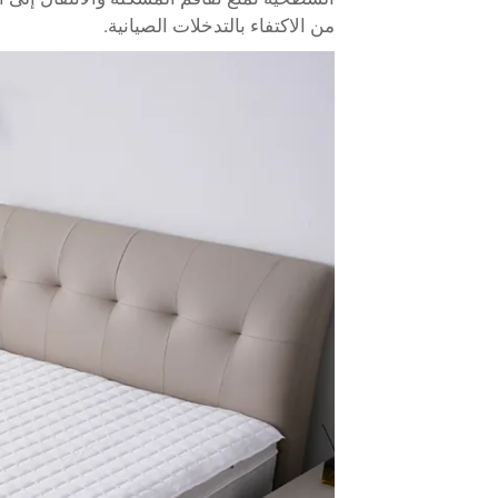
من الاكتفاء بالتدخلات الصيانية.