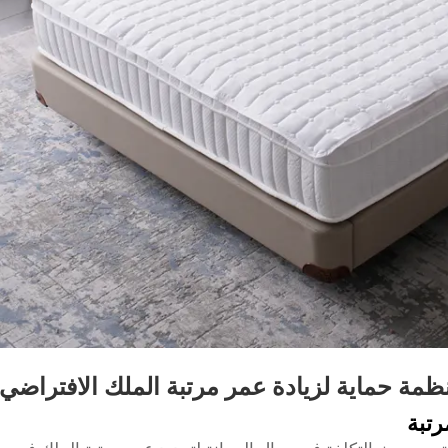
نظمة حماية لزيادة عمر مرتبة الملك الافتراضي
رتبة