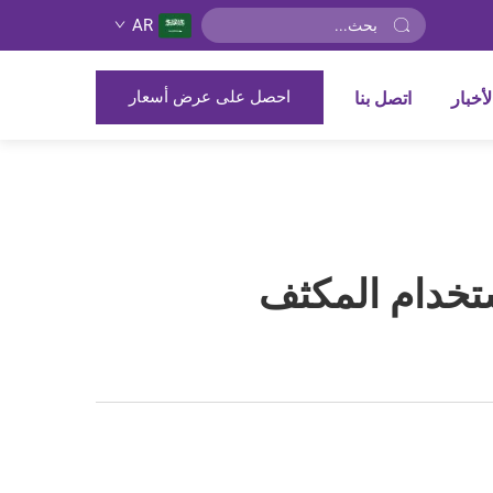
AR
احصل على عرض أسعار
لأخبار
اتصل بنا
تخدام المكثف