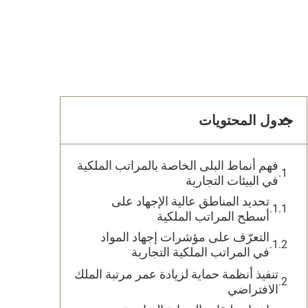
جدول المحتويات
فهم أنماط البلى الخاصة بالمراتب الملكية
في البيئات التجارية
تحديد المناطق عالية الإجهاد على
أسطح المراتب الملكية
التعرّف على مؤشرات إجهاد المواد
في المراتب الملكية التجارية
تنفيذ أنظمة حماية لزيادة عمر مرتبة الملك
الافتراضي