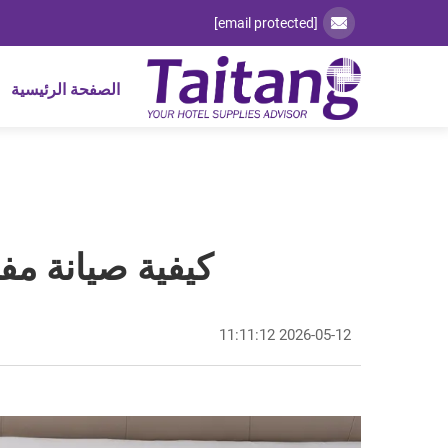
[email protected]
الصفحة الرئيسية
كيفية صيانة م
2026-05-12 11:11:12