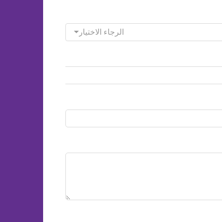
الرجاء الاختيار