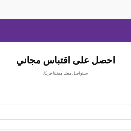
احصل على اقتباس مجاني
سيتواصل معك ممثلنا قريبًا.