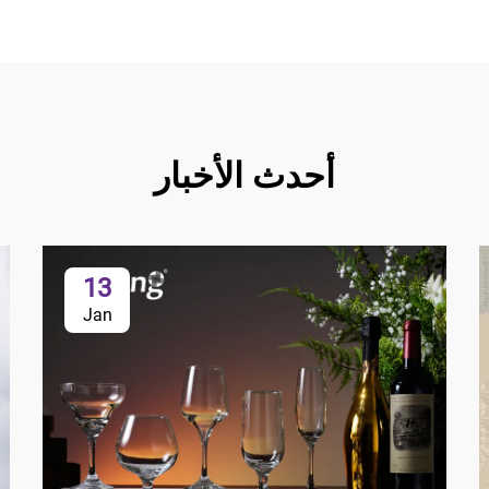
أحدث الأخبار
13
Jan