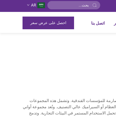
AR
احصل على عرض سعر
ر
اتصل بنا
 الصارمة للمؤسسات الفندقية. وتشمل هذه المجموعات
 العظام أو السيراميك عالي التصنيف. وتُعد مجموعة أواني
تحمل الاستخدام المستمر في البيئات التجارية. وتدمج