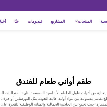
سية
المنتجات
المشاريع
فيديوهات
عنّا
أخبا
طقم أواني طعام للفندق
 بعناية من أدوات تناول الطعام الأساسية المصممة لتلبية المتطلبات
، وقطع تقديم مصنوعة من مواد أولية عالية الجودة مثل البورسلين أو خزف
مميزة، حيث تجمع بين الجاذبية الجمالية والمتانة الوظيفية للقدرة على 