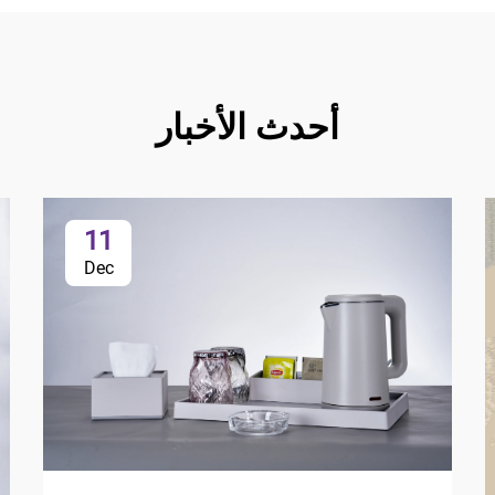
أحدث الأخبار
11
Dec