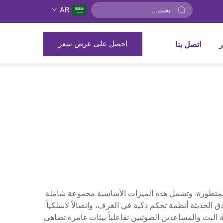
AR
احصل على عرض سعر
ر
اتصل بنا
ا المتطورة. وتشمل هذه الميزات الأساسية مجموعة شاملة
لحديثة أنظمة تحكم ذكية في الغرف، واتصالاً لاسلكياً
ة البث والمساعدين الصوتيين تفاعلياً بيئات غامرة تضاهي