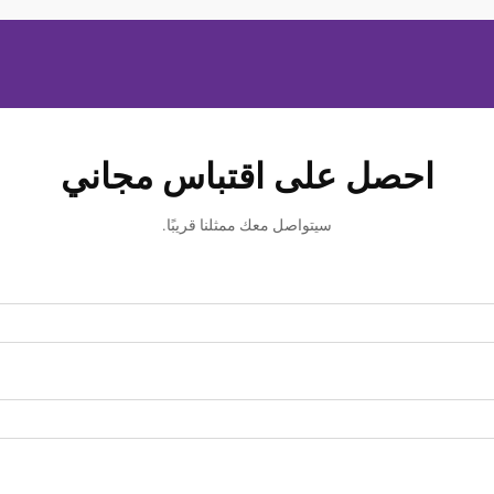
احصل على اقتباس مجاني
سيتواصل معك ممثلنا قريبًا.