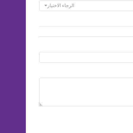
الرجاء الاختيار