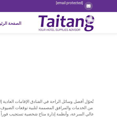
[email protected]
الصفحة الرئي
تُحوّل أفضل وسائل الراحة في الفنادق الإقامات العادية
من الخدمات والمرافق المصممة لتلبية توقعات الضيوف بل
عالي السرعة، وأنظمة إدارة مناخ شخصية تستجيب فوراً لتفض