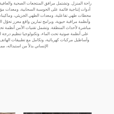
راحة المنزل. وتشتمل مرافق المنتجعات الصحية والعافية 
أدوات إنتاجية قائمة على الحوسبة السحابية، ومعدات مؤت
محطات طهي تفاعلية، ومعدات الطهي الجزيئي، وماكينات 
وأنظمة مراقبة حيوية، وبرامج تمارين واقع معزز تحوّل ا
مباشرة لأحداث المنطقة. وتشمل تقنيات الأمن أنظمة تح
وأساطيل مركبات كهربائية، وتكامل مع تطبيقات الهاتف 
الإنساني بدلاً من استبداله، م