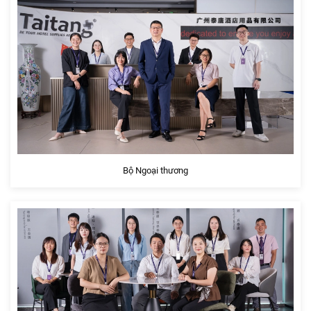
Bộ Ngoại thương