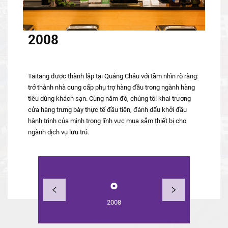
2008
Taitang được thành lập tại Quảng Châu với tầm nhìn rõ ràng:
trở thành nhà cung cấp phụ trợ hàng đầu trong ngành hàng
tiêu dùng khách sạn. Cùng năm đó, chúng tôi khai trương
cửa hàng trưng bày thực tế đầu tiên, đánh dấu khởi đầu
hành trình của mình trong lĩnh vực mua sắm thiết bị cho
ngành dịch vụ lưu trú.
2008
2010