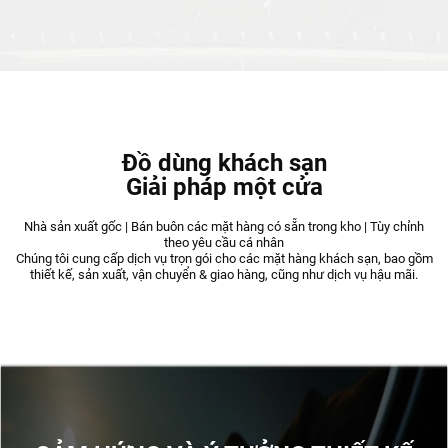
Đồ dùng khách sạn
Giải pháp một cửa
Nhà sản xuất gốc | Bán buôn các mặt hàng có sẵn trong kho | Tùy chỉnh
theo yêu cầu cá nhân
Chúng tôi cung cấp dịch vụ trọn gói cho các mặt hàng khách sạn, bao gồm
thiết kế, sản xuất, vận chuyển & giao hàng, cũng như dịch vụ hậu mãi.