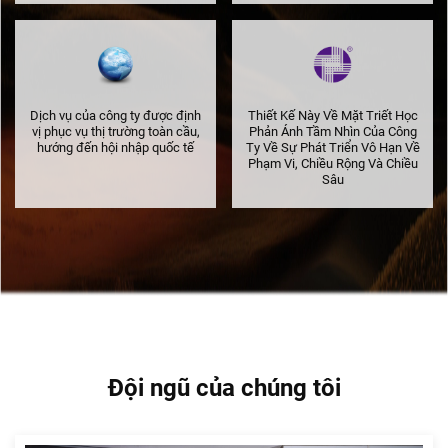
Dịch vụ của công ty được định
Thiết Kế Này Về Mặt Triết Học
vị phục vụ thị trường toàn cầu,
Phản Ánh Tầm Nhìn Của Công
hướng đến hội nhập quốc tế
Ty Về Sự Phát Triển Vô Hạn Về
Phạm Vi, Chiều Rộng Và Chiều
Sâu
Đội ngũ của chúng tôi