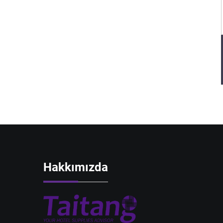
Hakkımızda