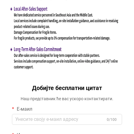
Добијте бесплатни цитат
Наш представник ће вас ускоро контактирати.
Е-маил
0/100