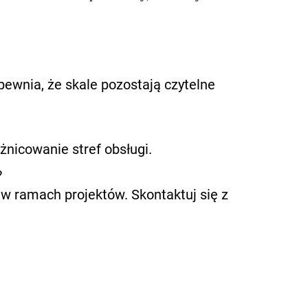
ewnia, że skale pozostają czytelne
żnicowanie stref obsługi.
?
w ramach projektów. Skontaktuj się z