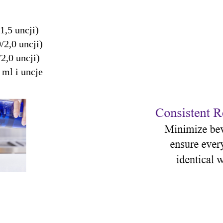
1,5 uncji)
/2,0 uncji)
2,0 uncji)
ml i uncje