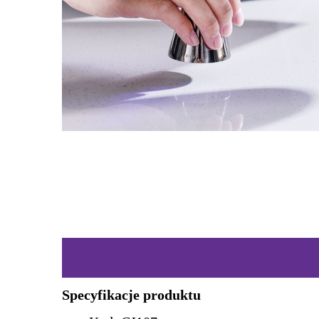
Specyfikacje produktu