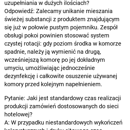
uzupełniania w dużych ilościach?
Odpowiedź: Zalecamy unikanie mieszania
świeżej substancji z produktem znajdującym
się już w połowie pustym pojemniku. Zespół
obsługi pokoi powinien stosować system
czystej rotacji: gdy poziom środka w komorze
spadnie, należy ją wymienić na drugą,
wcześniejszą komorę po jej dokładnym
umyciu, umożliwiając jednocześnie
dezynfekcję i całkowite osuszenie używanej
komory przed kolejnym napełnieniem.
Pytanie: Jaki jest standardowy czas realizacji
produkcji zamówień dostosowanych do sieci
hotelowej?
A: W przypadku niestandardowych wykończeń