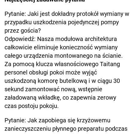
Pytanie: Jaki jest dokładny protokół wymiany w
przypadku uszkodzenia pojedynczej pompy
przez gościa?
Odpowiedź: Nasza modułowa architektura
całkowicie eliminuje konieczność wymiany
całego urządzenia montowanego na ścianie.
Za pomocą klucza własnościowego Taitang
personel obsługi pokoi może wyjąć
uszkodzoną komorę butelkową i w ciągu 30
sekund zamontować nową, wstępnie
załadowaną wkładkę, co zapewnia zerowy
czas postoju pokoju.
Pytanie: Jak zapobiega się krzyżowemu
zanieczyszczeniu płynnego preparatu podczas