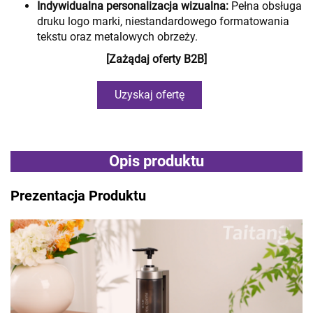
Indywidualna personalizacja wizualna:
Pełna obsługa
druku logo marki, niestandardowego formatowania
tekstu oraz metalowych obrzeży.
[Zażądaj oferty B2B]
Uzyskaj ofertę
Opis produktu
Prezentacja Produktu