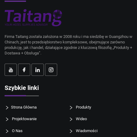
Firma Taitang została założona w 2008 roku i ma siedzibę w Guangzhou w
Chinach; jest to przedsiębiorstwo kompleksowe, obejmujące zarówno
produkcję, jak i handel, działające zgodnie z kluczową filozofią „Produkty +
Dostawa + Obsługa”.
Szybkie linki
Strona Główna
Produkty
Projektowanie
Wideo
O Nas
Wiadomości