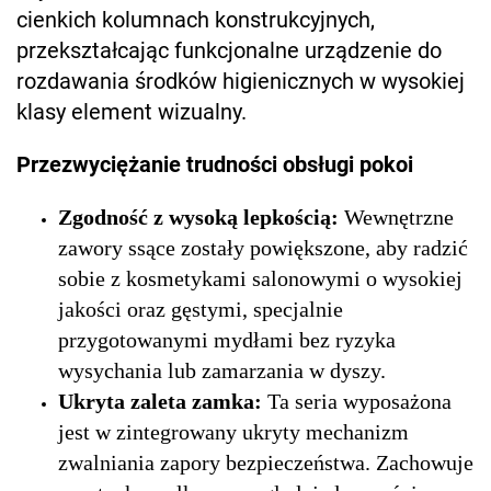
cienkich kolumnach konstrukcyjnych,
przekształcając funkcjonalne urządzenie do
rozdawania środków higienicznych w wysokiej
klasy element wizualny.
Przezwyciężanie trudności obsługi pokoi
Zgodność z wysoką lepkością:
Wewnętrzne
zawory ssące zostały powiększone, aby radzić
sobie z kosmetykami salonowymi o wysokiej
jakości oraz gęstymi, specjalnie
przygotowanymi mydłami bez ryzyka
wysychania lub zamarzania w dyszy.
Ukryta zaleta zamka:
Ta seria wyposażona
jest w zintegrowany ukryty mechanizm
zwalniania zapory bezpieczeństwa. Zachowuje